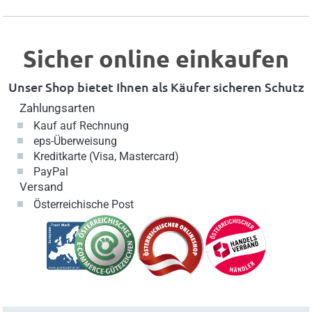
Sicher online einkaufen
Unser Shop bietet Ihnen als Käufer sicheren Schutz
Zahlungsarten
Kauf auf Rechnung
eps-Überweisung
Kreditkarte (Visa, Mastercard)
PayPal
Versand
Österreichische Post