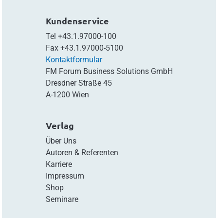
Kundenservice
Tel
+43.1.97000-100
Fax
+43.1.97000-5100
Kontaktformular
FM Forum Business Solutions GmbH
Dresdner Straße 45
A-1200 Wien
Verlag
Über Uns
Autoren & Referenten
Karriere
Impressum
Shop
Seminare