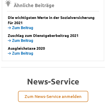
Ähnliche Beiträge
Die wichtigsten Werte in der Sozialversicherung
für 2021
Zum Beitrag
Zuschlag zum Dienstgeberbeitrag 2021
Zum Beitrag
Ausgleichstaxe 2020
Zum Beitrag
News-Service
Zum News-Service anmelden