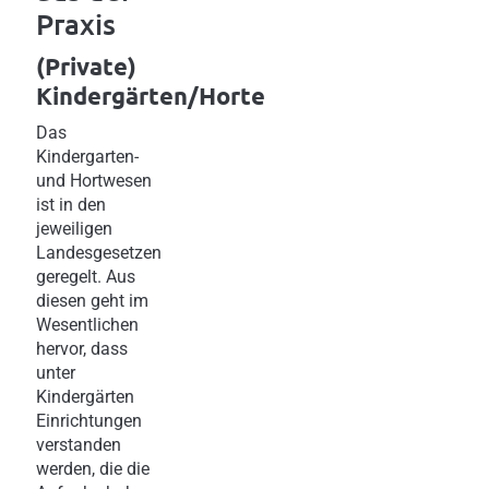
Praxis
(Private)
Kindergärten/Horte
Das
Kindergarten-
und Hortwesen
ist in den
jeweiligen
Landesgesetzen
geregelt. Aus
diesen geht im
Wesentlichen
hervor, dass
unter
Kindergärten
Einrichtungen
verstanden
werden, die die