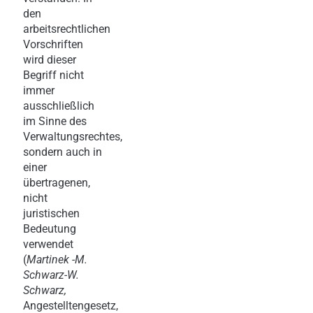
den
arbeitsrechtlichen
Vorschriften
wird dieser
Begriff nicht
immer
ausschließlich
im Sinne des
Verwaltungsrechtes,
sondern auch in
einer
übertragenen,
nicht
juristischen
Bedeutung
verwendet
(
Martinek -M.
Schwarz-W.
Schwarz,
Angestelltengesetz,