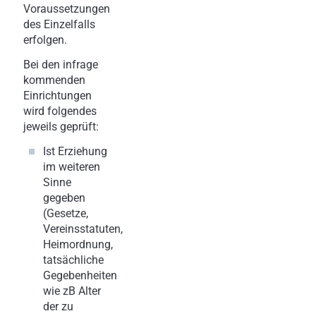
Voraussetzungen
des Einzelfalls
erfolgen.
Bei den infrage
kommenden
Einrichtungen
wird folgendes
jeweils geprüft:
Ist Erziehung
im weiteren
Sinne
gegeben
(Gesetze,
Vereinsstatuten,
Heimordnung,
tatsächliche
Gegebenheiten
wie zB Alter
der zu