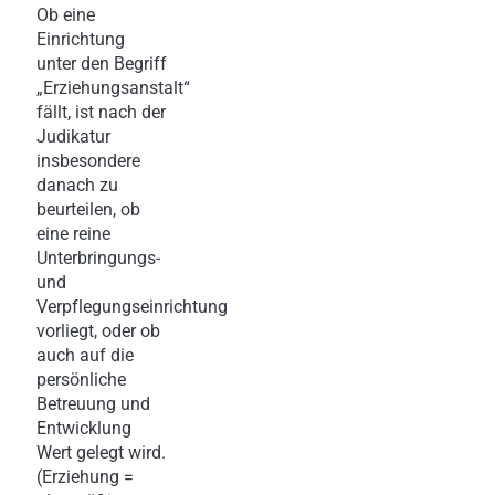
Ob eine
Einrichtung
unter den Begriff
„Erziehungsanstalt“
fällt, ist nach der
Judikatur
insbesondere
danach zu
beurteilen, ob
eine reine
Unterbringungs-
und
Verpflegungseinrichtung
vorliegt, oder ob
auch auf die
persönliche
Betreuung und
Entwicklung
Wert gelegt wird.
(Erziehung =