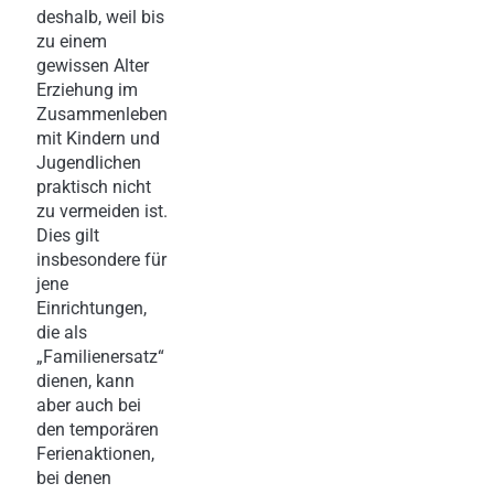
deshalb, weil bis
zu einem
gewissen Alter
Erziehung im
Zusammenleben
mit Kindern und
Jugendlichen
praktisch nicht
zu vermeiden ist.
Dies gilt
insbesondere für
jene
Einrichtungen,
die als
„Familienersatz“
dienen, kann
aber auch bei
den temporären
Ferienaktionen,
bei denen