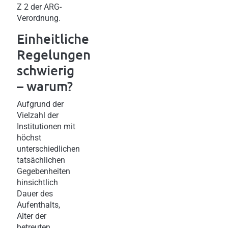
Z 2 der ARG-
Verordnung.
Einheitliche
Regelungen
schwierig
– warum?
Aufgrund der
Vielzahl der
Institutionen mit
höchst
unterschiedlichen
tatsächlichen
Gegebenheiten
hinsichtlich
Dauer des
Aufenthalts,
Alter der
betreuten