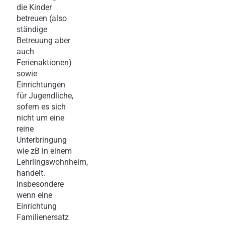
die Kinder
betreuen (also
ständige
Betreuung aber
auch
Ferienaktionen)
sowie
Einrichtungen
für Jugendliche,
sofern es sich
nicht um eine
reine
Unterbringung
wie zB in einem
Lehrlingswohnheim,
handelt.
Insbesondere
wenn eine
Einrichtung
Familienersatz