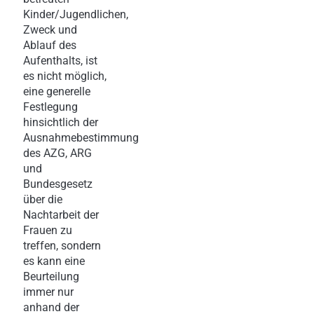
Kinder/Jugendlichen,
Zweck und
Ablauf des
Aufenthalts, ist
es nicht möglich,
eine generelle
Festlegung
hinsichtlich der
Ausnahmebestimmung
des AZG, ARG
und
Bundesgesetz
über die
Nachtarbeit der
Frauen zu
treffen, sondern
es kann eine
Beurteilung
immer nur
anhand der