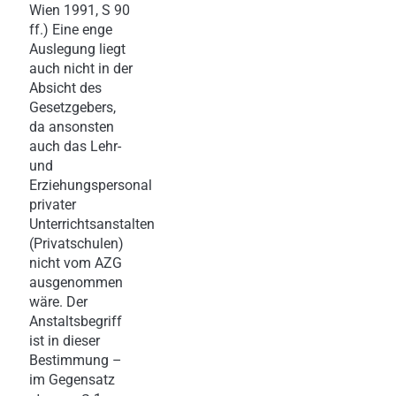
Wien 1991, S 90
ff.) Eine enge
Auslegung liegt
auch nicht in der
Absicht des
Gesetzgebers,
da ansonsten
auch das Lehr-
und
Erziehungspersonal
privater
Unterrichtsanstalten
(Privatschulen)
nicht vom AZG
ausgenommen
wäre. Der
Anstaltsbegriff
ist in dieser
Bestimmung –
im Gegensatz