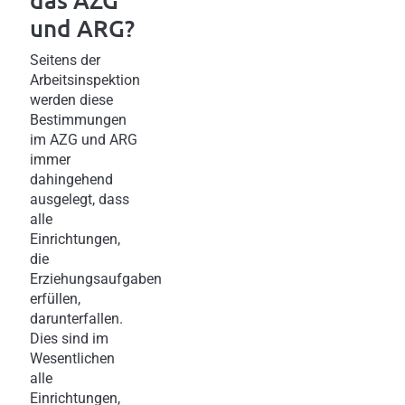
und ARG?
Seitens der
Arbeitsinspektion
werden diese
Bestimmungen
im AZG und ARG
immer
dahingehend
ausgelegt, dass
alle
Einrichtungen,
die
Erziehungsaufgaben
erfüllen,
darunterfallen.
Dies sind im
Wesentlichen
alle
Einrichtungen,