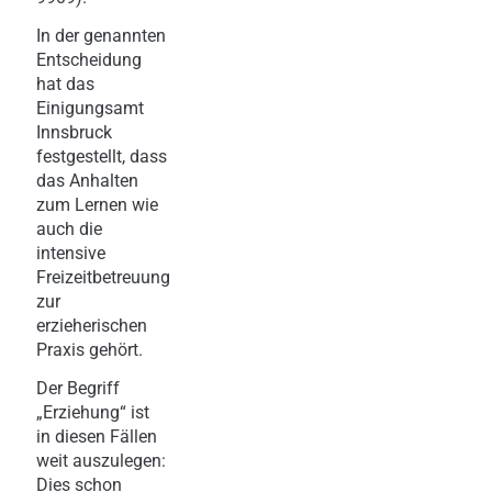
In der genannten
Entscheidung
hat das
Einigungsamt
Innsbruck
festgestellt, dass
das Anhalten
zum Lernen wie
auch die
intensive
Freizeitbetreuung
zur
erzieherischen
Praxis gehört.
Der Begriff
„Erziehung“ ist
in diesen Fällen
weit auszulegen:
Dies schon