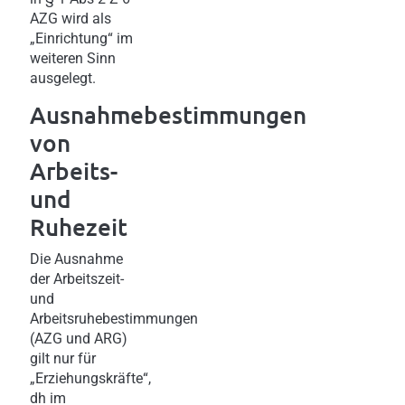
AZG wird als
„Einrichtung“ im
weiteren Sinn
ausgelegt.
Ausnahmebestimmungen
von
Arbeits-
und
Ruhezeit
Die Ausnahme
der Arbeitszeit-
und
Arbeitsruhebestimmungen
(AZG und ARG)
gilt nur für
„Erziehungskräfte“,
dh im