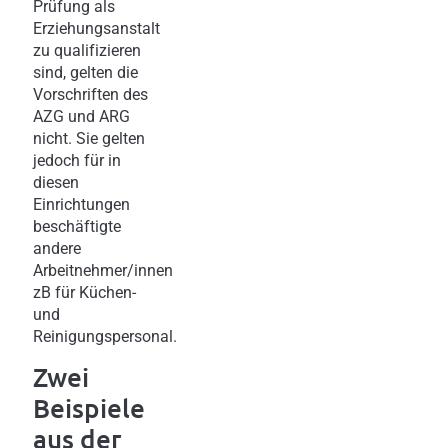
Prüfung als
Erziehungsanstalt
zu qualifizieren
sind, gelten die
Vorschriften des
AZG und ARG
nicht. Sie gelten
jedoch für in
diesen
Einrichtungen
beschäftigte
andere
Arbeitnehmer/innen
zB für Küchen-
und
Reinigungspersonal.
Zwei
Beispiele
aus der