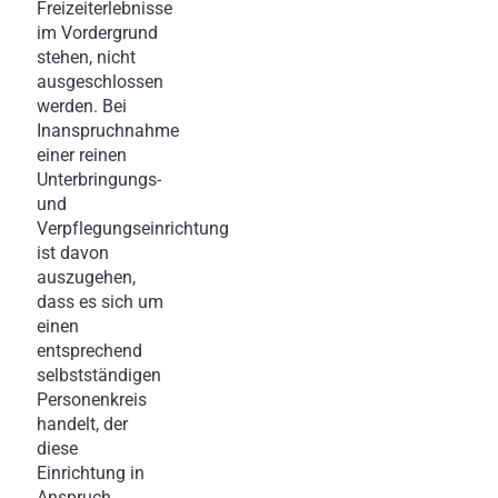
Freizeiterlebnisse
im Vordergrund
stehen, nicht
ausgeschlossen
werden. Bei
Inanspruchnahme
einer reinen
Unterbringungs-
und
Verpflegungseinrichtung
ist davon
auszugehen,
dass es sich um
einen
entsprechend
selbstständigen
Personenkreis
handelt, der
diese
Einrichtung in
Anspruch