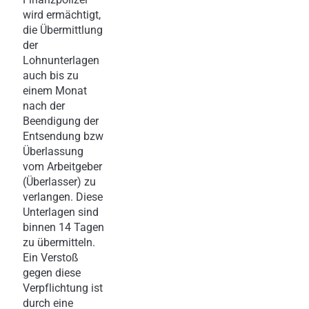
wird ermächtigt,
die Übermittlung
der
Lohnunterlagen
auch bis zu
einem Monat
nach der
Beendigung der
Entsendung bzw
Überlassung
vom Arbeitgeber
(Überlasser) zu
verlangen. Diese
Unterlagen sind
binnen 14 Tagen
zu übermitteln.
Ein Verstoß
gegen diese
Verpflichtung ist
durch eine