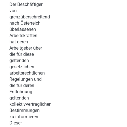
Der Beschäftiger
von
grenzüberschreitend
nach Österreich
überlassenen
Arbeitskräften
hat deren
Arbeitgeber über
die für diese
geltenden
gesetzlichen
arbeitsrechtlichen
Regelungen und
die für deren
Entlohnung
geltenden
kollektivvertraglichen
Bestimmungen
zu informieren.
Dieser