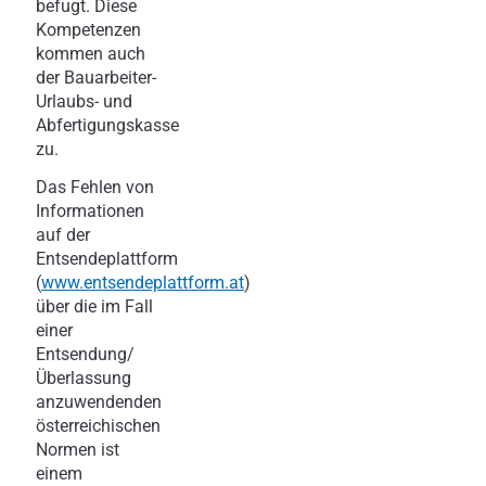
befugt. Diese
Kompetenzen
kommen auch
der Bauarbeiter-
Urlaubs- und
Abfertigungskasse
zu.
Das Fehlen von
Informationen
auf der
Entsendeplattform
(
www.entsendeplattform.at
)
über die im Fall
einer
Entsendung/
Überlassung
anzuwendenden
österreichischen
Normen ist
einem