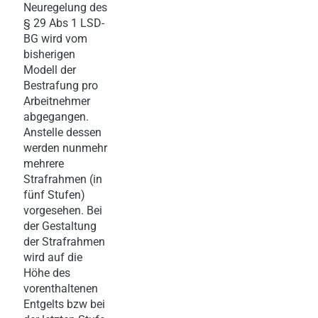
Neuregelung des
§ 29 Abs 1 LSD-
BG wird vom
bisherigen
Modell der
Bestrafung pro
Arbeitnehmer
abgegangen.
Anstelle dessen
werden nunmehr
mehrere
Strafrahmen (in
fünf Stufen)
vorgesehen. Bei
der Gestaltung
der Strafrahmen
wird auf die
Höhe des
vorenthaltenen
Entgelts bzw bei