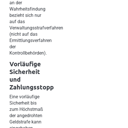
an der
Wahrheitsfindung
bezieht sich nur
auf das
Verwaltungsstrafverfahren
(nicht auf das
Ermittlungsverfahren
der
Kontrollbehörden).
Vorläufige
Sicherheit
und
Zahlungsstopp
Eine vorläufige
Sicherheit bis
zum Höchstmaß
der angedrohten
Geldstrafe kann