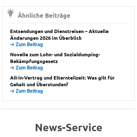
Ähnliche Beiträge
Entsendungen und Dienstreisen – Aktuelle
Änderungen 2026 im Überblick
Zum Beitrag
Novelle zum Lohn- und Sozialdumping-
Bekämpfungsgesetz
Zum Beitrag
All-in-Vertrag und Elternteilzeit: Was gilt für
Gehalt und Überstunden?
Zum Beitrag
News-Service