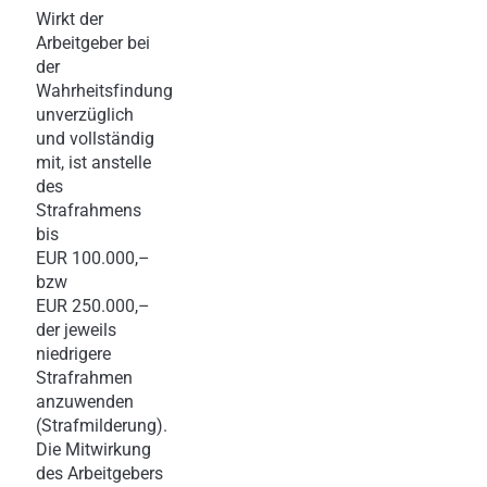
Wirkt der
Arbeitgeber bei
der
Wahrheitsfindung
unverzüglich
und vollständig
mit, ist anstelle
des
Strafrahmens
bis
EUR 100.000,–
bzw
EUR 250.000,–
der jeweils
niedrigere
Strafrahmen
anzuwenden
(Strafmilderung).
Die Mitwirkung
des Arbeitgebers