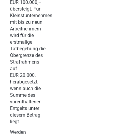
EUR 100.000,–
übersteigt. Für
Kleinstunternehmen
mit bis zu neun
Arbeitnehmern
wird für die
erstmalige
Tatbegehung die
Obergrenze des
Strafrahmens
auf
EUR 20.000,–
herabgesetzt,
wenn auch die
Summe des
vorenthaltenen
Entgelts unter
diesem Betrag
liegt.
Werden