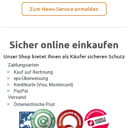
Zum News-Service anmelden
Sicher online einkaufen
Unser Shop bietet Ihnen als Käufer sicheren Schutz
Zahlungsarten
Kauf auf Rechnung
eps-Überweisung
Kreditkarte (Visa, Mastercard)
PayPal
Versand
Österreichische Post