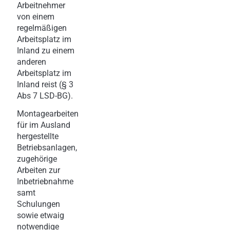
Arbeitnehmer
von einem
regelmäßigen
Arbeitsplatz im
Inland zu einem
anderen
Arbeitsplatz im
Inland reist (§ 3
Abs 7 LSD-BG).
Montagearbeiten
für im Ausland
hergestellte
Betriebsanlagen,
zugehörige
Arbeiten zur
Inbetriebnahme
samt
Schulungen
sowie etwaig
notwendige