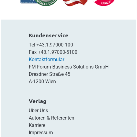
Kundenservice
Tel
+43.1.97000-100
Fax
+43.1.97000-5100
Kontaktformular
FM Forum Business Solutions GmbH
Dresdner Straße 45
A-1200 Wien
Verlag
Über Uns
Autoren & Referenten
Karriere
Impressum