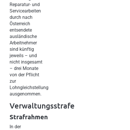
Reparatur- und
Servicearbeiten
durch nach
Österreich
entsendete
ausländische
Arbeitnehmer
sind künftig
jeweils – und
nicht insgesamt
– drei Monate
von der Pflicht
zur
Lohngleichstellung
ausgenommen.
Verwaltungsstrafe
Strafrahmen
In der