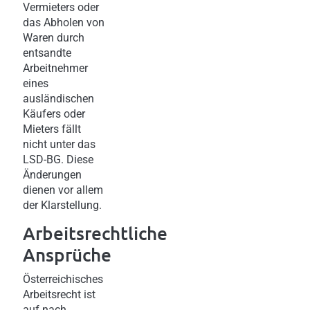
Vermieters oder
das Abholen von
Waren durch
entsandte
Arbeitnehmer
eines
ausländischen
Käufers oder
Mieters fällt
nicht unter das
LSD-BG. Diese
Änderungen
dienen vor allem
der Klarstellung.
Arbeitsrechtliche
Ansprüche
Österreichisches
Arbeitsrecht ist
auf nach