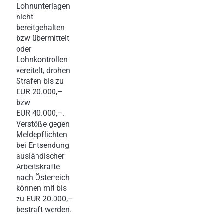
Lohnunterlagen
nicht
bereitgehalten
bzw übermittelt
oder
Lohnkontrollen
vereitelt, drohen
Strafen bis zu
EUR 20.000,–
bzw
EUR 40.000,–.
Verstöße gegen
Meldepflichten
bei Entsendung
ausländischer
Arbeitskräfte
nach Österreich
können mit bis
zu EUR 20.000,–
bestraft werden.