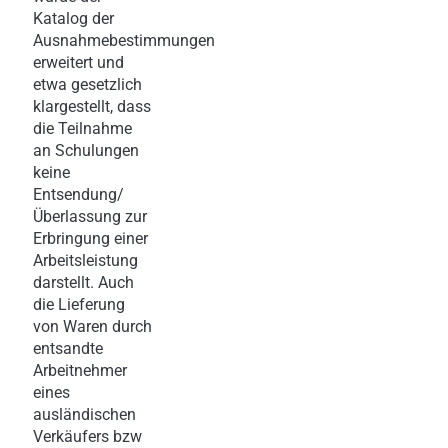
Katalog der
Ausnahmebestimmungen
erweitert und
etwa gesetzlich
klargestellt, dass
die Teilnahme
an Schulungen
keine
Entsendung/
Überlassung zur
Erbringung einer
Arbeitsleistung
darstellt. Auch
die Lieferung
von Waren durch
entsandte
Arbeitnehmer
eines
ausländischen
Verkäufers bzw