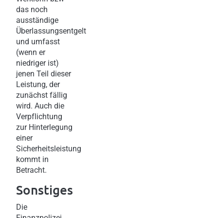
das noch
ausständige
Überlassungsentgelt
und umfasst
(wenn er
niedriger ist)
jenen Teil dieser
Leistung, der
zunächst fällig
wird. Auch die
Verpflichtung
zur Hinterlegung
einer
Sicherheitsleistung
kommt in
Betracht.
Sonstiges
Die
Finanzpolizei