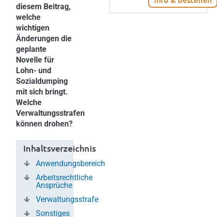
diesem Beitrag,
welche
wichtigen
Änderungen die
geplante
Novelle für
Lohn- und
Sozialdumping
mit sich bringt.
Welche
Verwaltungsstrafen
können drohen?
Inhaltsverzeichnis
Anwendungsbereich
Arbeitsrechtliche
Ansprüche
Verwaltungsstrafe
Sonstiges