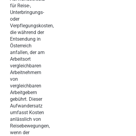
für Reise-,
Unterbringungs-
oder
Verpflegungskosten,
die während der
Entsendung in
Österreich
anfallen, der am
Arbeitsort
vergleichbaren
Arbeitnehmern
von
vergleichbaren
Arbeitgebern
gebührt. Dieser
Aufwandersatz
umfasst Kosten
anlässlich von
Reisebewegungen,
wenn der