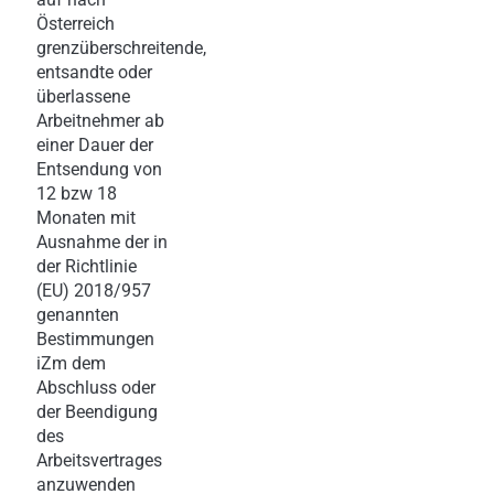
Österreich
grenzüberschreitende,
entsandte oder
überlassene
Arbeitnehmer ab
einer Dauer der
Entsendung von
12 bzw 18
Monaten mit
Ausnahme der in
der Richtlinie
(EU) 2018/957
genannten
Bestimmungen
iZm dem
Abschluss oder
der Beendigung
des
Arbeitsvertrages
anzuwenden