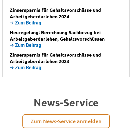
Zinsersparnis für Gehaltsvorschüsse und
Arbeitgeberdarlehen 2024
Zum Beitrag
Neuregelung: Berechnung Sachbezug bei
Arbeitgeberdarlehen, Gehaltsvorschüssen
Zum Beitrag
Zinsersparnis für Gehaltsvorschüsse und
Arbeitgeberdarlehen 2023
Zum Beitrag
News-Service
Zum News-Service anmelden