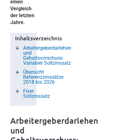
einen
Vergleich
der letzten
Jahre.
Inhaltsverzeichnis
Arbeitergeberdarlehen
und
Gehaltsvorschuss:
Variabler Sollzinssatz
Übersicht
Referenzzinssätze
2018 bis 2026
Fixer
Sollzinssatz
Arbeitergeberdarlehen
und
Gehaltsvorschuss: