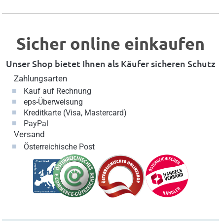
Sicher online einkaufen
Unser Shop bietet Ihnen als Käufer sicheren Schutz
Zahlungsarten
Kauf auf Rechnung
eps-Überweisung
Kreditkarte (Visa, Mastercard)
PayPal
Versand
Österreichische Post