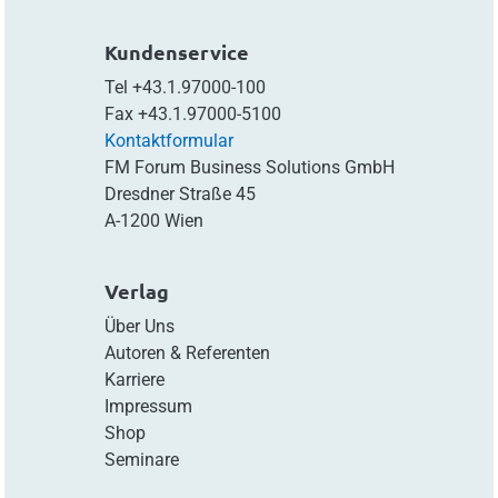
Kundenservice
Tel
+43.1.97000-100
Fax
+43.1.97000-5100
Kontaktformular
FM Forum Business Solutions GmbH
Dresdner Straße 45
A-1200 Wien
Verlag
Über Uns
Autoren & Referenten
Karriere
Impressum
Shop
Seminare