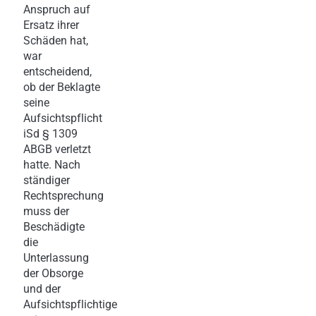
Anspruch auf
Ersatz ihrer
Schäden hat,
war
entscheidend,
ob der Beklagte
seine
Aufsichtspflicht
iSd § 1309
ABGB verletzt
hatte. Nach
ständiger
Rechtsprechung
muss der
Beschädigte
die
Unterlassung
der Obsorge
und der
Aufsichtspflichtige