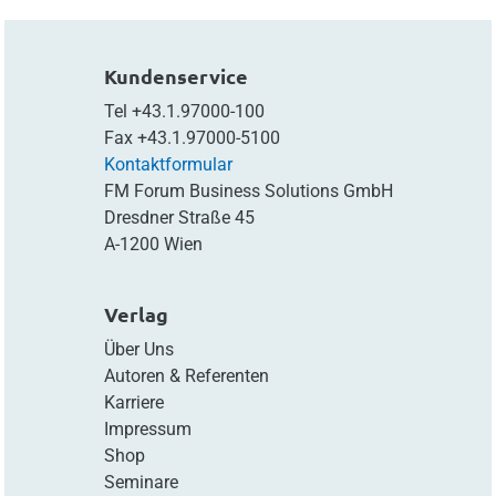
Kundenservice
Tel
+43.1.97000-100
Fax
+43.1.97000-5100
Kontaktformular
FM Forum Business Solutions GmbH
Dresdner Straße 45
A-1200 Wien
Verlag
Über Uns
Autoren & Referenten
Karriere
Impressum
Shop
Seminare