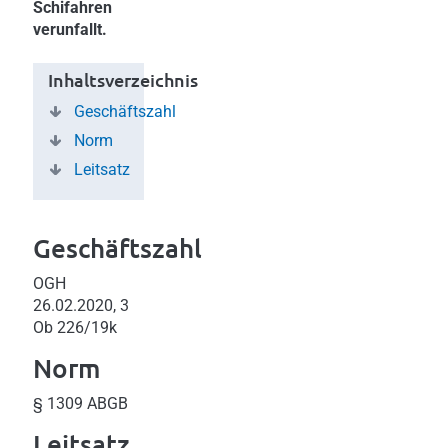
Schifahren
verunfallt.
Inhaltsverzeichnis
Geschäftszahl
Norm
Leitsatz
Geschäftszahl
OGH
26.02.2020, 3
Ob 226/19k
Norm
§ 1309 ABGB
Leitsatz