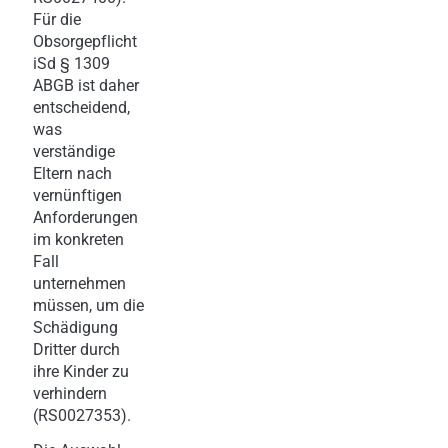
Für die
Obsorgepflicht
iSd § 1309
ABGB ist daher
entscheidend,
was
verständige
Eltern nach
vernünftigen
Anforderungen
im konkreten
Fall
unternehmen
müssen, um die
Schädigung
Dritter durch
ihre Kinder zu
verhindern
(RS0027353).