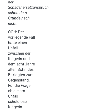
der
Schadenersatzanspruch
schon dem
Grunde nach
nicht.
OGH: Der
vorliegende Fall
hatte einen
Unfall
zwischen der
Klägerin und
dem acht Jahre
alten Sohn des
Beklagten zum
Gegenstand.
Für die Frage,
ob die am
Unfall
schuldlose
Klägerin