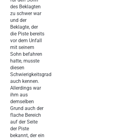
des Beklagten
zu schwer war
und der
Beklagte, der
die Piste bereits
vor dem Unfall
mit seinem
Sohn befahren
hatte, musste
diesen
Schwierigkeitsgrad
auch kennen.
Allerdings war
ihm aus
demselben
Grund auch der
flache Bereich
auf der Seite
der Piste
bekannt, der ein