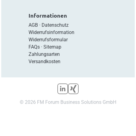
Informationen
AGB
·
Datenschutz
Widerrufsinformation
Widerrufsformular
FAQs
·
Sitemap
Zahlungsarten
Versandkosten
© 2026 FM Forum Business Solutions GmbH