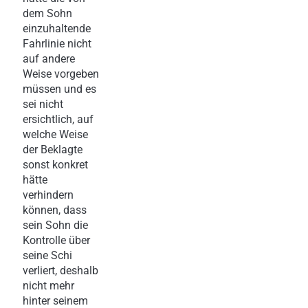
dem Sohn
einzuhaltende
Fahrlinie nicht
auf andere
Weise vorgeben
müssen und es
sei nicht
ersichtlich, auf
welche Weise
der Beklagte
sonst konkret
hätte
verhindern
können, dass
sein Sohn die
Kontrolle über
seine Schi
verliert, deshalb
nicht mehr
hinter seinem