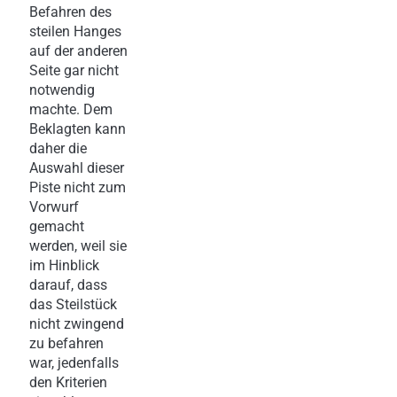
Befahren des
steilen Hanges
auf der anderen
Seite gar nicht
notwendig
machte. Dem
Beklagten kann
daher die
Auswahl dieser
Piste nicht zum
Vorwurf
gemacht
werden, weil sie
im Hinblick
darauf, dass
das Steilstück
nicht zwingend
zu befahren
war, jedenfalls
den Kriterien