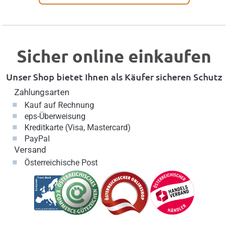
Sicher online einkaufen
Unser Shop bietet Ihnen als Käufer sicheren Schutz
Zahlungsarten
Kauf auf Rechnung
eps-Überweisung
Kreditkarte (Visa, Mastercard)
PayPal
Versand
Österreichische Post