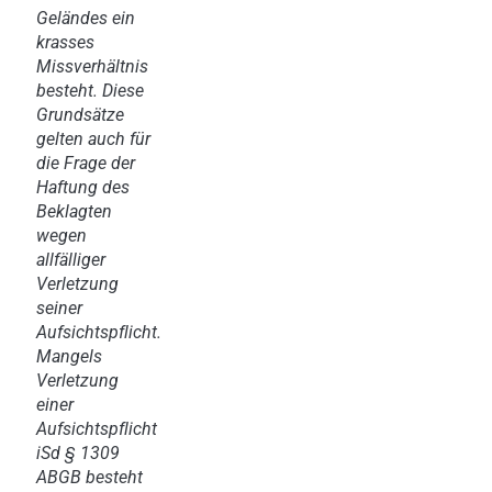
Geländes ein
krasses
Missverhältnis
besteht. Diese
Grundsätze
gelten auch für
die Frage der
Haftung des
Beklagten
wegen
allfälliger
Verletzung
seiner
Aufsichtspflicht.
Mangels
Verletzung
einer
Aufsichtspflicht
iSd § 1309
ABGB besteht