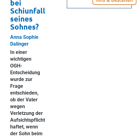
bei
Schiunfall
seines
Sohnes?
Anna Sophie
Dalinger
In einer
wichtigen
OGH-
Entscheidung
wurde zur
Frage
entschieden,
ob der Vater
wegen
Verletzung der
Aufsichtspflicht
haftet, wenn
der Sohn beim