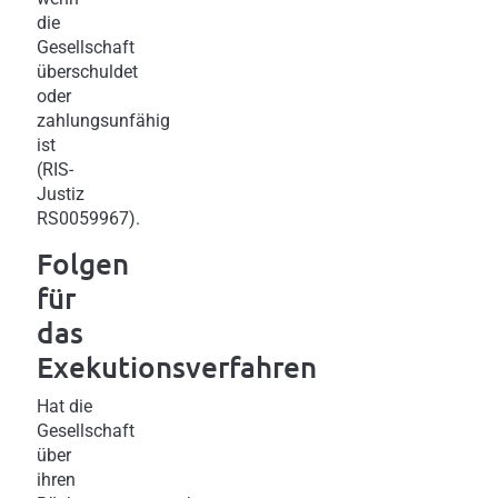
die
Gesellschaft
überschuldet
oder
zahlungsunfähig
ist
(RIS-
Justiz
RS0059967).
Folgen
für
das
Exekutionsverfahren
Hat die
Gesellschaft
über
ihren