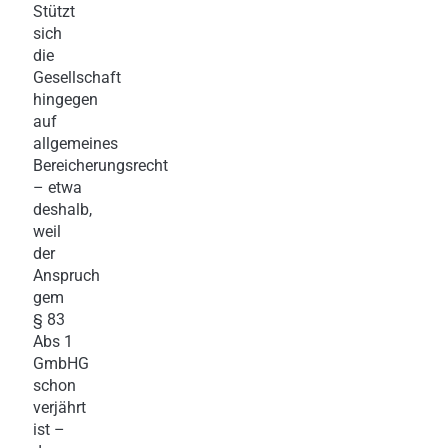
Stützt
sich
die
Gesellschaft
hingegen
auf
allgemeines
Bereicherungsrecht
– etwa
deshalb,
weil
der
Anspruch
gem
§ 83
Abs 1
GmbHG
schon
verjährt
ist –