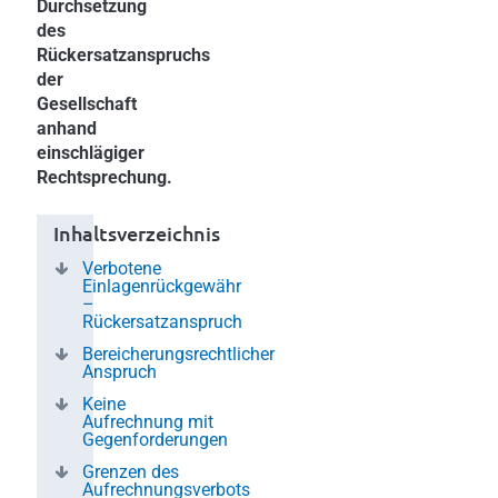
Durchsetzung
des
Rückersatzanspruchs
der
Gesellschaft
anhand
einschlägiger
Rechtsprechung.
Inhaltsverzeichnis
Verbotene
Einlagenrückgewähr
–
Rückersatzanspruch
Bereicherungsrechtlicher
Anspruch
Keine
Aufrechnung mit
Gegenforderungen
Grenzen des
Aufrechnungsverbots