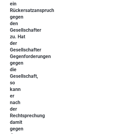
ein
Rückersatzanspruch
gegen
den
Gesellschafter
zu. Hat
der
Gesellschafter
Gegenforderungen
gegen
die
Gesellschaft,
so
kann
er
nach
der
Rechtsprechung
damit
gegen