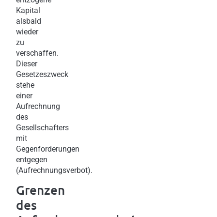
Kapital
alsbald
wieder
zu
verschaffen.
Dieser
Gesetzeszweck
stehe
einer
Aufrechnung
des
Gesellschafters
mit
Gegenforderungen
entgegen
(Aufrechnungsverbot).
Grenzen
des