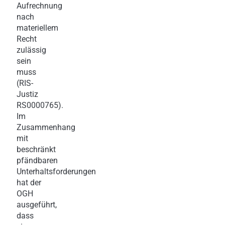
Aufrechnung
nach
materiellem
Recht
zulässig
sein
muss
(RIS-
Justiz
RS0000765).
Im
Zusammenhang
mit
beschränkt
pfändbaren
Unterhaltsforderungen
hat der
OGH
ausgeführt,
dass