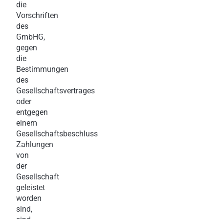
die
Vorschriften
des
GmbHG,
gegen
die
Bestimmungen
des
Gesellschaftsvertrages
oder
entgegen
einem
Gesellschaftsbeschluss
Zahlungen
von
der
Gesellschaft
geleistet
worden
sind,