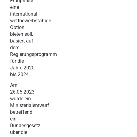
Frühphase
eine
international
wettbewerbsfähige
Option
bieten soll,
basiert auf
dem
Regierungsprogramm
für die
Jahre 2020
bis 2024.
Am
26.05.2023
wurde ein
Ministerialentwurf
betreffend
ein
Bundesgesetz
über die