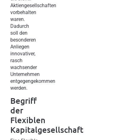
Aktiengesellschaften
vorbehalten
waren.
Dadurch
soll den
besonderen
Anliegen
innovativer,
rasch
wachsender
Unternehmen
entgegengekommen
werden.
Begriff
der
Flexiblen
Kapitalgesellschaft