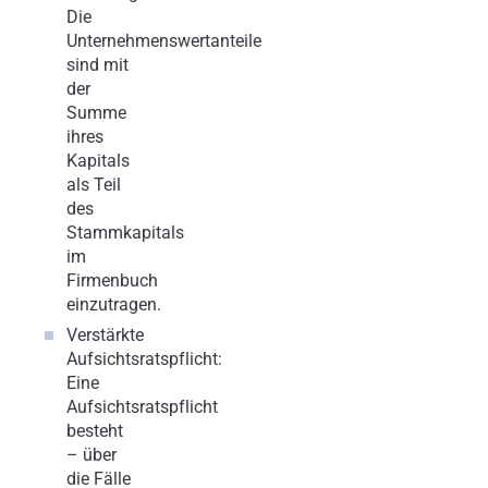
Die
Unternehmenswertanteile
sind mit
der
Summe
ihres
Kapitals
als Teil
des
Stammkapitals
im
Firmenbuch
einzutragen.
Verstärkte
Aufsichtsratspflicht:
Eine
Aufsichtsratspflicht
besteht
– über
die Fälle