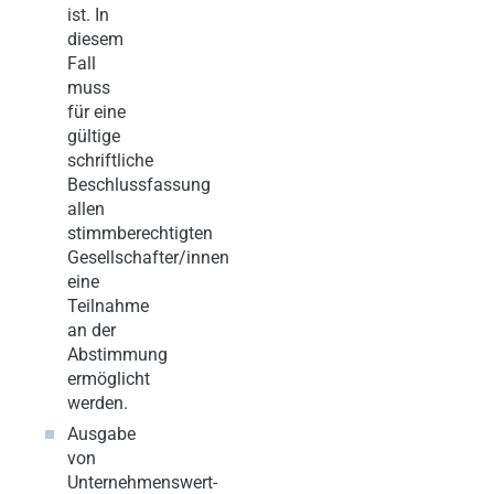
ist. In
diesem
Fall
muss
für eine
gültige
schriftliche
Beschlussfassung
allen
stimmberechtigten
Gesellschafter/innen
eine
Teilnahme
an der
Abstimmung
ermöglicht
werden.
Ausgabe
von
Unternehmenswert-