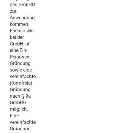
des GmbHG
zur
Anwendung
kommen.
Ebenso wie
bei der
GmbH ist
eine Ein-
Personen-
Gründung
sowie eine
vereinfachte
(formfreie)
Gründung
nach § 9a
GmbHG
möglich.
Eine
vereinfachte
Gründung