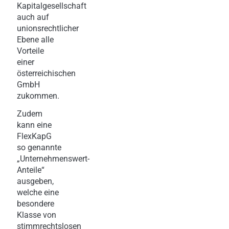
Kapitalgesellschaft
auch auf
unionsrechtlicher
Ebene alle
Vorteile
einer
österreichischen
GmbH
zukommen.
Zudem
kann eine
FlexKapG
so genannte
„Unternehmenswert-
Anteile“
ausgeben,
welche eine
besondere
Klasse von
stimmrechtslosen