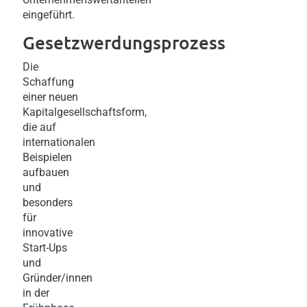
eingeführt.
Gesetzwerdungsprozess
Die
Schaffung
einer neuen
Kapitalgesellschaftsform,
die auf
internationalen
Beispielen
aufbauen
und
besonders
für
innovative
Start-Ups
und
Gründer/innen
in der