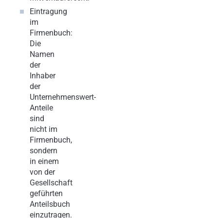
Eintragung
im
Firmenbuch:
Die
Namen
der
Inhaber
der
Unternehmenswert-
Anteile
sind
nicht im
Firmenbuch,
sondern
in einem
von der
Gesellschaft
geführten
Anteilsbuch
einzutragen.