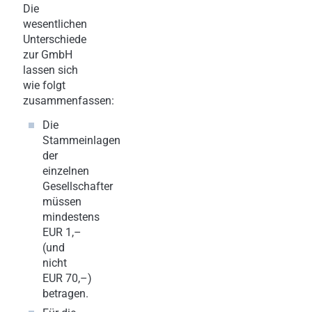
Die
wesentlichen
Unterschiede
zur GmbH
lassen sich
wie folgt
zusammenfassen:
Die
Stammeinlagen
der
einzelnen
Gesellschafter
müssen
mindestens
EUR 1,–
(und
nicht
EUR 70,–)
betragen.