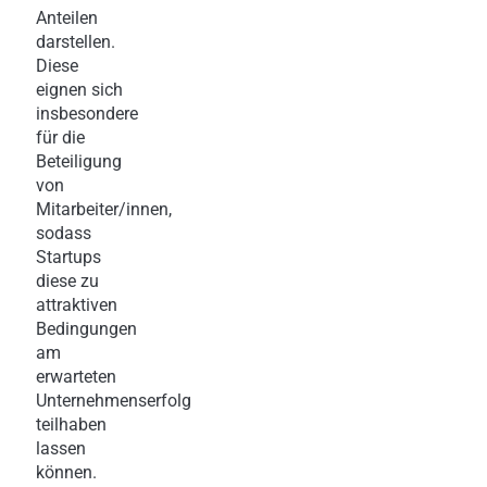
Anteilen
darstellen.
Diese
eignen sich
insbesondere
für die
Beteiligung
von
Mitarbeiter/innen,
sodass
Startups
diese zu
attraktiven
Bedingungen
am
erwarteten
Unternehmenserfolg
teilhaben
lassen
können.