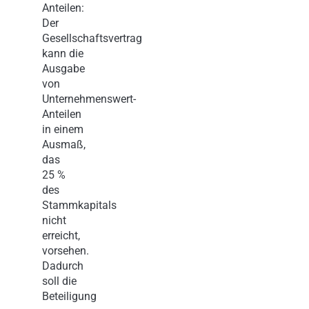
Anteilen:
Der
Gesellschaftsvertrag
kann die
Ausgabe
von
Unternehmenswert-
Anteilen
in einem
Ausmaß,
das
25 %
des
Stammkapitals
nicht
erreicht,
vorsehen.
Dadurch
soll die
Beteiligung