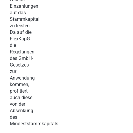
Einzahlungen
auf das
Stammkapital
zu leisten.
Da auf die
FlexKapG
die
Regelungen
des GmbH-
Gesetzes
zur
Anwendung
kommen,
profitiert
auch diese
von der
Absenkung
des
Mindeststammkapitals.