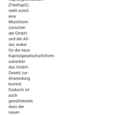
(FlexKapG)
stellt somit
eine
Mischform
zwischen
der GmbH
und der AG
dar, wobei
für die neue
Kapitalgesellschaftsform
subsidiär
das GmbH-
Gesetz zur
Anwendung
kommt.
Dadurch ist
auch
gewährleistet,
dass der
neuen