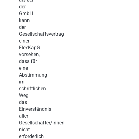
der
GmbH
kann
der
Gesellschaftsvertrag
einer
FlexKapG
vorsehen,
dass für
eine
Abstimmung
im
schriftlichen
Weg
das
Einverständnis
aller
Gesellschafter/innen
nicht
erforderlich