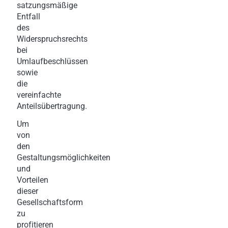
satzungsmäßige
Entfall
des
Widerspruchsrechts
bei
Umlaufbeschlüssen
sowie
die
vereinfachte
Anteilsübertragung.
Um
von
den
Gestaltungsmöglichkeiten
und
Vorteilen
dieser
Gesellschaftsform
zu
profitieren