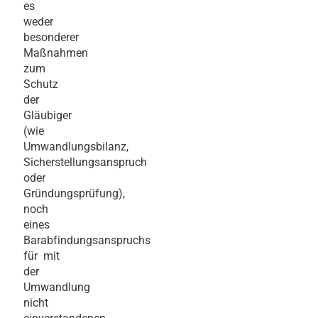
es
weder
besonderer
Maßnahmen
zum
Schutz
der
Gläubiger
(wie
Umwandlungsbilanz,
Sicherstellungsanspruch
oder
Gründungsprüfung),
noch
eines
Barabfindungsanspruchs
für mit
der
Umwandlung
nicht