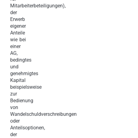
Mitarbeiterbeteiligungen),
der
Erwerb
eigener
Anteile
wie bei
einer
AG,
bedingtes
und
genehmigtes
Kapital
beispielsweise
zur
Bedienung
von
Wandelschuldverschreibungen
oder
Anteilsoptionen,
der