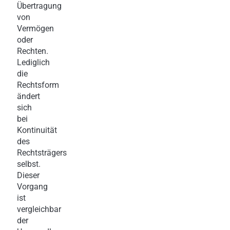
Übertragung
von
Vermögen
oder
Rechten.
Lediglich
die
Rechtsform
ändert
sich
bei
Kontinuität
des
Rechtsträgers
selbst.
Dieser
Vorgang
ist
vergleichbar
der