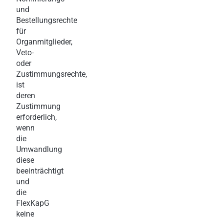
und
Bestellungsrechte
für
Organmitglieder,
Veto-
oder
Zustimmungsrechte,
ist
deren
Zustimmung
erforderlich,
wenn
die
Umwandlung
diese
beeinträchtigt
und
die
FlexKapG
keine