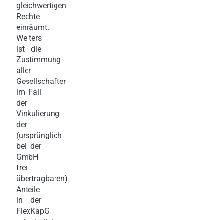
gleichwertigen
Rechte
einräumt.
Weiters
ist die
Zustimmung
aller
Gesellschafter
im Fall
der
Vinkulierung
der
(ursprünglich
bei der
GmbH
frei
übertragbaren)
Anteile
in der
FlexKapG