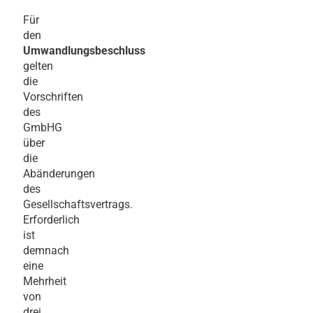
Für
den
Umwandlungsbeschluss
gelten
die
Vorschriften
des
GmbHG
über
die
Abänderungen
des
Gesellschaftsvertrags.
Erforderlich
ist
demnach
eine
Mehrheit
von
drei