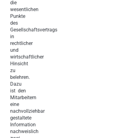
die
wesentlichen
Punkte
des
Gesellschaftsvertrags
in
rechtlicher
und
wirtschaftlicher
Hinsicht
zu
belehren.
Dazu
ist den
Mitarbeitern
eine
nachvollziehbar
gestaltete
Information
nachweislich