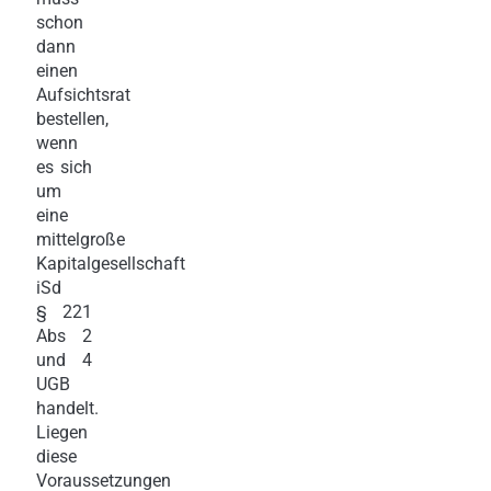
schon
dann
einen
Aufsichtsrat
bestellen,
wenn
es sich
um
eine
mittelgroße
Kapitalgesellschaft
iSd
§ 221
Abs 2
und 4
UGB
handelt.
Liegen
diese
Voraussetzungen