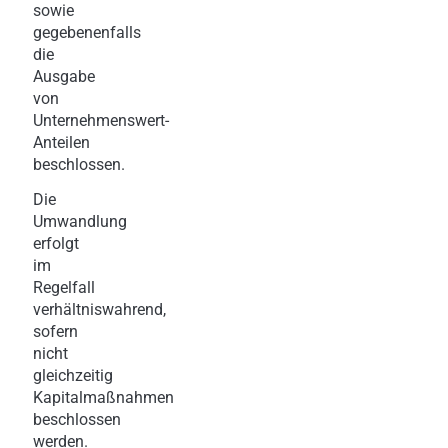
sowie
gegebenenfalls
die
Ausgabe
von
Unternehmenswert-
Anteilen
beschlossen.
Die
Umwandlung
erfolgt
im
Regelfall
verhältniswahrend,
sofern
nicht
gleichzeitig
Kapitalmaßnahmen
beschlossen
werden.