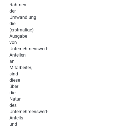
Rahmen
der
Umwandlung
die
(erstmalige)
Ausgabe
von
Unternehmenswert-
Anteilen
an
Mitarbeiter,
sind
diese
über
die
Natur
des
Unternehmenswert-
Anteils
und