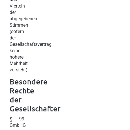
Vierteln
der
abgegebenen
Stimmen
(sofern
der
Gesellschaftsvertrag
keine
höhere
Mehrheit
vorsieht).
Besondere
Rechte
der
Gesellschafter
§ 99
GmbHG