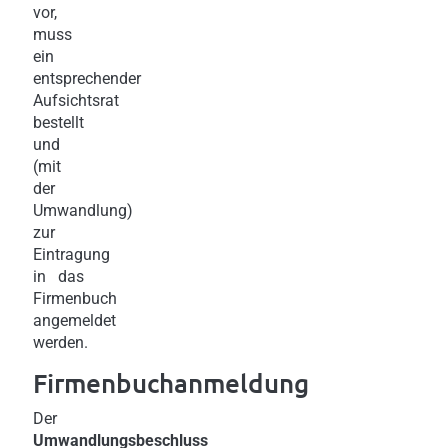
vor,
muss
ein
entsprechender
Aufsichtsrat
bestellt
und
(mit
der
Umwandlung)
zur
Eintragung
in das
Firmenbuch
angemeldet
werden.
Firmenbuchanmeldung
Der
Umwandlungsbeschluss