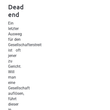
Dead
end
Ein
letzter
Ausweg
für den
Gesellschafterstreit
ist oft
jener
zu
Gericht.
Will
man
eine
Gesellschaft
auflösen,
führt
dieser
in