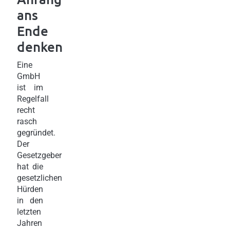
ans
Ende
denken
Eine
GmbH
ist im
Regelfall
recht
rasch
gegründet.
Der
Gesetzgeber
hat die
gesetzlichen
Hürden
in den
letzten
Jahren