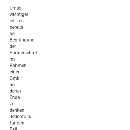
Umso
wichtiger
ist es,
bereits
bei
Begründung
der
Partnerschaft
im
Rahmen
einer
GmbH
an
deren
Ende
zu
denken.
Jedenfalls
für den
Fall,