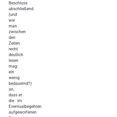
Beschluss
abschließend
(und
wie
man
zwischen
den
Zeilen
recht
deutlich
lesen
mag:
ein
wenig
bedauernd?)
an,
dass er
die im
Eventualbegehren
aufgeworfenen