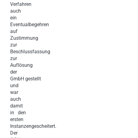
Verfahren
auch
ein
Eventualbegehren
auf
Zustimmung
zur
Beschlussfassung
zur
Auflösung
der
GmbH gestellt
und
war
auch
damit
in den
ersten
Instanzengescheitert.
Der