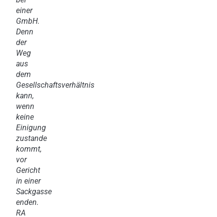
einer
GmbH.
Denn
der
Weg
aus
dem
Gesellschaftsverhältnis
kann,
wenn
keine
Einigung
zustande
kommt,
vor
Gericht
in einer
Sackgasse
enden.
RA