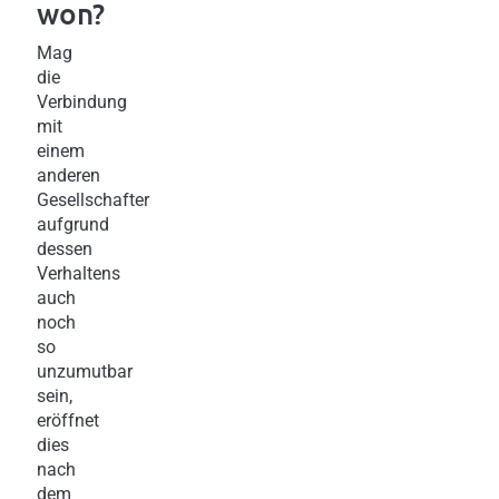
won?
Mag
die
Verbindung
mit
einem
anderen
Gesellschafter
aufgrund
dessen
Verhaltens
auch
noch
so
unzumutbar
sein,
eröffnet
dies
nach
dem