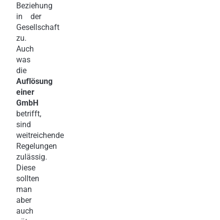
Beziehung
in der
Gesellschaft
zu.
Auch
was
die
Auflösung
einer
GmbH
betrifft,
sind
weitreichende
Regelungen
zulässig.
Diese
sollten
man
aber
auch