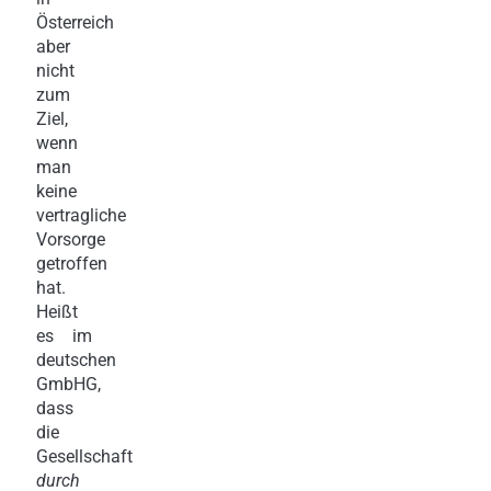
Österreich
aber
nicht
zum
Ziel,
wenn
man
keine
vertragliche
Vorsorge
getroffen
hat.
Heißt
es im
deutschen
GmbHG,
dass
die
Gesellschaft
durch