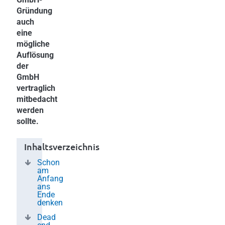
Gründung
auch
eine
mögliche
Auflösung
der
GmbH
vertraglich
mitbedacht
werden
sollte.
Inhaltsverzeichnis
Schon
am
Anfang
ans
Ende
denken
Dead