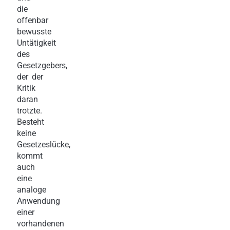
die
offenbar
bewusste
Untätigkeit
des
Gesetzgebers,
der der
Kritik
daran
trotzte.
Besteht
keine
Gesetzeslücke,
kommt
auch
eine
analoge
Anwendung
einer
vorhandenen