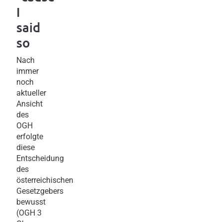
I
said
so
Nach
immer
noch
aktueller
Ansicht
des
OGH
erfolgte
diese
Entscheidung
des
österreichischen
Gesetzgebers
bewusst
(OGH 3