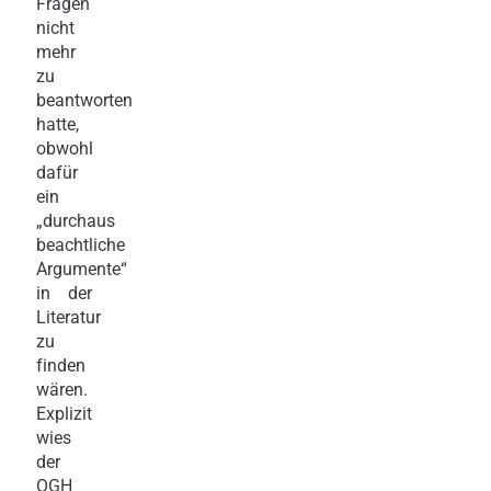
Fragen
nicht
mehr
zu
beantworten
hatte,
obwohl
dafür
ein
„durchaus
beachtliche
Argumente“
in der
Literatur
zu
finden
wären.
Explizit
wies
der
OGH