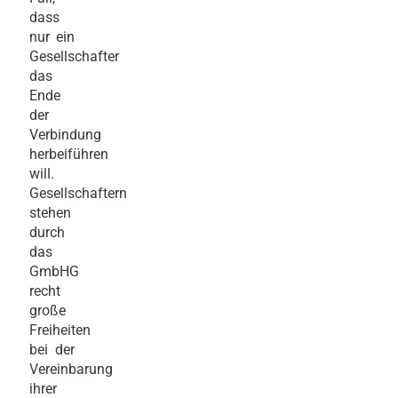
dass
nur ein
Gesellschafter
das
Ende
der
Verbindung
herbeiführen
will.
Gesellschaftern
stehen
durch
das
GmbHG
recht
große
Freiheiten
bei der
Vereinbarung
ihrer