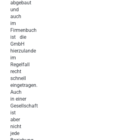
abgebaut
und
auch
im
Firmenbuch
ist die
GmbH
hierzulande
im
Regelfall
recht
schnell
eingetragen.
Auch
in einer
Gesellschaft
ist
aber
nicht
jede