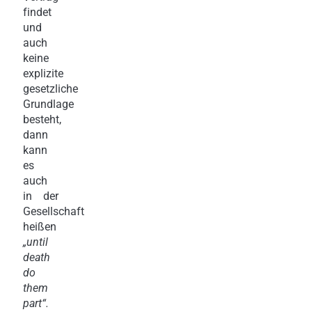
findet
und
auch
keine
explizite
gesetzliche
Grundlage
besteht,
dann
kann
es
auch
in der
Gesellschaft
heißen
„until
death
do
them
part“.