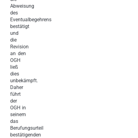
Abweisung
des
Eventualbegehrens
bestätigt
und
die
Revision
an den
OGH
ließ
dies
unbekämpft.
Daher
führt
der
OGH in
seinem
das
Berufungsurteil
bestätigenden