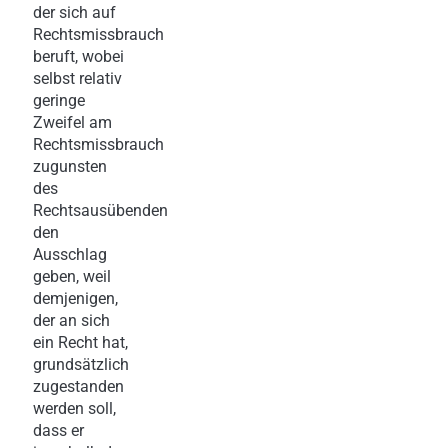
der sich auf
Rechtsmissbrauch
beruft, wobei
selbst relativ
geringe
Zweifel am
Rechtsmissbrauch
zugunsten
des
Rechtsausübenden
den
Ausschlag
geben, weil
demjenigen,
der an sich
ein Recht hat,
grundsätzlich
zugestanden
werden soll,
dass er