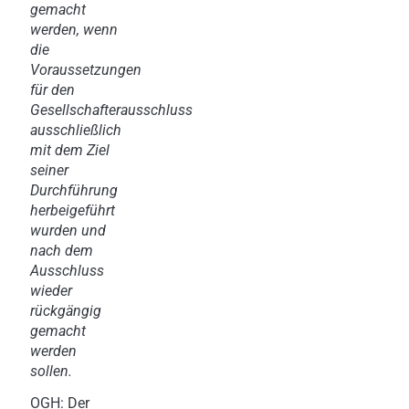
gemacht
werden, wenn
die
Voraussetzungen
für den
Gesellschafterausschluss
ausschließlich
mit dem Ziel
seiner
Durchführung
herbeigeführt
wurden und
nach dem
Ausschluss
wieder
rückgängig
gemacht
werden
sollen.
OGH: Der