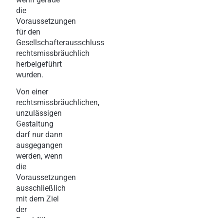
die
Voraussetzungen
für den
Gesellschafterausschluss
rechtsmissbräuchlich
herbeigeführt
wurden.
Von einer
rechtsmissbräuchlichen,
unzulässigen
Gestaltung
darf nur dann
ausgegangen
werden, wenn
die
Voraussetzungen
ausschließlich
mit dem Ziel
der