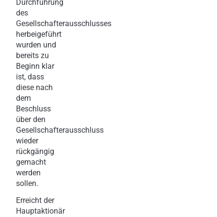
Durchführung
des
Gesellschafterausschlusses
herbeigeführt
wurden und
bereits zu
Beginn klar
ist, dass
diese nach
dem
Beschluss
über den
Gesellschafterausschluss
wieder
rückgängig
gemacht
werden
sollen.
Erreicht der
Hauptaktionär