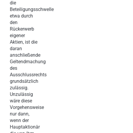
die
Beteiligungsschwelle
etwa durch
den
Rückerwerb
eigener
Aktien, ist die
daran
anschließende
Geltendmachung
des
Ausschlussrechts
grundsätzlich
zulässig.
Unzulässig
wäre diese
Vorgehensweise
nur dann,
wenn der
Hauptaktionär