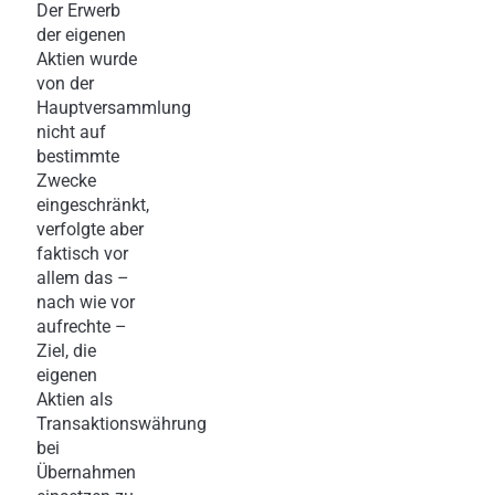
Der Erwerb
der eigenen
Aktien wurde
von der
Hauptversammlung
nicht auf
bestimmte
Zwecke
eingeschränkt,
verfolgte aber
faktisch vor
allem das –
nach wie vor
aufrechte –
Ziel, die
eigenen
Aktien als
Transaktionswährung
bei
Übernahmen