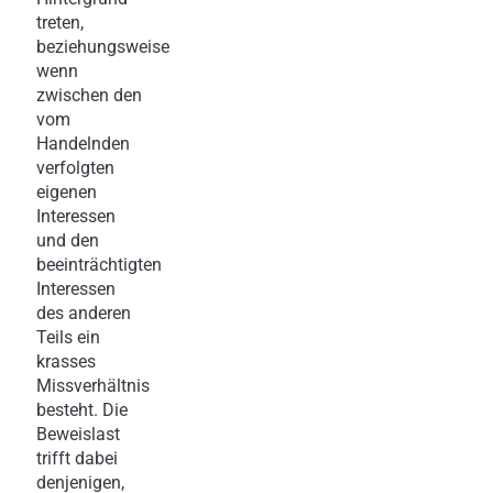
treten,
beziehungsweise
wenn
zwischen den
vom
Handelnden
verfolgten
eigenen
Interessen
und den
beeinträchtigten
Interessen
des anderen
Teils ein
krasses
Missverhältnis
besteht. Die
Beweislast
trifft dabei
denjenigen,