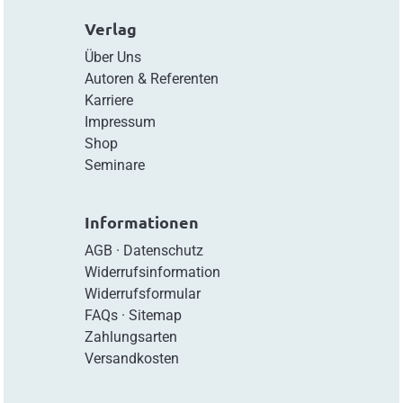
Verlag
Über Uns
Autoren & Referenten
Karriere
Impressum
Shop
Seminare
Informationen
AGB
·
Datenschutz
Widerrufsinformation
Widerrufsformular
FAQs
·
Sitemap
Zahlungsarten
Versandkosten