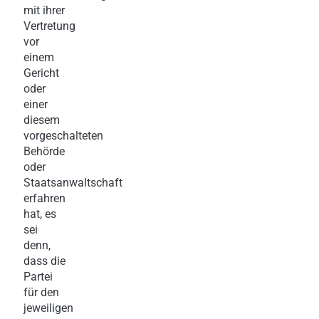
mit ihrer
Vertretung
vor
einem
Gericht
oder
einer
diesem
vorgeschalteten
Behörde
oder
Staatsanwaltschaft
erfahren
hat, es
sei
denn,
dass die
Partei
für den
jeweiligen