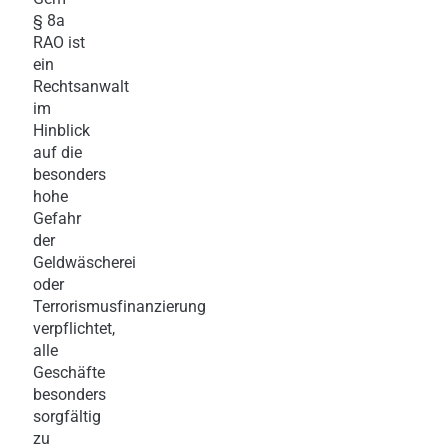
§ 8a
RAO ist
ein
Rechtsanwalt
im
Hinblick
auf die
besonders
hohe
Gefahr
der
Geldwäscherei
oder
Terrorismusfinanzierung
verpflichtet,
alle
Geschäfte
besonders
sorgfältig
zu