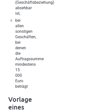
(Geschäftsbeziehung)
absehbar
ist,
bei
allen
sonstigen
Geschäften,
bei
denen
die
Auftragssumme
mindestens
15
000
Euro
beträgt
Vorlage
eines