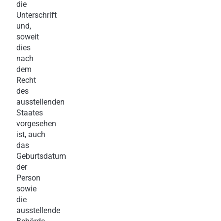
die
Unterschrift
und,
soweit
dies
nach
dem
Recht
des
ausstellenden
Staates
vorgesehen
ist, auch
das
Geburtsdatum
der
Person
sowie
die
ausstellende