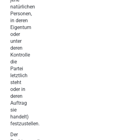
natürlichen
Personen,
in deren
Eigentum
oder
unter
deren
Kontrolle
die
Partei
letztlich
steht
oder in
deren
Auftrag
sie
handelt)
festzustellen.
Der