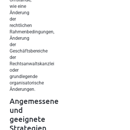
wie eine
Änderung
der
rechtlichen
Rahmenbedingungen,
Änderung
der
Geschäftsbereiche
der
Rechtsanwaltskanzlei
oder
grundlegende
organisatorische
Änderungen.
Angemessene
und
geeignete
Strategien