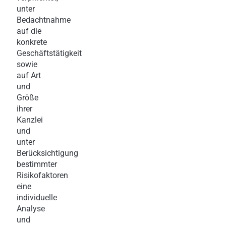
unter
Bedachtnahme
auf die
konkrete
Geschäftstätigkeit
sowie
auf Art
und
Größe
ihrer
Kanzlei
und
unter
Berücksichtigung
bestimmter
Risikofaktoren
eine
individuelle
Analyse
und