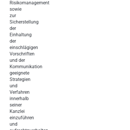
Risikomanagement
sowie
zur
Sicherstellung
der
Einhaltung
der
einschlägigen
Vorschriften
und der
Kommunikation
geeignete
Strategien
und
Verfahren
innerhalb
seiner
Kanzlei
einzuführen
und