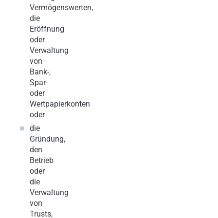
Vermögenswerten,
die
Eröffnung
oder
Verwaltung
von
Bank-,
Spar-
oder
Wertpapierkonten
oder
die
Gründung,
den
Betrieb
oder
die
Verwaltung
von
Trusts,