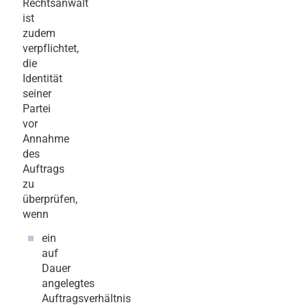
Rechtsanwalt
ist
zudem
verpflichtet,
die
Identität
seiner
Partei
vor
Annahme
des
Auftrags
zu
überprüfen,
wenn
ein
auf
Dauer
angelegtes
Auftragsverhältnis