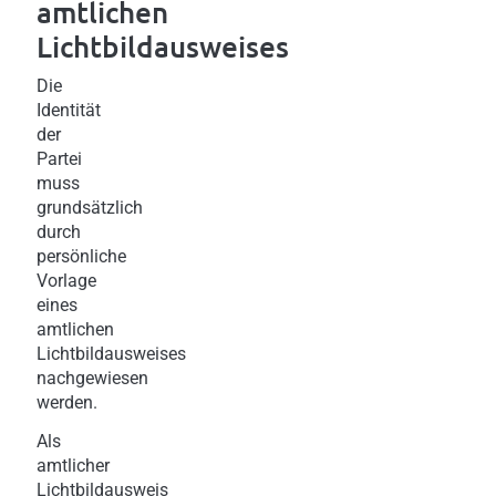
amtlichen
Lichtbildausweises
Die
Identität
der
Partei
muss
grundsätzlich
durch
persönliche
Vorlage
eines
amtlichen
Lichtbildausweises
nachgewiesen
werden.
Als
amtlicher
Lichtbildausweis