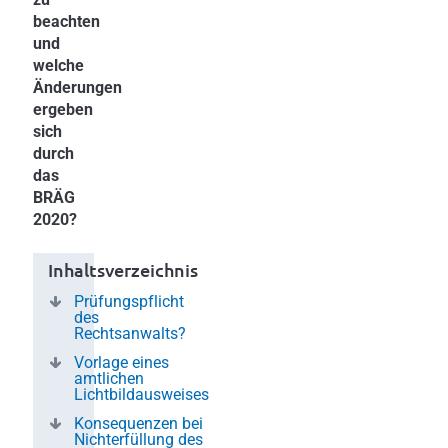
beachten
und
welche
Änderungen
ergeben
sich
durch
das
BRÄG
2020?
Inhaltsverzeichnis
Prüfungspflicht
des
Rechtsanwalts?
Vorlage eines
amtlichen
Lichtbildausweises
Konsequenzen bei
Nichterfüllung des