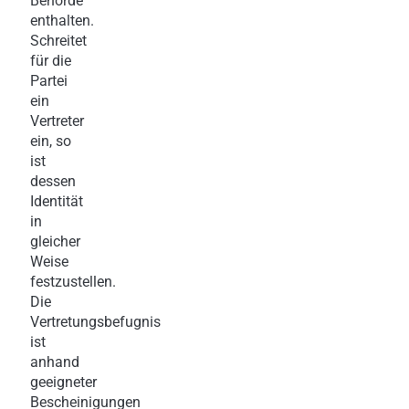
Behörde
enthalten.
Schreitet
für die
Partei
ein
Vertreter
ein, so
ist
dessen
Identität
in
gleicher
Weise
festzustellen.
Die
Vertretungsbefugnis
ist
anhand
geeigneter
Bescheinigungen