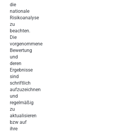
die
nationale
Risikoanalyse
zu
beachten.
Die
vorgenommene
Bewertung
und
deren
Ergebnisse
sind
schriftlich
aufzuzeichnen
und
regelmäßig
zu
aktualisieren
bzw auf
ihre