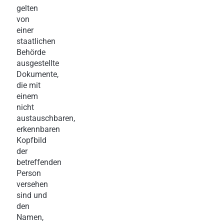
gelten
von
einer
staatlichen
Behörde
ausgestellte
Dokumente,
die mit
einem
nicht
austauschbaren,
erkennbaren
Kopfbild
der
betreffenden
Person
versehen
sind und
den
Namen,