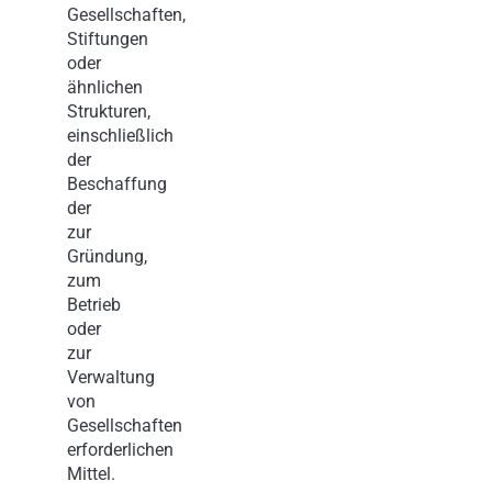
Gesellschaften,
Stiftungen
oder
ähnlichen
Strukturen,
einschließlich
der
Beschaffung
der
zur
Gründung,
zum
Betrieb
oder
zur
Verwaltung
von
Gesellschaften
erforderlichen
Mittel.