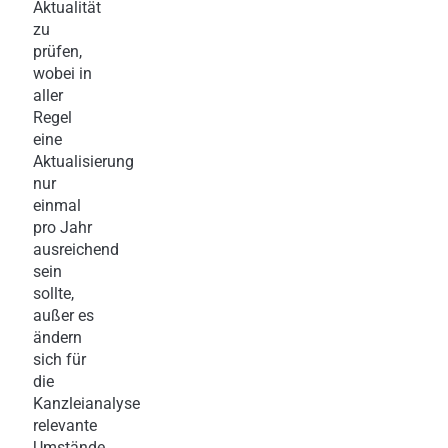
Aktualität
zu
prüfen,
wobei in
aller
Regel
eine
Aktualisierung
nur
einmal
pro Jahr
ausreichend
sein
sollte,
außer es
ändern
sich für
die
Kanzleianalyse
relevante
Umstände,