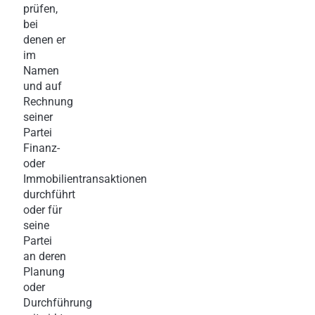
prüfen,
bei
denen er
im
Namen
und auf
Rechnung
seiner
Partei
Finanz-
oder
Immobilientransaktionen
durchführt
oder für
seine
Partei
an deren
Planung
oder
Durchführung