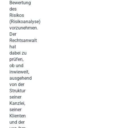
Bewertung
des
Risikos
(Risikoanalyse)
vorzunehmen.
Der
Rechtsanwalt
hat
dabei zu
prüfen,
ob und
inwieweit,
ausgehend
von der
Struktur
seiner
Kanzlei,
seiner
Klienten
und der