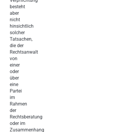
Verpflichtung
besteht
aber
nicht
hinsichtlich
solcher
Tatsachen,
die der
Rechtsanwalt
von
einer
oder
über
eine
Partei
im
Rahmen
der
Rechtsberatung
oder im
Zusammenhang