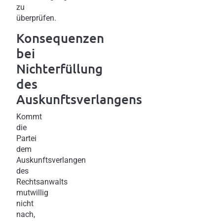
zu
überprüfen.
Konsequenzen
bei
Nichterfüllung
des
Auskunftsverlangens
Kommt
die
Partei
dem
Auskunftsverlangen
des
Rechtsanwalts
mutwillig
nicht
nach,