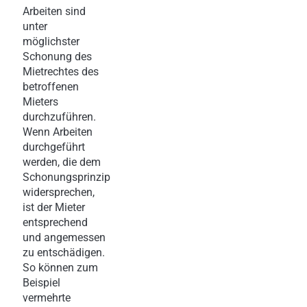
Arbeiten sind
unter
möglichster
Schonung des
Mietrechtes des
betroffenen
Mieters
durchzuführen.
Wenn Arbeiten
durchgeführt
werden, die dem
Schonungsprinzip
widersprechen,
ist der Mieter
entsprechend
und angemessen
zu entschädigen.
So können zum
Beispiel
vermehrte