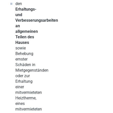
den
Erhaltungs-
und
Verbesserungsarbeiten
an
allgemeinen
Teilen des
Hauses
sowie
Behebung
ernster
Schäden in
Mietgegenständen
oder zur
Erhaltung
einer
mitvermieteten
Heiztherme,
eines
mitvermieteten