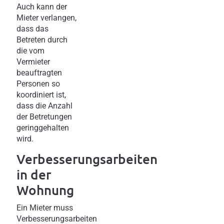
Auch kann der
Mieter verlangen,
dass das
Betreten durch
die vom
Vermieter
beauftragten
Personen so
koordiniert ist,
dass die Anzahl
der Betretungen
geringgehalten
wird.
Verbesserungsarbeiten
in der
Wohnung
Ein Mieter muss
Verbesserungsarbeiten