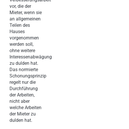
vor, die der
Mieter, wenn sie
an allgemeinen
Teilen des
Hauses
vorgenommen
werden soll,
ohne weitere
Interessenabwägung
zu dulden hat.
Das normierte
Schonungsprinzip
regelt nur die
Durchführung
der Arbeiten,
nicht aber
welche Arbeiten
der Mieter zu
dulden hat.