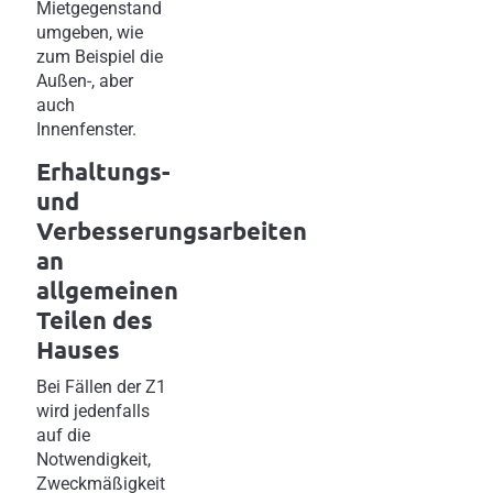
Mietgegenstand
umgeben, wie
zum Beispiel die
Außen-, aber
auch
Innenfenster.
Erhaltungs-
und
Verbesserungsarbeiten
an
allgemeinen
Teilen des
Hauses
Bei Fällen der Z1
wird jedenfalls
auf die
Notwendigkeit,
Zweckmäßigkeit