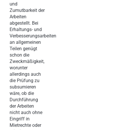
und
Zumutbarkeit der
Arbeiten
abgestellt. Bei
Erhaltungs- und
Verbesserungsarbeiten
an allgemeinen
Teilen genügt
schon die
Zweckmäßigkeit,
worunter
allerdings auch
die Prüfung zu
subsumieren
wäre, ob die
Durchführung
der Arbeiten
nicht auch ohne
Eingriff in
Mietrechte oder