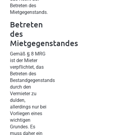
Betreten des
Mietgegenstands.
Betreten
des
Mietgegenstandes
Gemäß § 8 MRG
ist der Mieter
verpflichtet, das
Betreten des
Bestandgegenstands
durch den
Vermieter zu
dulden,
allerdings nur bei
Vorliegen eines
wichtigen
Grundes. Es
muss daher ein