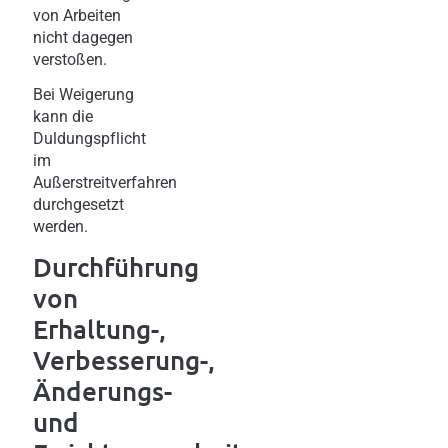
von Arbeiten
nicht dagegen
verstoßen.
Bei Weigerung
kann die
Duldungspflicht
im
Außerstreitverfahren
durchgesetzt
werden.
Durchführung
von
Erhaltung-,
Verbesserung-,
Änderungs-
und