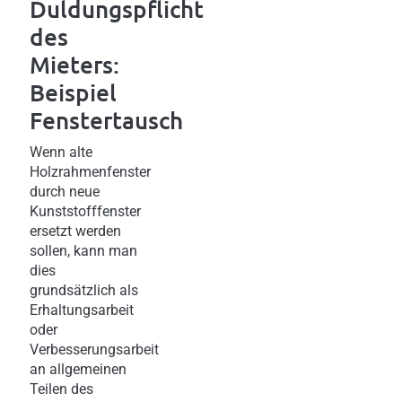
Duldungspflicht
des
Mieters:
Beispiel
Fenstertausch
Wenn alte
Holzrahmenfenster
durch neue
Kunststofffenster
ersetzt werden
sollen, kann man
dies
grundsätzlich als
Erhaltungsarbeit
oder
Verbesserungsarbeit
an allgemeinen
Teilen des