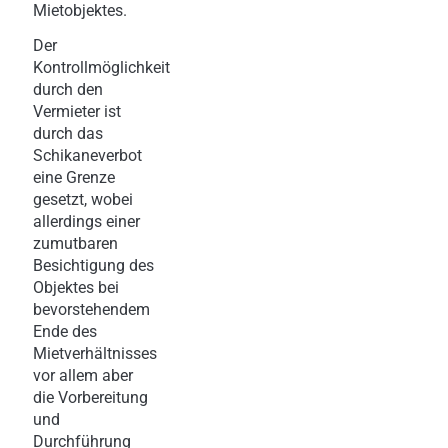
Mietobjektes.
Der
Kontrollmöglichkeit
durch den
Vermieter ist
durch das
Schikaneverbot
eine Grenze
gesetzt, wobei
allerdings einer
zumutbaren
Besichtigung des
Objektes bei
bevorstehendem
Ende des
Mietverhältnisses
vor allem aber
die Vorbereitung
und
Durchführung