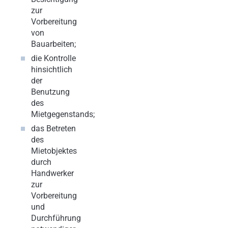
zur
Vorbereitung
von
Bauarbeiten;
die Kontrolle
hinsichtlich
der
Benutzung
des
Mietgegenstands;
das Betreten
des
Mietobjektes
durch
Handwerker
zur
Vorbereitung
und
Durchführung