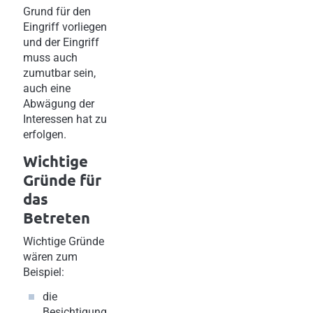
Grund für den
Eingriff vorliegen
und der Eingriff
muss auch
zumutbar sein,
auch eine
Abwägung der
Interessen hat zu
erfolgen.
Wichtige
Gründe für
das
Betreten
Wichtige Gründe
wären zum
Beispiel:
die
Besichtigung