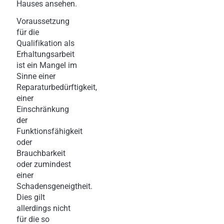
Hauses ansehen.
Voraussetzung
für die
Qualifikation als
Erhaltungsarbeit
ist ein Mangel im
Sinne einer
Reparaturbedürftigkeit,
einer
Einschränkung
der
Funktionsfähigkeit
oder
Brauchbarkeit
oder zumindest
einer
Schadensgeneigtheit.
Dies gilt
allerdings nicht
für die so