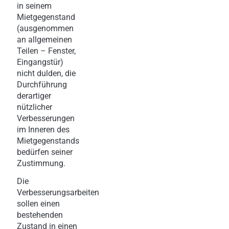
in seinem
Mietgegenstand
(ausgenommen
an allgemeinen
Teilen – Fenster,
Eingangstür)
nicht dulden, die
Durchführung
derartiger
nützlicher
Verbesserungen
im Inneren des
Mietgegenstands
bedürfen seiner
Zustimmung.
Die
Verbesserungsarbeiten
sollen einen
bestehenden
Zustand in einen