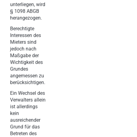
unterliegen, wird
§ 1098 ABGB
herangezogen.
Berechtigte
Interessen des
Mieters sind
jedoch nach
Maßgabe der
Wichtigkeit des
Grundes
angemessen zu
berücksichtigen.
Ein Wechsel des
Verwalters allein
ist allerdings
kein
ausreichender
Grund für das
Betreten des