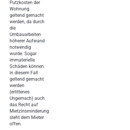
Putzkosten der
Wohnung
geltend gemacht
werden, da durch
die
Umbauarbeiten
höherer Aufwand
notwendig
wurde. Sogar
immaterielle
Schäden können
in diesem Fall
geltend gemacht
werden
(erlittenes
Ungemach) auch
das Recht auf
Mietzinsminderung
steht dem Mieter
offen.