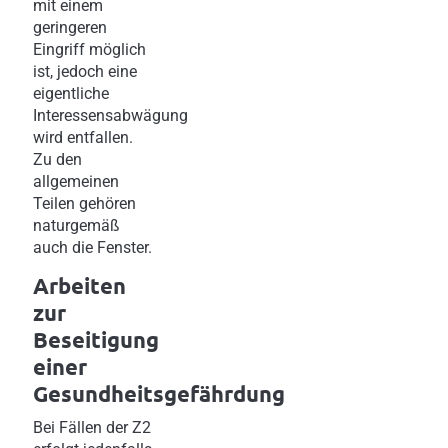
mit einem
geringeren
Eingriff möglich
ist, jedoch eine
eigentliche
Interessensabwägung
wird entfallen.
Zu den
allgemeinen
Teilen gehören
naturgemäß
auch die Fenster.
Arbeiten
zur
Beseitigung
einer
Gesundheitsgefährdung
Bei Fällen der Z2