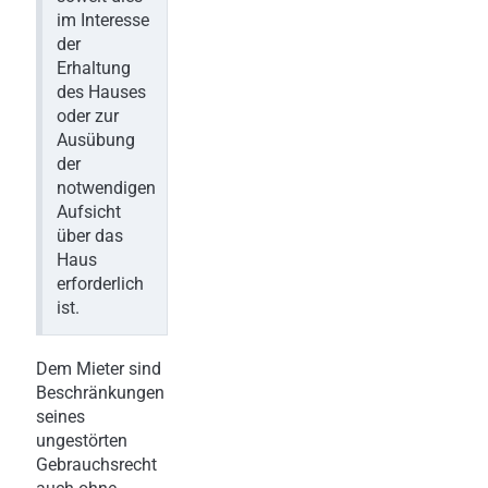
im Interesse
der
Erhaltung
des Hauses
oder zur
Ausübung
der
notwendigen
Aufsicht
über das
Haus
erforderlich
ist.
Dem Mieter sind
Beschränkungen
seines
ungestörten
Gebrauchsrecht