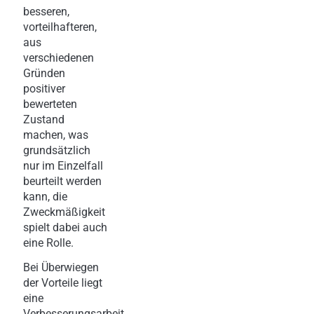
besseren,
vorteilhafteren,
aus
verschiedenen
Gründen
positiver
bewerteten
Zustand
machen, was
grundsätzlich
nur im Einzelfall
beurteilt werden
kann, die
Zweckmäßigkeit
spielt dabei auch
eine Rolle.
Bei Überwiegen
der Vorteile liegt
eine
Verbesserungsarbeit