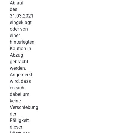
Ablauf
des
31.03.2021
eingeklagt
oder von
einer
hinterlegten
Kaution in
Abzug
gebracht
werden.
Angemerkt
wird, dass
es sich
dabei um
keine
Verschiebung
der
Fälligkeit
dieser