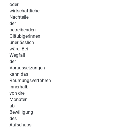
oder
wirtschaftlicher
Nachteile
der
betreibenden
GläubigerInnen
unerlässlich
wäre. Bei
Wegfall
der
Voraussetzungen
kann das
Räumungsverfahren
innerhalb
von drei
Monaten
ab
Bewilligung
des
Aufschubs