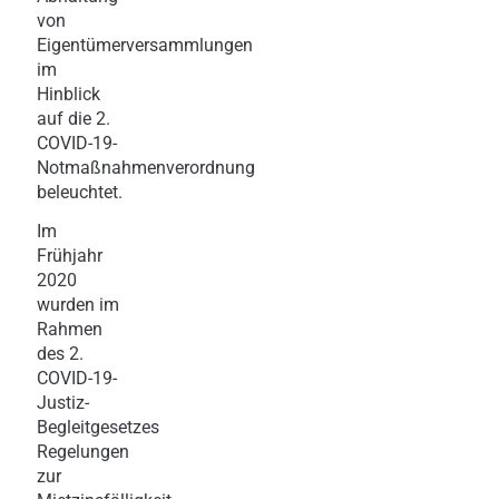
von
Eigentümerversammlungen
im
Hinblick
auf die 2.
COVID-19-
Notmaßnahmenverordnung
beleuchtet.
Im
Frühjahr
2020
wurden im
Rahmen
des 2.
COVID-19-
Justiz-
Begleitgesetzes
Regelungen
zur