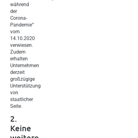
während
der
Corona-
Pandemie“
vom
14.10.2020
verwiesen.
Zudem
erhalten
Unternehmen
derzeit
großzügige
Unterstützung
von
staatlicher
Seite.
2.
Keine
weitere