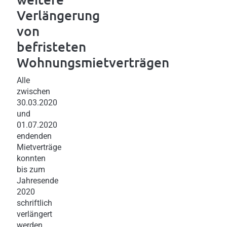
Verlängerung
von
befristeten
Wohnungsmietverträgen
Alle
zwischen
30.03.2020
und
01.07.2020
endenden
Mietverträge
konnten
bis zum
Jahresende
2020
schriftlich
verlängert
werden.