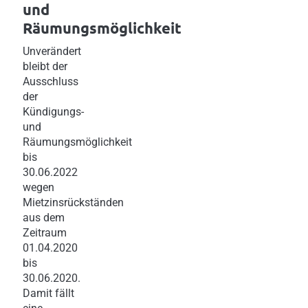
und
Räumungsmöglichkeit
Unverändert
bleibt der
Ausschluss
der
Kündigungs-
und
Räumungsmöglichkeit
bis
30.06.2022
wegen
Mietzinsrückständen
aus dem
Zeitraum
01.04.2020
bis
30.06.2020.
Damit fällt