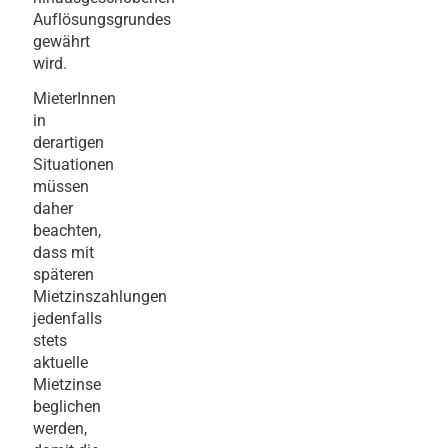
Auflösungsgrundes
gewährt
wird.
MieterInnen
in
derartigen
Situationen
müssen
daher
beachten,
dass mit
späteren
Mietzinszahlungen
jedenfalls
stets
aktuelle
Mietzinse
beglichen
werden,