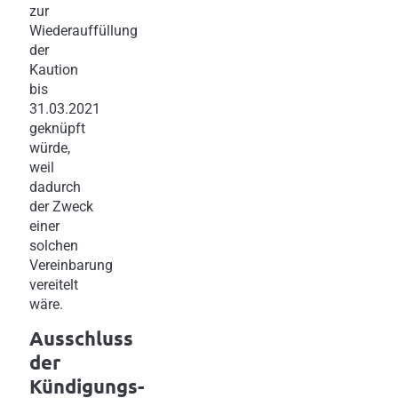
zur
Wiederauffüllung
der
Kaution
bis
31.03.2021
geknüpft
würde,
weil
dadurch
der Zweck
einer
solchen
Vereinbarung
vereitelt
wäre.
Ausschluss
der
Kündigungs-