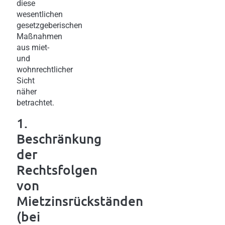
diese
wesentlichen
gesetzgeberischen
Maßnahmen
aus miet-
und
wohnrechtlicher
Sicht
näher
betrachtet.
1.
Beschränkung
der
Rechtsfolgen
von
Mietzinsrückständen
(bei