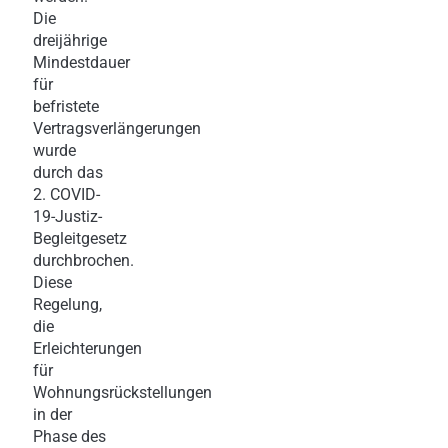
Die
dreijährige
Mindestdauer
für
befristete
Vertragsverlängerungen
wurde
durch das
2. COVID-
19-Justiz-
Begleitgesetz
durchbrochen.
Diese
Regelung,
die
Erleichterungen
für
Wohnungsrückstellungen
in der
Phase des