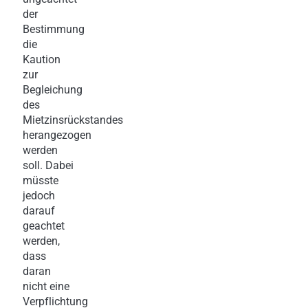
der
Bestimmung
die
Kaution
zur
Begleichung
des
Mietzinsrückstandes
herangezogen
werden
soll. Dabei
müsste
jedoch
darauf
geachtet
werden,
dass
daran
nicht eine
Verpflichtung