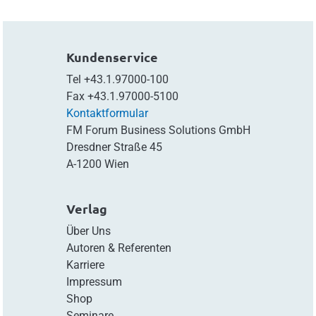
Kundenservice
Tel
+43.1.97000-100
Fax
+43.1.97000-5100
Kontaktformular
FM Forum Business Solutions GmbH
Dresdner Straße 45
A-1200 Wien
Verlag
Über Uns
Autoren & Referenten
Karriere
Impressum
Shop
Seminare