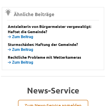
Ähnliche Beiträge
Amtsleiterin von Bürgermeister vergewaltigt:
Haftet die Gemeinde?
Zum Beitrag
Sturmschäden: Haftung der Gemeinde?
Zum Beitrag
Rechtliche Probleme mit Wetterkameras
Zum Beitrag
News-Service
Zum News-Service anmelden