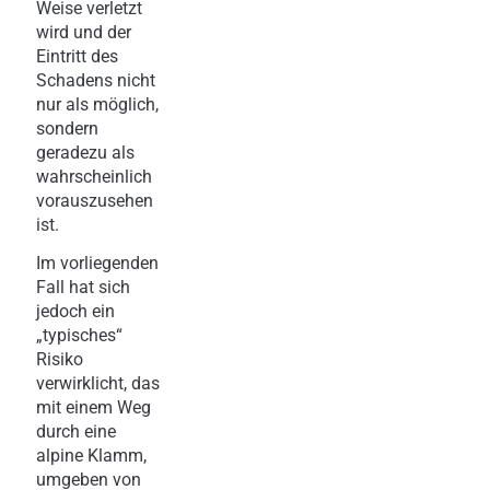
Weise verletzt
wird und der
Eintritt des
Schadens nicht
nur als möglich,
sondern
geradezu als
wahrscheinlich
vorauszusehen
ist.
Im vorliegenden
Fall hat sich
jedoch ein
„typisches“
Risiko
verwirklicht, das
mit einem Weg
durch eine
alpine Klamm,
umgeben von