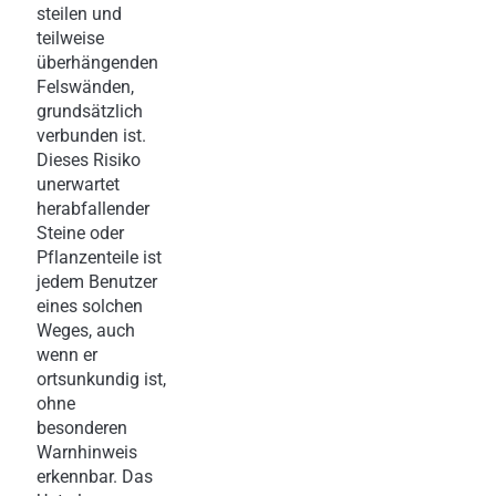
steilen und
teilweise
überhängenden
Felswänden,
grundsätzlich
verbunden ist.
Dieses Risiko
unerwartet
herabfallender
Steine oder
Pflanzenteile ist
jedem Benutzer
eines solchen
Weges, auch
wenn er
ortsunkundig ist,
ohne
besonderen
Warnhinweis
erkennbar. Das