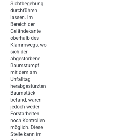
Sichtbegehung
durchführen
lassen. Im
Bereich der
Geländekante
oberhalb des
Klammwegs, wo
sich der
abgestorbene
Baumstumpf
mit dem am
Unfalltag
herabgestürzten
Baumstück
befand, waren
jedoch weder
Forstarbeiten
noch Kontrollen
möglich. Diese
Stelle kann im