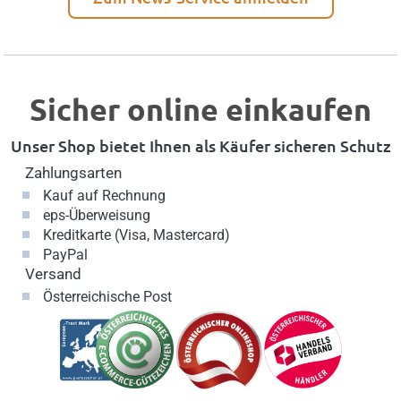
Sicher online einkaufen
Unser Shop bietet Ihnen als Käufer sicheren Schutz
Zahlungsarten
Kauf auf Rechnung
eps-Überweisung
Kreditkarte (Visa, Mastercard)
PayPal
Versand
Österreichische Post