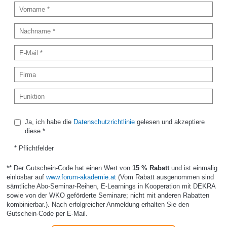
Ja, ich habe die
Datenschutzrichtlinie
gelesen und akzeptiere
diese.*
* Pflichtfelder
** Der Gutschein-Code hat einen Wert von
15 % Rabatt
und ist einmalig
einlösbar auf
www.forum-akademie.at
(Vom Rabatt ausgenommen sind
sämtliche Abo-Seminar-Reihen, E-Learnings in Kooperation mit DEKRA
sowie von der WKO geförderte Seminare; nicht mit anderen Rabatten
kombinierbar.). Nach erfolgreicher Anmeldung erhalten Sie den
Gutschein-Code per E-Mail.