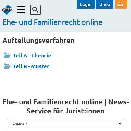
Login
Shop
Menü
Ehe- und Familienrecht online
Aufteilungsverfahren
Teil A - Theorie
Teil B - Muster
Ehe- und Familienrecht online | News-
Service für Jurist:innen