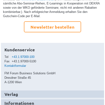
sämtliche Abo-Seminar-Reihen, E-Learnings in Kooperation mit DEKRA
sowie von der WKO geförderte Seminare; nicht mit anderen Rabatten
kombinierbar.). Nach erfolgreicher Anmeldung erhalten Sie den
Gutschein-Code per E-Mail.
Newsletter bestellen
Kundenservice
Tel
+43.1.97000-100
Fax
+43.1.97000-5100
Kontaktformular
FM Forum Business Solutions GmbH
Dresdner Straße 45
A-1200 Wien
Verlag
Informationen