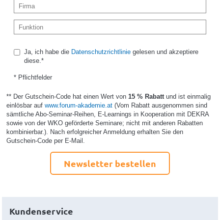
Ja, ich habe die
Datenschutzrichtlinie
gelesen und akzeptiere
diese.*
* Pflichtfelder
** Der Gutschein-Code hat einen Wert von
15 % Rabatt
und ist einmalig
einlösbar auf
www.forum-akademie.at
(Vom Rabatt ausgenommen sind
sämtliche Abo-Seminar-Reihen, E-Learnings in Kooperation mit DEKRA
sowie von der WKO geförderte Seminare; nicht mit anderen Rabatten
kombinierbar.). Nach erfolgreicher Anmeldung erhalten Sie den
Gutschein-Code per E-Mail.
Newsletter bestellen
Kundenservice