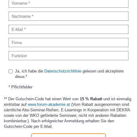
Ja, ich habe die
Datenschutzrichtlinie
gelesen und akzeptiere
diese.*
* Pflichtfelder
** Der Gutschein-Code hat einen Wert von
15 % Rabatt
und ist einmalig
einlösbar auf
www.forum-akademie.at
(Vom Rabatt ausgenommen sind
sämtliche Abo-Seminar-Reihen, E-Learnings in Kooperation mit DEKRA
sowie von der WKO geförderte Seminare; nicht mit anderen Rabatten
kombinierbar.). Nach erfolgreicher Anmeldung erhalten Sie den
Gutschein-Code per E-Mail.