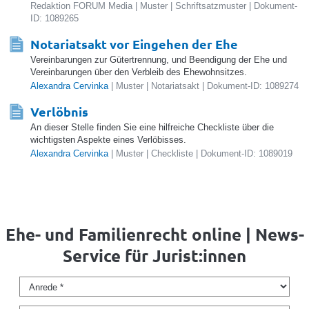
Redaktion FORUM Media | Muster | Schriftsatzmuster | Dokument-
ID: 1089265
Notariatsakt vor Eingehen der Ehe
Vereinbarungen zur Gütertrennung, und Beendigung der Ehe und
Vereinbarungen über den Verbleib des Ehewohnsitzes.
Alexandra Cervinka
| Muster | Notariatsakt | Dokument-ID: 1089274
Verlöbnis
An dieser Stelle finden Sie eine hilfreiche Checkliste über die
wichtigsten Aspekte eines Verlöbisses.
Alexandra Cervinka
| Muster | Checkliste | Dokument-ID: 1089019
Ehe- und Familienrecht online | News-
Service für Jurist:innen