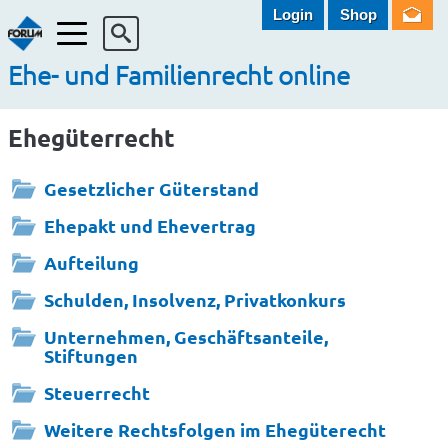
Login
Shop
Menü
Ehe- und Familienrecht online
Ehegüterrecht
Gesetzlicher Güterstand
Ehepakt und Ehevertrag
Aufteilung
Schulden, Insolvenz, Privatkonkurs
Unternehmen, Geschäftsanteile,
Stiftungen
Steuerrecht
Weitere Rechtsfolgen im Ehegüterecht