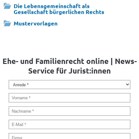
Die Lebensgemeinschaft als
Gesellschaft bürgerlichen Rechts
Mustervorlagen
Ehe- und Familienrecht online | News-
Service für Jurist:innen