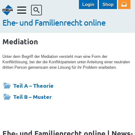
Login
Shop
Menü
Ehe- und Familienrecht online
Mediation
Unter dem Begriff der Mediation versteht man eine Form der
Konfliktlösung, bei der die Konfliktparteien unter Anleitung einer neutralen
dritten Person gemeinsam eine Lösung für ihr Problem erarbeiten.
Teil A – Theorie
Teil B – Muster
Ehe- und Familienrecht online | News-