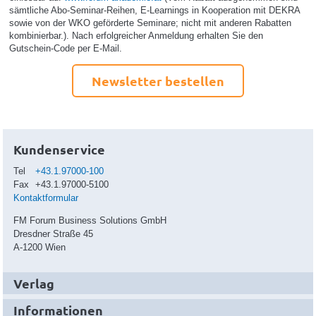
sämtliche Abo-Seminar-Reihen, E-Learnings in Kooperation mit DEKRA
sowie von der WKO geförderte Seminare; nicht mit anderen Rabatten
kombinierbar.). Nach erfolgreicher Anmeldung erhalten Sie den
Gutschein-Code per E-Mail.
Newsletter bestellen
Kundenservice
Tel
+43.1.97000-100
Fax
+43.1.97000-5100
Kontaktformular
FM Forum Business Solutions GmbH
Dresdner Straße 45
A-1200 Wien
Verlag
Informationen