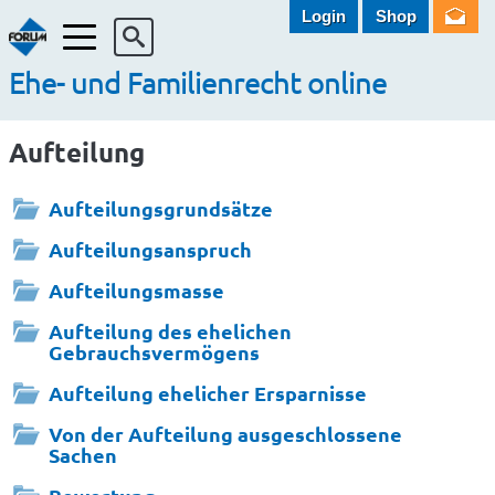
Login
Shop
Menü
Ehe- und Familienrecht online
Aufteilung
Aufteilungsgrundsätze
Aufteilungsanspruch
Aufteilungsmasse
Aufteilung des ehelichen
Gebrauchsvermögens
Aufteilung ehelicher Ersparnisse
Von der Aufteilung ausgeschlossene
Sachen