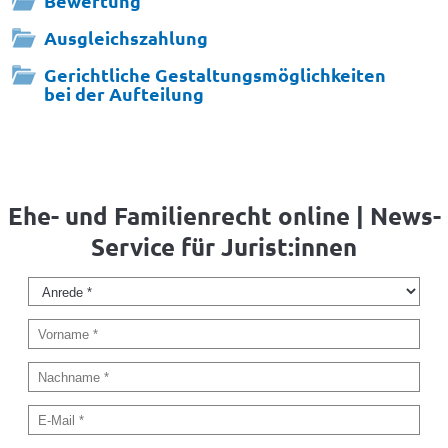
Bewertung
Ausgleichszahlung
Gerichtliche Gestaltungsmöglichkeiten
bei der Aufteilung
Ehe- und Familienrecht online | News-
Service für Jurist:innen