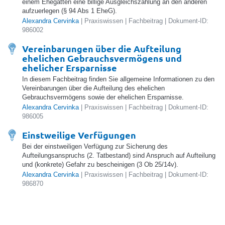
einem Ehegatten eine billige Ausgleichszahlung an den anderen
aufzuerlegen (§ 94 Abs 1 EheG).
Alexandra Cervinka
| Praxiswissen | Fachbeitrag | Dokument-ID:
986002
Vereinbarungen über die Aufteilung
ehelichen Gebrauchsvermögens und
ehelicher Ersparnisse
In diesem Fachbeitrag finden Sie allgemeine Informationen zu den
Vereinbarungen über die Aufteilung des ehelichen
Gebrauchsvermögens sowie der ehelichen Ersparnisse.
Alexandra Cervinka
| Praxiswissen | Fachbeitrag | Dokument-ID:
986005
Einstweilige Verfügungen
Bei der einstweiligen Verfügung zur Sicherung des
Aufteilungsanspruchs (2. Tatbestand) sind Anspruch auf Aufteilung
und (konkrete) Gefahr zu bescheinigen (3 Ob 25/14v).
Alexandra Cervinka
| Praxiswissen | Fachbeitrag | Dokument-ID:
986870