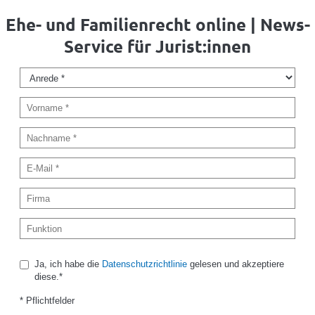
Ehe- und Familienrecht online | News-
Service für Jurist:innen
Ja, ich habe die
Datenschutzrichtlinie
gelesen und akzeptiere
diese.*
* Pflichtfelder