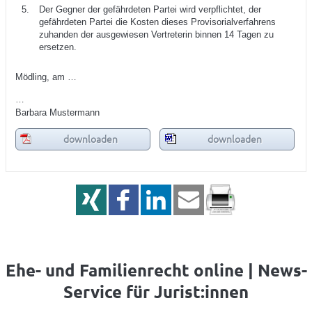
Der Gegner der gefährdeten Partei wird verpflichtet, der
gefährdeten Partei die Kosten dieses Provisorialverfahrens
zuhanden der ausgewiesen Vertreterin binnen 14 Tagen zu
ersetzen.
Mödling, am …
…
Barbara Mustermann
downloaden
downloaden
Ehe- und Familienrecht online | News-
Service für Jurist:innen