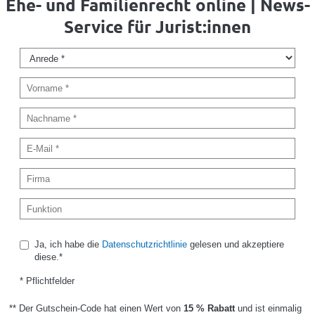
Ehe- und Familienrecht online | News-
Service für Jurist:innen
Ja, ich habe die
Datenschutzrichtlinie
gelesen und akzeptiere
diese.*
* Pflichtfelder
** Der Gutschein-Code hat einen Wert von
15 % Rabatt
und ist einmalig