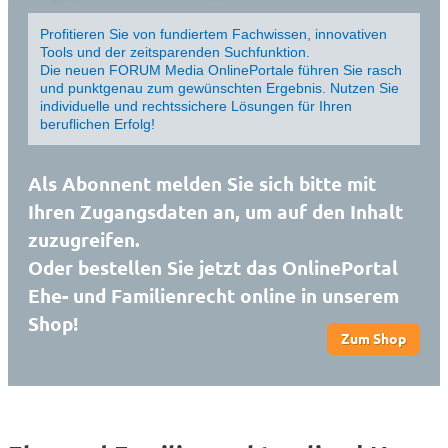
Profitieren Sie von fundiertem Fachwissen, innovativen
Tools und der zeitsparenden Suchfunktion.
Die neuen FORUM Media OnlinePortale führen Sie rasch
und punktgenau zum gewünschten Ergebnis. Nutzen Sie
individuelle und rechtssichere Lösungen für Ihren
beruflichen Erfolg!
Als Abonnent melden Sie sich bitte mit
Ihren Zugangsdaten an, um auf den Inhalt
zuzugreifen.
Oder bestellen Sie jetzt das OnlinePortal
Ehe- und Familienrecht online in unserem
Shop!
Zum Shop