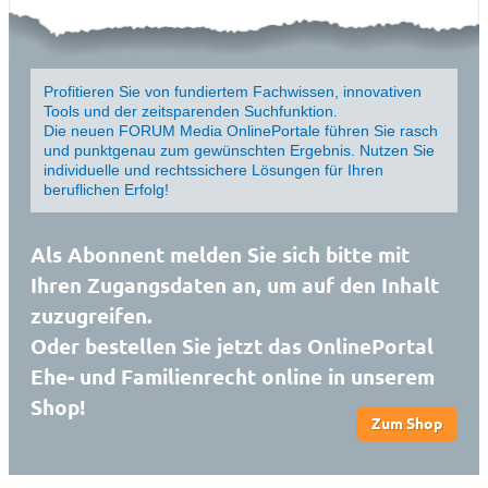
Profitieren Sie von fundiertem Fachwissen, innovativen
Tools und der zeitsparenden Suchfunktion.
Die neuen FORUM Media OnlinePortale führen Sie rasch
und punktgenau zum gewünschten Ergebnis. Nutzen Sie
individuelle und rechtssichere Lösungen für Ihren
beruflichen Erfolg!
Als Abonnent melden Sie sich bitte mit
Ihren Zugangsdaten an, um auf den Inhalt
zuzugreifen.
Oder bestellen Sie jetzt das OnlinePortal
Ehe- und Familienrecht online in unserem
Shop!
Zum Shop