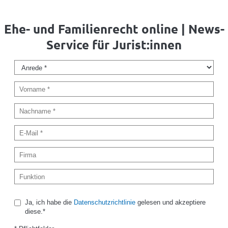
Ehe- und Familienrecht online | News-
Service für Jurist:innen
Ja, ich habe die
Datenschutzrichtlinie
gelesen und akzeptiere
diese.*