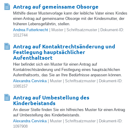
Antrag auf gemeinsame Obsorge
Mithilfe dieser Mustervorlage kann der leibliche Vater eines Kindes
einen Antrag auf gemeinsame Obsorge mit der Kindesmutter, der
früheren Lebensgefährtin, stellen.
Andrea Futterknecht
| Muster | Schriftsatzmuster | Dokument-ID:
1012744
Antrag auf Kontaktrechtsänderung und
Festlegung hauptsächlicher
Aufenthaltsort
Hier befindet sich ein Muster für einen Antrag auf
Kontaktrechtsänderung und Festlegung eines hauptsächlichen
Aufenthaltsorts, das Sie an Ihre Bedürfnisse anpassen können.
Alexandra Cervinka
| Muster | Schriftsatzmuster | Dokument-ID:
1085157
Antrag auf Umbestellung des
Kinderbeistands
An dieser Stelle finden Sie ein hilfreiches Muster für einen Antrag
auf Umbestellung des Kinderbeistands.
Alexandra Cervinka
| Muster | Schriftsatzmuster | Dokument-ID:
1097908