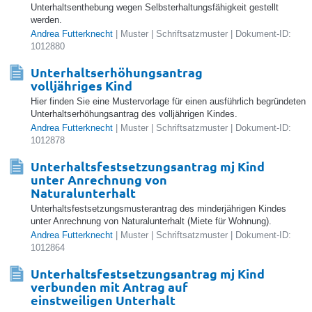
Unterhaltsenthebung wegen Selbsterhaltungsfähigkeit gestellt
werden.
Andrea Futterknecht
| Muster | Schriftsatzmuster | Dokument-ID:
1012880
Unterhaltserhöhungsantrag
volljähriges Kind
Hier finden Sie eine Mustervorlage für einen ausführlich begründeten
Unterhaltserhöhungsantrag des volljährigen Kindes.
Andrea Futterknecht
| Muster | Schriftsatzmuster | Dokument-ID:
1012878
Unterhaltsfestsetzungsantrag mj Kind
unter Anrechnung von
Naturalunterhalt
Unterhaltsfestsetzungsmusterantrag des minderjährigen Kindes
unter Anrechnung von Naturalunterhalt (Miete für Wohnung).
Andrea Futterknecht
| Muster | Schriftsatzmuster | Dokument-ID:
1012864
Unterhaltsfestsetzungsantrag mj Kind
verbunden mit Antrag auf
einstweiligen Unterhalt