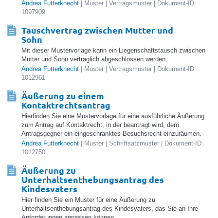
Andrea Futterknecht
| Muster | Vertragsmuster | Dokument-ID:
1097909
Tauschvertrag zwischen Mutter und
Sohn
Mit dieser Mustervorlage kann ein Liegenschaftstausch zwischen
Mutter und Sohn vertraglich abgeschlossen werden.
Andrea Futterknecht
| Muster | Vertragsmuster | Dokument-ID:
1012961
Äußerung zu einem
Kontaktrechtsantrag
Hierfinden Sie eine Mustervorlage für eine ausführliche Äußerung
zum Antrag auf Kontaktrecht, in der beantragt wird, dem
Antragsgegner ein eingeschränktes Besuchsrecht einzuräumen.
Andrea Futterknecht
| Muster | Schriftsatzmuster | Dokument-ID:
1012750
Äußerung zu
Unterhaltsenthebungsantrag des
Kindesvaters
Hier finden Sie ein Muster für eine Äußerung zu
Unterhaltsenthebungsantrag des Kindesvaters, das Sie an Ihre
Anforderungen anpassen können.