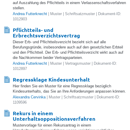
auf Auszahlung des Pflichtteils in einem Verlassenschaftsverfahren
stellen.
Andrea Futterknecht
| Muster | Schriftsatzmuster | Dokument-ID:
1012903
Pflichtteils- und
Erbrechtsverzichtsvertrag
Dieser Erb- und Pflichtteilsverzicht bezieht sich auf alle
Berufungsgründe, insbesondere auch auf den gesetzlichen Erbteil
und den Pflichtteil. Der Erb- und Pflichtteilsverzicht wirkt auch auf
die Nachkommen beider Vertragsparteien.
Andrea Futterknecht
| Muster | Vertragsmuster | Dokument-ID:
1012897
Regressklage Kindesunterhalt
Hier finden Sie ein Muster für eine Regressklage bezüglich
Kindesunterhalts, das Sie an Ihre Anforderungen anpassen können.
Alexandra Cervinka
| Muster | Schriftsatzmuster | Dokument-ID:
1109596
Rekurs in einem
Unterhaltsoppositionsverfahren
Mustervorlage für einen Rekursantrag in einem