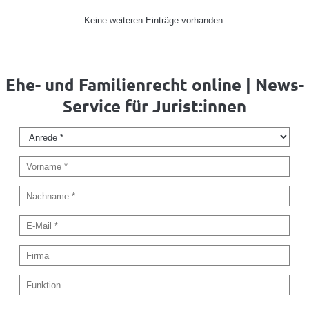
Keine weiteren Einträge vorhanden.
Ehe- und Familienrecht online | News-
Service für Jurist:innen