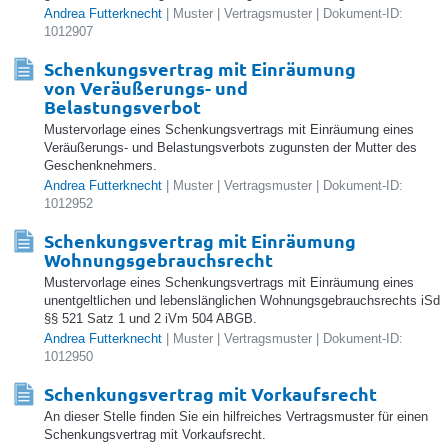
Andrea Futterknecht
| Muster | Vertragsmuster | Dokument-ID:
1012907
Schenkungsvertrag mit Einräumung
von Veräußerungs- und
Belastungsverbot
Mustervorlage eines Schenkungsvertrags mit Einräumung eines
Veräußerungs- und Belastungsverbots zugunsten der Mutter des
Geschenknehmers.
Andrea Futterknecht
| Muster | Vertragsmuster | Dokument-ID:
1012952
Schenkungsvertrag mit Einräumung
Wohnungsgebrauchsrecht
Mustervorlage eines Schenkungsvertrags mit Einräumung eines
unentgeltlichen und lebenslänglichen Wohnungsgebrauchsrechts iSd
§§ 521 Satz 1 und 2 iVm 504 ABGB.
Andrea Futterknecht
| Muster | Vertragsmuster | Dokument-ID:
1012950
Schenkungsvertrag mit Vorkaufsrecht
An dieser Stelle finden Sie ein hilfreiches Vertragsmuster für einen
Schenkungsvertrag mit Vorkaufsrecht.