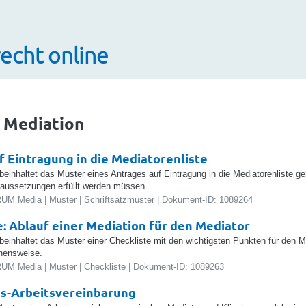
echt online
 Mediation
f Eintragung in die Mediatorenliste
 beinhaltet das Muster eines Antrages auf Eintragung in die Mediatorenliste 
aussetzungen erfüllt werden müssen.
UM Media | Muster | Schriftsatzmuster | Dokument-ID: 1089264
e: Ablauf einer Mediation für den Mediator
 beinhaltet das Muster einer Checkliste mit den wichtigsten Punkten für den M
ehensweise.
UM Media | Muster | Checkliste | Dokument-ID: 1089263
s-Arbeitsvereinbarung