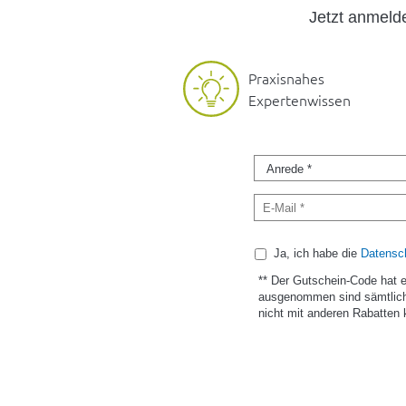
Jetzt anmel
Praxisnahes
Expertenwissen
Ja, ich habe die
Datensch
** Der Gutschein-Code hat 
ausgenommen sind sämtlich
nicht mit anderen Rabatten 