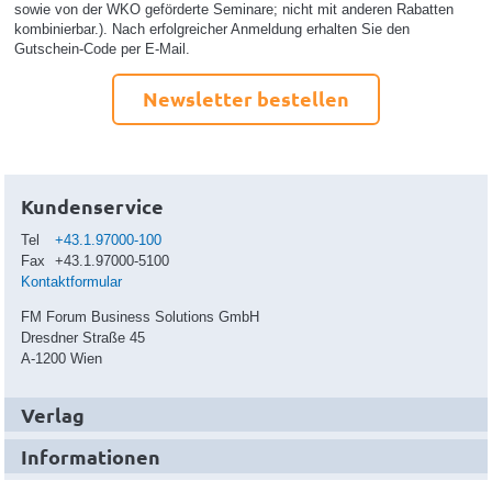
sowie von der WKO geförderte Seminare; nicht mit anderen Rabatten
kombinierbar.). Nach erfolgreicher Anmeldung erhalten Sie den
Gutschein-Code per E-Mail.
Newsletter bestellen
Kundenservice
Tel
+43.1.97000-100
Fax
+43.1.97000-5100
Kontaktformular
FM Forum Business Solutions GmbH
Dresdner Straße 45
A-1200 Wien
Verlag
Informationen