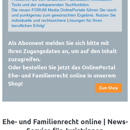
Tools und der zeitsparenden Suchfunktion.
Die neuen FORUM Media OnlinePortale führen Sie rasch
und punktgenau zum gewünschten Ergebnis. Nutzen Sie
individuelle und rechtssichere Lösungen für Ihren
beruflichen Erfolg!
Als Abonnent melden Sie sich bitte mit
Ihren Zugangsdaten an, um auf den Inhalt
zuzugreifen.
Oder bestellen Sie jetzt das OnlinePortal
Ehe- und Familienrecht online in unserem
Shop!
Zum Shop
Ehe- und Familienrecht online | News-