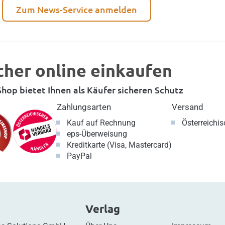
Zum News-Service anmelden
cher online einkaufen
hop bietet Ihnen als Käufer sicheren Schutz
Zahlungsarten
Versand
Kauf auf Rechnung
Österreichi
eps-Überweisung
Kreditkarte (Visa, Mastercard)
PayPal
Verlag