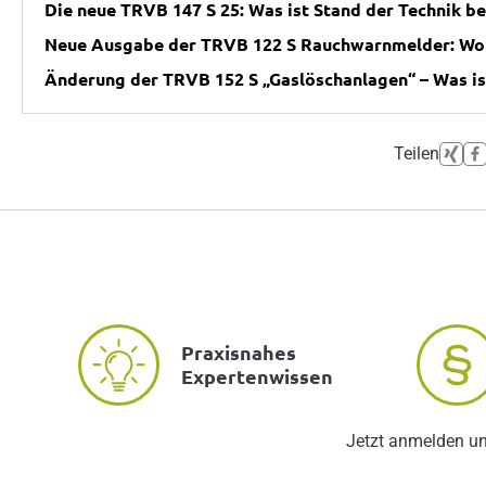
Die neue TRVB 147 S 25: Was ist Stand der Technik b
Neue Ausgabe der TRVB 122 S Rauchwarnmelder: Wora
Änderung der TRVB 152 S „Gaslöschanlagen“ – Was is
Teilen
Praxisnahes
Expertenwissen
Jetzt anmelden u