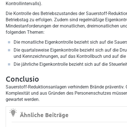
Kontrollintervalls).
Die Kontrolle des Betriebszustandes der Sauerstoff-Reduktio
Betriebstag zu erfolgen. Zudem sind regelmäßige Eigenkontr
Mindestanforderungen der monatlichen, dreimonatlichen und
folgenden Themen:
Die monatliche Eigenkontrolle bezieht sich auf die Saue
Die quartalsweise Eigenkontrolle bezieht sich auf die Dr
und Kennzeichnungen, auf das Kontrollbuch und auf die 
Die jährliche Eigenkontrolle bezieht sich auf die Steuerl
Conclusio
Sauerstoff-Reduktionsanlagen verhindern Brände präventiv.
Komplexität und aus Gründen des Personenschutzes müssen si
gewartet werden.
Ähnliche Beiträge