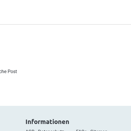
sche Post
Informationen