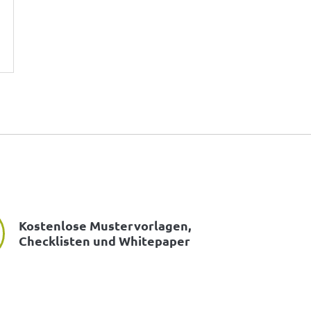
Kostenlose Mustervorlagen,
Checklisten und Whitepaper