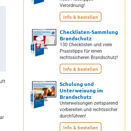
Verordnung!
Info & bestellen
Checklisten-Sammlung
Brandschutz
130 Checklisten und viele
Praxistipps für einen
rechtssicheren Brandschutz!
Info & bestellen
uft
Schulung und
Unterweisung im
Brandschutz
Unterweisungen zeitsparend
vorbereiten und rechtssicher
durchführen!
ar
Info & bestellen