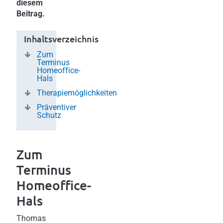
diesem
Beitrag.
Inhaltsverzeichnis
Zum
Terminus
Homeoffice-
Hals
Therapiemöglichkeiten
Präventiver
Schutz
Zum
Terminus
Homeoffice-
Hals
Thomas