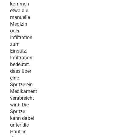
kommen
etwa die
manuelle
Medizin
oder
Infiltration
zum
Einsatz.
Infiltration
bedeutet,
dass über
eine
Spritze ein
Medikament
verabreicht
wird. Die
Spritze
kann dabei
unter die
Haut, in