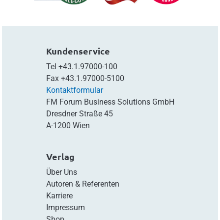
Kundenservice
Tel
+43.1.97000-100
Fax
+43.1.97000-5100
Kontaktformular
FM Forum Business Solutions GmbH
Dresdner Straße 45
A-1200 Wien
Verlag
Über Uns
Autoren & Referenten
Karriere
Impressum
Shop