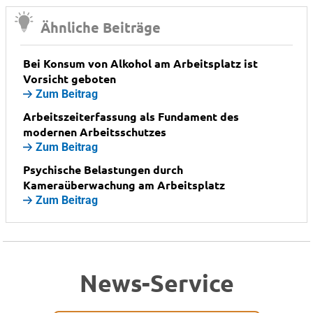
Ähnliche Beiträge
Bei Konsum von Alkohol am Arbeitsplatz ist
Vorsicht geboten
Zum Beitrag
Arbeitszeiterfassung als Fundament des
modernen Arbeitsschutzes
Zum Beitrag
Psychische Belastungen durch
Kameraüberwachung am Arbeitsplatz
Zum Beitrag
News-Service