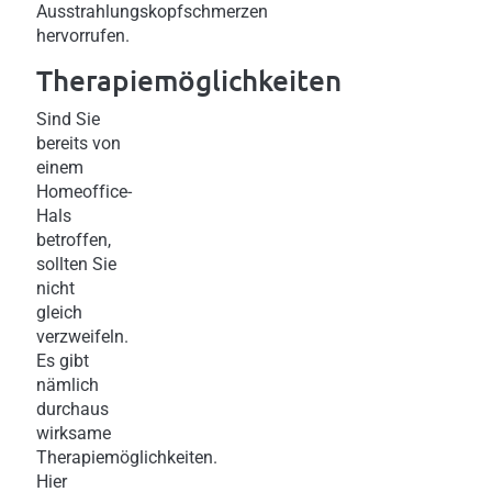
Ausstrahlungskopfschmerzen
hervorrufen.
Therapiemöglichkeiten
Sind Sie
bereits von
einem
Homeoffice-
Hals
betroffen,
sollten Sie
nicht
gleich
verzweifeln.
Es gibt
nämlich
durchaus
wirksame
Therapiemöglichkeiten.
Hier