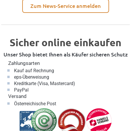
Zum News-Service anmelden
Sicher online einkaufen
Unser Shop bietet Ihnen als Käufer sicheren Schutz
Zahlungsarten
Kauf auf Rechnung
eps-Überweisung
Kreditkarte (Visa, Mastercard)
PayPal
Versand
Österreichische Post