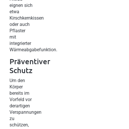
eignen sich
etwa
Kirschkernkissen
oder auch
Pflaster
mit
integrierter
Wärmeabgabefunktion.
Präventiver
Schutz
Um den
Körper
bereits im
Vorfeld vor
derartigen
Verspannungen
zu
schützen,