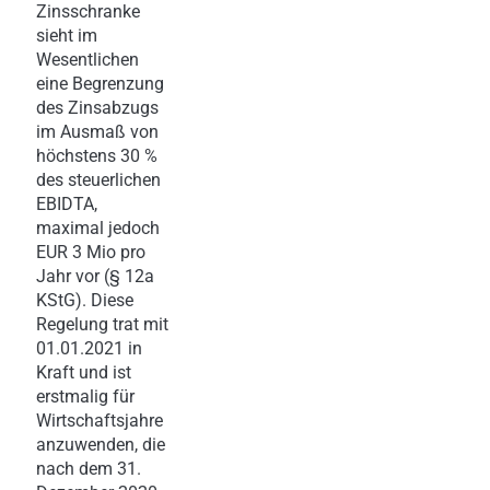
Zinsschranke
sieht im
Wesentlichen
eine Begrenzung
des Zinsabzugs
im Ausmaß von
höchstens 30 %
des steuerlichen
EBIDTA,
maximal jedoch
EUR 3 Mio pro
Jahr vor (§ 12a
KStG). Diese
Regelung trat mit
01.01.2021 in
Kraft und ist
erstmalig für
Wirtschaftsjahre
anzuwenden, die
nach dem 31.