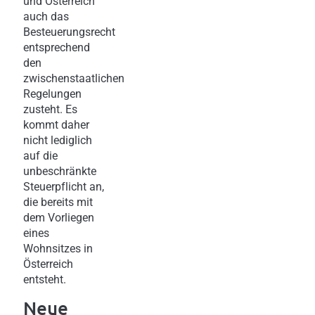
und Österreich
auch das
Besteuerungsrecht
entsprechend
den
zwischenstaatlichen
Regelungen
zusteht. Es
kommt daher
nicht lediglich
auf die
unbeschränkte
Steuerpflicht an,
die bereits mit
dem Vorliegen
eines
Wohnsitzes in
Österreich
entsteht.
Neue