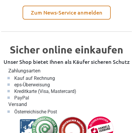
Zum News-Service anmelden
Sicher online einkaufen
Unser Shop bietet Ihnen als Käufer sicheren Schutz
Zahlungsarten
Kauf auf Rechnung
eps-Überweisung
Kreditkarte (Visa, Mastercard)
PayPal
Versand
Österreichische Post