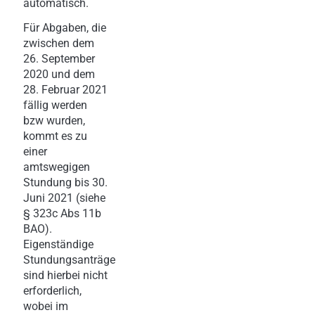
automatisch.
Für Abgaben, die
zwischen dem
26. September
2020 und dem
28. Februar 2021
fällig werden
bzw wurden,
kommt es zu
einer
amtswegigen
Stundung bis 30.
Juni 2021 (siehe
§ 323c Abs 11b
BAO).
Eigenständige
Stundungsanträge
sind hierbei nicht
erforderlich,
wobei im