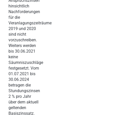
Anspruchszinsen
hinsichtlich
Nachforderungen
für die
Veranlagungszeiträume
2019 und 2020
sind nicht
vorzuschreiben.
Weiters werden
bis 30.06.2021
keine
Säumniszuschläge
festgesetzt. Vom
01.07.2021 bis
30.06.2024
betragen die
Stundungszinsen
2 % pro Jahr
über dem aktuell
geltenden
Basiszinssatz.