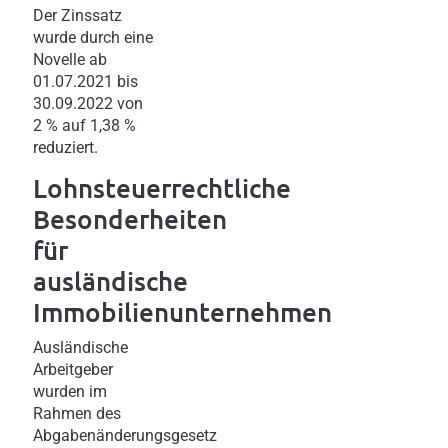
Der Zinssatz
wurde durch eine
Novelle ab
01.07.2021 bis
30.09.2022 von
2 % auf 1,38 %
reduziert.
Lohnsteuerrechtliche
Besonderheiten
für
ausländische
Immobilienunternehmen
Ausländische
Arbeitgeber
wurden im
Rahmen des
Abgabenänderungsgesetz