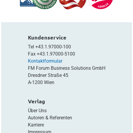
Kundenservice
Tel
+43.1.97000-100
Fax
+43.1.97000-5100
Kontaktformular
FM Forum Business Solutions GmbH
Dresdner Straße 45
A-1200 Wien
Verlag
Über Uns
Autoren & Referenten
Karriere
Impressum