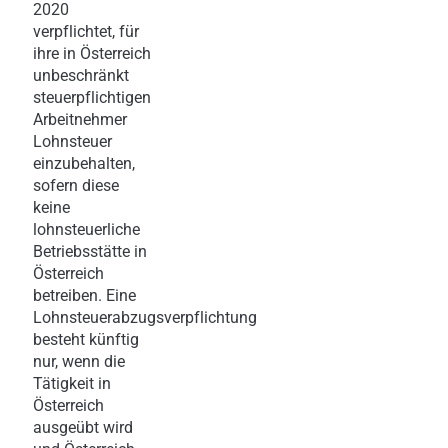
2020
verpflichtet, für
ihre in Österreich
unbeschränkt
steuerpflichtigen
Arbeitnehmer
Lohnsteuer
einzubehalten,
sofern diese
keine
lohnsteuerliche
Betriebsstätte in
Österreich
betreiben. Eine
Lohnsteuerabzugsverpflichtung
besteht künftig
nur, wenn die
Tätigkeit in
Österreich
ausgeübt wird