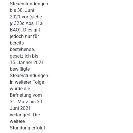
Steuerstundungen
bis 30. Juni
2021 vor (siehe
§ 323c Abs 11a
BAO). Dies gilt
jedoch nur für
bereits
bestehende,
gesetzlich bis
15. Jänner 2021
bewilligte
Steuerstundungen.
In weiterer Folge
wurde die
Befristung vom
31. März bis 30.
Juni 2021
verlängert. Die
weitere
Stundung erfolgt