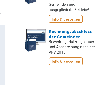
Gemeinden und
ausgegliederte Betriebe!
e
Info & bestellen
Rechnungsabschluss
der Gemeinden
Bewertung, Nutzungsdauer
und Abschreibung nach der
VRV 2015
Info & bestellen