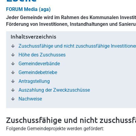
FORUM Media (aga)
Jeder Gemeinde wird im Rahmen des Kommunalen Investiti
Förderung von Investitionen, Instandhaltungen und Sanier
Inhaltsverzeichnis
Zuschussfähige und nicht zuschussfähige Investitione
Höhe des Zuschusses
Gemeindeverbände
Gemeindebetriebe
Antragstellung
Auszahlung der Zweckzuschüsse
Nachweise
Zuschussfähige und nicht zuschussf
Folgende Gemeindeprojekte werden gefördert: