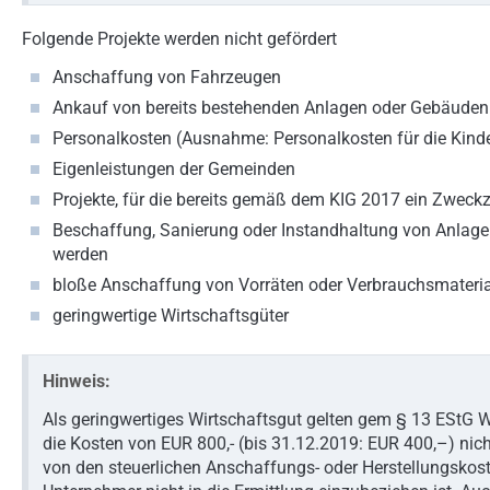
Folgende Projekte werden nicht gefördert
Anschaffung von Fahrzeugen
Ankauf von bereits bestehenden Anlagen oder Gebäuden
Personalkosten (Ausnahme: Personalkosten für die Kind
Eigenleistungen der Gemeinden
Projekte, für die bereits gemäß dem KIG 2017 ein Zwec
Beschaffung, Sanierung oder Instandhaltung von Anlagen 
werden
bloße Anschaffung von Vorräten oder Verbrauchsmateria
geringwertige Wirtschaftsgüter
Hinweis:
Als geringwertiges Wirtschaftsgut gelten gem § 13 EStG 
die Kosten von EUR 800,- (bis 31.12.2019: EUR 400,–) nich
von den steuerlichen Anschaffungs- oder Herstellungskos