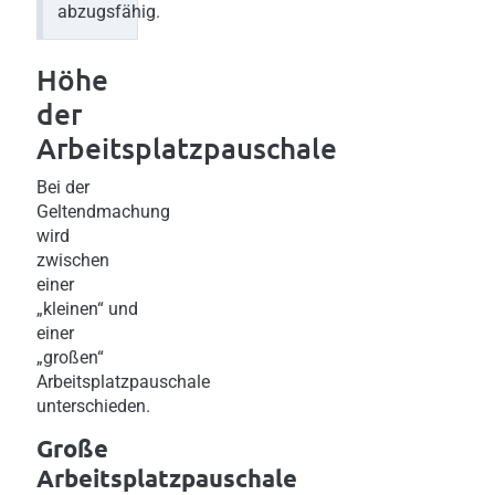
abzugsfähig.
Höhe
der
Arbeitsplatzpauschale
Bei der
Geltendmachung
wird
zwischen
einer
„kleinen“ und
einer
„großen“
Arbeitsplatzpauschale
unterschieden.
Große
Arbeitsplatzpauschale