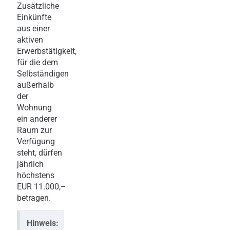
Zusätzliche
Einkünfte
aus einer
aktiven
Erwerbstätigkeit,
für die dem
Selbständigen
außerhalb
der
Wohnung
ein anderer
Raum zur
Verfügung
steht, dürfen
jährlich
höchstens
EUR 11.000,–
betragen.
Hinweis: