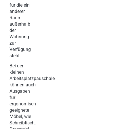
für die ein
anderer
Raum
außerhalb
der
Wohnung
zur
Verfügung
steht.
Bei der
kleinen
Arbeitsplatzpauschale
können auch
Ausgaben
für
ergonomisch
geeignete
Möbel, wie
Schreibtisch,