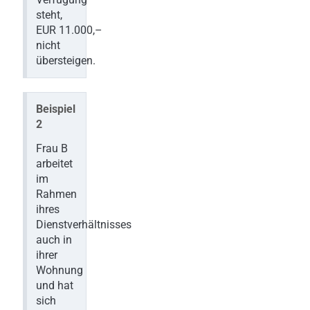
steht,
EUR 11.000,–
nicht
übersteigen.
Beispiel
2
Frau B
arbeitet
im
Rahmen
ihres
Dienstverhältnisses
auch in
ihrer
Wohnung
und hat
sich