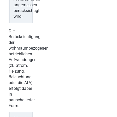
angemessen
berücksichtigt
wird.
Die
Berücksichtigung
der
wohnraumbezogenen
betrieblichen
Aufwendungen
(zB Strom,
Heizung,
Beleuchtung
oder die AfA)
erfolgt dabei
in
pauschalierter
Form.