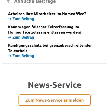
Ähnliche Beiträge
Arbeiten Ihre Mitarbeiter im Homeoffice?
Zum Beitrag
Kann wegen falscher Zeiterfassung im
Homeoffice zulässig entlassen werden?
Zum Beitrag
Kündigungsschutz bei grenzüberschreitender
Telearbeit
Zum Beitrag
News-Service
Zum News-Service anmelden