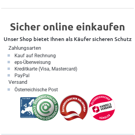
Sicher online einkaufen
Unser Shop bietet Ihnen als Käufer sicheren Schutz
Zahlungsarten
Kauf auf Rechnung
eps-Überweisung
Kreditkarte (Visa, Mastercard)
PayPal
Versand
Österreichische Post