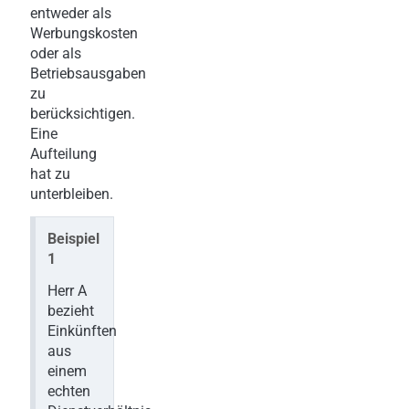
entweder als
Werbungskosten
oder als
Betriebsausgaben
zu
berücksichtigen.
Eine
Aufteilung
hat zu
unterbleiben.
Beispiel
1
Herr A
bezieht
Einkünften
aus
einem
echten