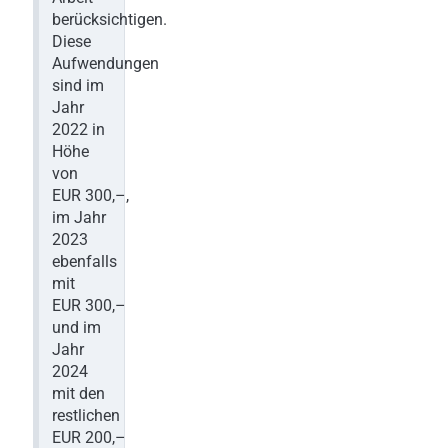
berücksichtigen.
Diese
Aufwendungen
sind im
Jahr
2022 in
Höhe
von
EUR 300,–,
im Jahr
2023
ebenfalls
mit
EUR 300,–
und im
Jahr
2024
mit den
restlichen
EUR 200,–