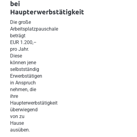
bei
Haupterwerbstätigkeit
Die große
Arbeitsplatzpauschale
beträgt
EUR 1.200,–
pro Jahr.
Diese
können jene
selbstständig
Erwerbstätigen
in Anspruch
nehmen, die
ihre
Haupterwerbstätigkeit
überwiegend
von zu
Hause
ausüben.