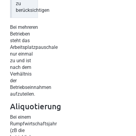
zu
berücksichtigen
Bei mehreren
Betrieben
steht das
Arbeitsplatzpauschale
nur einmal
zu und ist
nach dem
Verhältnis
der
Betriebseinnahmen
aufzuteilen.
Aliquotierung
Bei einem
Rumpfwirtschaftsjahr
(zB die