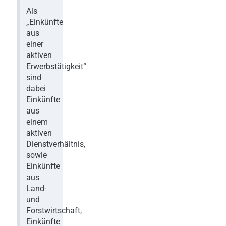
Als
„Einkünfte
aus
einer
aktiven
Erwerbstätigkeit“
sind
dabei
Einkünfte
aus
einem
aktiven
Dienstverhältnis,
sowie
Einkünfte
aus
Land-
und
Forstwirtschaft,
Einkünfte