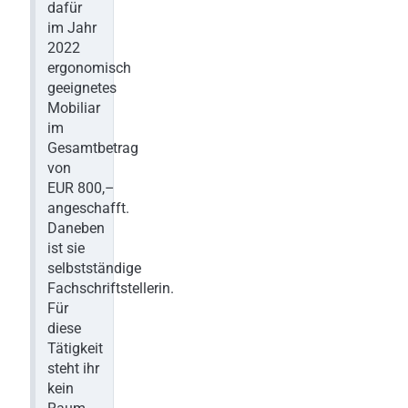
dafür
im Jahr
2022
ergonomisch
geeignetes
Mobiliar
im
Gesamtbetrag
von
EUR 800,–
angeschafft.
Daneben
ist sie
selbstständige
Fachschriftstellerin.
Für
diese
Tätigkeit
steht ihr
kein