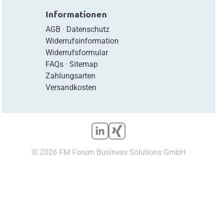
Informationen
AGB
·
Datenschutz
Widerrufsinformation
Widerrufsformular
FAQs
·
Sitemap
Zahlungsarten
Versandkosten
© 2026 FM Forum Business Solutions GmbH