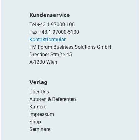
Kundenservice
Tel
+43.1.97000-100
Fax
+43.1.97000-5100
Kontaktformular
FM Forum Business Solutions GmbH
Dresdner Straße 45
A-1200 Wien
Verlag
Über Uns
Autoren & Referenten
Karriere
Impressum
Shop
Seminare