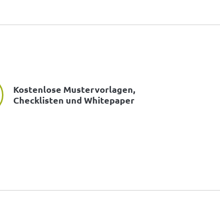
Kostenlose Mustervorlagen,
Checklisten und Whitepaper