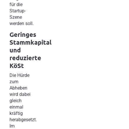
für die
Startup-
Szene
werden soll.
Geringes
Stammkapital
und
reduzierte
KöSt
Die Hürde
zum
Abheben
wird dabei
gleich
einmal
kräftig
herabgesetzt.
Im