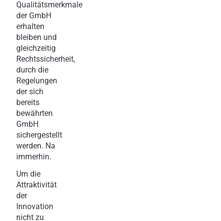
Qualitätsmerkmale
der GmbH
erhalten
bleiben und
gleichzeitig
Rechtssicherheit,
durch die
Regelungen
der sich
bereits
bewährten
GmbH
sichergestellt
werden. Na
immerhin.
Um die
Attraktivität
der
Innovation
nicht zu