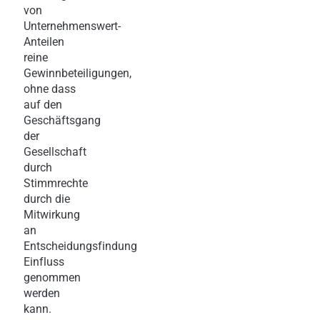
von
Unternehmenswert-
Anteilen
reine
Gewinnbeteiligungen,
ohne dass
auf den
Geschäftsgang
der
Gesellschaft
durch
Stimmrechte
durch die
Mitwirkung
an
Entscheidungsfindung
Einfluss
genommen
werden
kann.