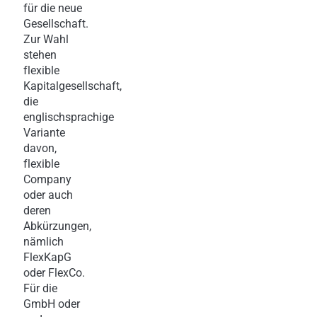
für die neue
Gesellschaft.
Zur Wahl
stehen
flexible
Kapitalgesellschaft,
die
englischsprachige
Variante
davon,
flexible
Company
oder auch
deren
Abkürzungen,
nämlich
FlexKapG
oder FlexCo.
Für die
GmbH oder