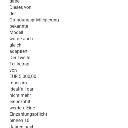
dabei.
Dieses von
der
Gründungsprivilegierung
bekannte
Modell
wurde auch
gleich
adaptiert.
Der zweite
Teilbetrag
von
EUR 5.000,00
muss im
Idealfall gar
nicht mehr
einbezahlt
werden. Eine
Einzahlungspflicht
binnen 10
Jahren nach