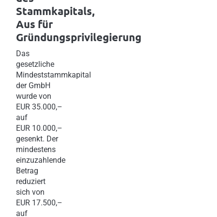
Stammkapitals,
Aus für
Gründungsprivilegierung
Das
gesetzliche
Mindeststammkapital
der GmbH
wurde von
EUR 35.000,–
auf
EUR 10.000,–
gesenkt. Der
mindestens
einzuzahlende
Betrag
reduziert
sich von
EUR 17.500,–
auf