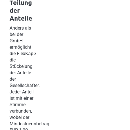
Teilung
der
Anteile
Anders als
bei der
GmbH
ermöglicht
die FlexKapG
die
Stückelung
der Anteile
der
Gesellschafter.
Jeder Anteil
ist mit einer
Stimme
verbunden,
wobei der
Mindestnennbetrag