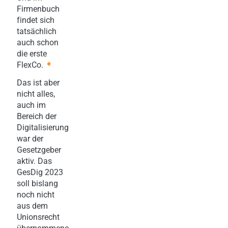
Firmenbuch
findet sich
tatsächlich
auch schon
die erste
•
FlexCo.
Das ist aber
nicht alles,
auch im
Bereich der
Digitalisierung
war der
Gesetzgeber
aktiv. Das
GesDig 2023
soll bislang
noch nicht
aus dem
Unionsrecht