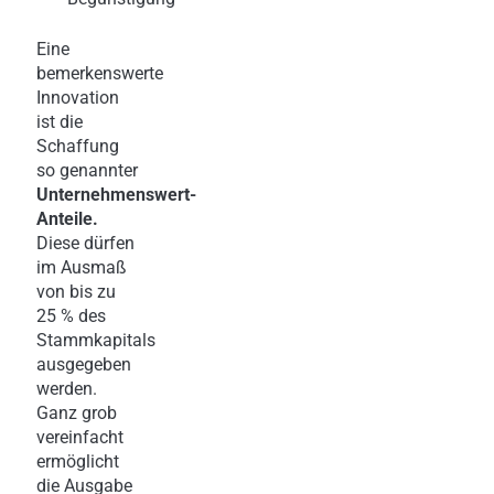
Eine
bemerkenswerte
Innovation
ist die
Schaffung
so genannter
Unternehmenswert-
Anteile.
Diese dürfen
im Ausmaß
von bis zu
25 % des
Stammkapitals
ausgegeben
werden.
Ganz grob
vereinfacht
ermöglicht
die Ausgabe