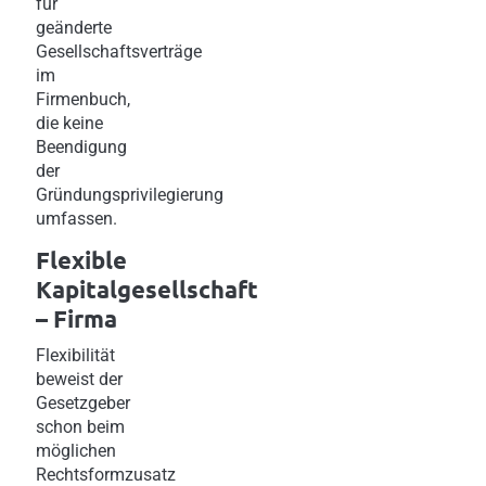
für
geänderte
Gesellschaftsverträge
im
Firmenbuch,
die keine
Beendigung
der
Gründungsprivilegierung
umfassen.
Flexible
Kapitalgesellschaft
– Firma
Flexibilität
beweist der
Gesetzgeber
schon beim
möglichen
Rechtsformzusatz