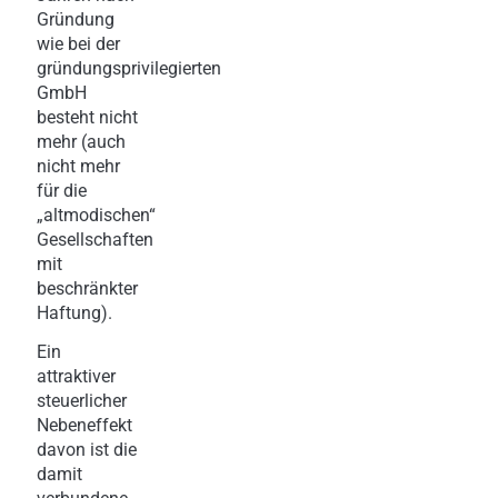
Gründung
wie bei der
gründungsprivilegierten
GmbH
besteht nicht
mehr (auch
nicht mehr
für die
„altmodischen“
Gesellschaften
mit
beschränkter
Haftung).
Ein
attraktiver
steuerlicher
Nebeneffekt
davon ist die
damit