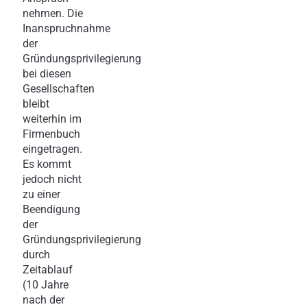
nehmen. Die
Inanspruchnahme
der
Gründungsprivilegierung
bei diesen
Gesellschaften
bleibt
weiterhin im
Firmenbuch
eingetragen.
Es kommt
jedoch nicht
zu einer
Beendigung
der
Gründungsprivilegierung
durch
Zeitablauf
(10 Jahre
nach der