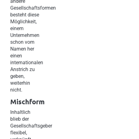
andere
Gesellschaftsformen
besteht diese
Möglichkeit,
einem
Unternehmen
schon vom
Namen her
einen
internationalen
Anstrich zu
geben,
weiterhin
nicht.
Mischform
Inhaltlich
blieb der
Gesellschaftsgeber
flexibel,