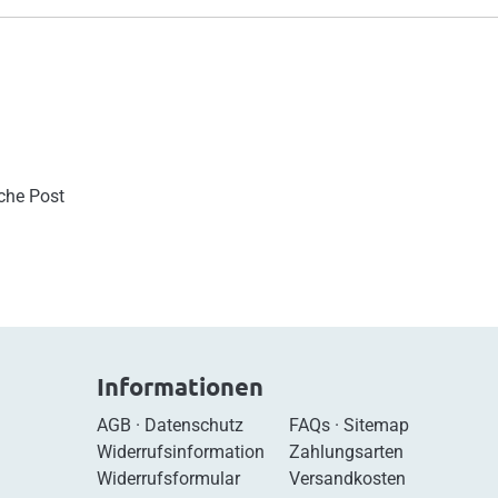
sche Post
Informationen
AGB
·
Datenschutz
FAQs
·
Sitemap
Widerrufsinformation
Zahlungsarten
Widerrufsformular
Versandkosten