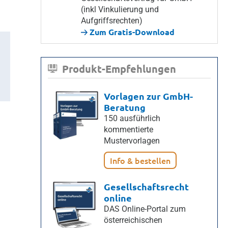
(inkl Vinkulierung und
Aufgriffsrechten)
Zum Gratis-Download
Produkt-Empfehlungen
Vorlagen zur GmbH-
Beratung
150 ausführlich
kommentierte
Mustervorlagen
Info & bestellen
Gesellschaftsrecht
online
DAS Online-Portal zum
österreichischen