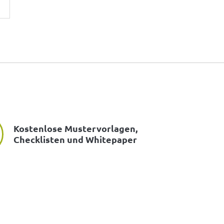
Kostenlose Mustervorlagen,
Checklisten und Whitepaper