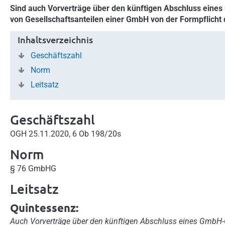
Sind auch Vorverträge über den künftigen Abschluss eines
von Gesellschaftsanteilen einer GmbH von der Formpflich
Inhaltsverzeichnis
Geschäftszahl
Norm
Leitsatz
Geschäftszahl
OGH 25.11.2020, 6 Ob 198/20s
Norm
§ 76 GmbHG
Leitsatz
Quintessenz:
Auch Vorverträge über den künftigen Abschluss eines GmbH-G