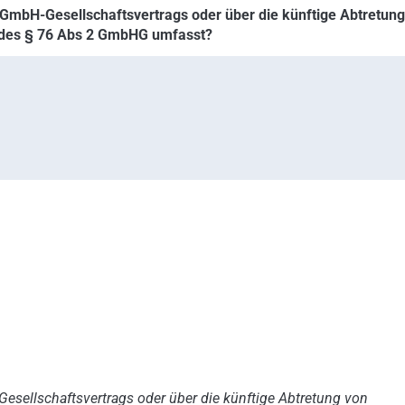
 GmbH-Gesellschaftsvertrags oder über die künftige Abtretung
t des § 76 Abs 2 GmbHG umfasst?
esellschaftsvertrags oder über die künftige Abtretung von