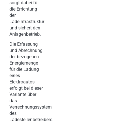
sorgt dabei für
die Errichtung
der
Ladeinfrastruktur
und sichert den
Anlagenbetrieb.
Die Erfassung
und Abrechnung
der bezogenen
Energiemenge
für die Ladung
eines
Elektroautos
erfolgt bei dieser
Variante über
das
Verrechnungssystem
des
Ladestellenbetreibers.