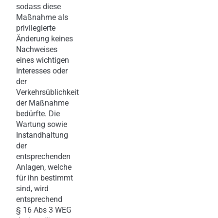
sodass diese
Maßnahme als
privilegierte
Änderung keines
Nachweises
eines wichtigen
Interesses oder
der
Verkehrsüblichkeit
der Maßnahme
bedürfte. Die
Wartung sowie
Instandhaltung
der
entsprechenden
Anlagen, welche
für ihn bestimmt
sind, wird
entsprechend
§ 16 Abs 3 WEG