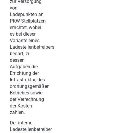
zur Versorgung
von
Ladepunkten an
PKW-Stellplätzen
errichtet, wobei
es bei dieser
Variante eines
Ladestellenbetreibers
bedarf, zu
dessen
Aufgaben die
Errichtung der
Infrastruktur, des
ordnungsgemäßen
Betriebes sowie
der Verrechnung
der Kosten
zählen.
Der interne
Ladestellenbetreiber