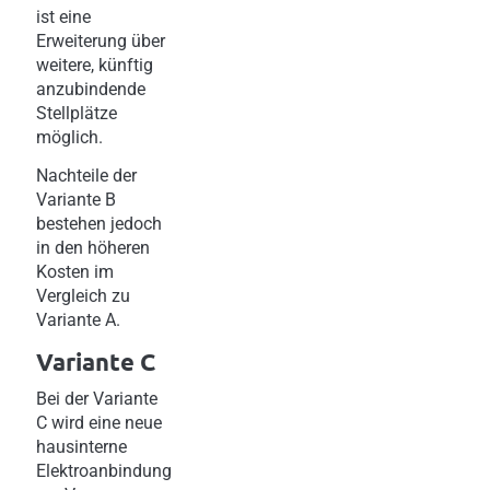
ist eine
Erweiterung über
weitere, künftig
anzubindende
Stellplätze
möglich.
Nachteile der
Variante B
bestehen jedoch
in den höheren
Kosten im
Vergleich zu
Variante A.
Variante C
Bei der Variante
C wird eine neue
hausinterne
Elektroanbindung