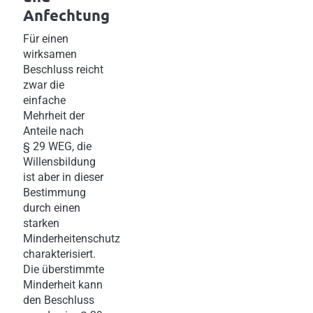
Anfechtung
Für einen
wirksamen
Beschluss reicht
zwar die
einfache
Mehrheit der
Anteile nach
§ 29 WEG, die
Willensbildung
ist aber in dieser
Bestimmung
durch einen
starken
Minderheitenschutz
charakterisiert.
Die überstimmte
Minderheit kann
den Beschluss