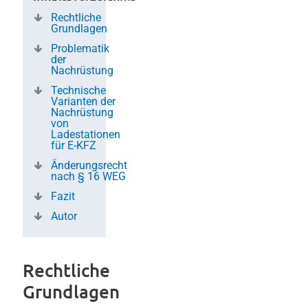
Rechtliche
Grundlagen
Problematik
der
Nachrüstung
Technische
Varianten der
Nachrüstung
von
Ladestationen
für E-KFZ
Änderungsrecht
nach § 16 WEG
Fazit
Autor
Rechtliche
Grundlagen