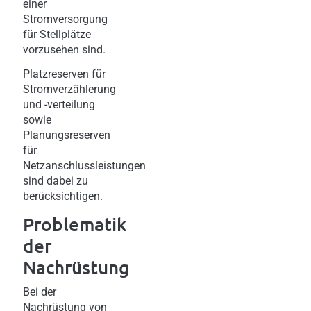
einer
Stromversorgung
für Stellplätze
vorzusehen sind.
Platzreserven für
Stromverzählerung
und -verteilung
sowie
Planungsreserven
für
Netzanschlussleistungen
sind dabei zu
berücksichtigen.
Problematik
der
Nachrüstung
Bei der
Nachrüstung von