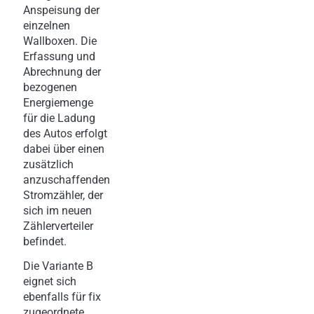
Anspeisung der
einzelnen
Wallboxen. Die
Erfassung und
Abrechnung der
bezogenen
Energiemenge
für die Ladung
des Autos erfolgt
dabei über einen
zusätzlich
anzuschaffenden
Stromzähler, der
sich im neuen
Zählerverteiler
befindet.
Die Variante B
eignet sich
ebenfalls für fix
zugeordnete