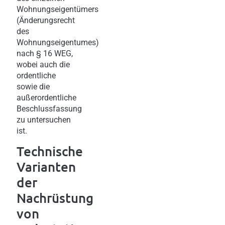
Wohnungseigentümers
(Änderungsrecht
des
Wohnungseigentumes)
nach § 16 WEG,
wobei auch die
ordentliche
sowie die
außerordentliche
Beschlussfassung
zu untersuchen
ist.
Technische
Varianten
der
Nachrüstung
von