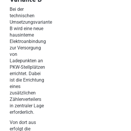
Bei der
technischen
Umsetzungsvariante
B wird eine neue
hausinterne
Elektroanbindung
zur Versorgung
von
Ladepunkten an
PKW-Stellplätzen
errichtet. Dabei
ist die Errichtung
eines
zusätzlichen
Zählerverteilers
in zentraler Lage
erforderlich.
Von dort aus
erfolgt die