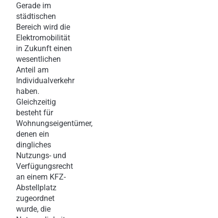
Gerade im
städtischen
Bereich wird die
Elektromobilität
in Zukunft einen
wesentlichen
Anteil am
Individualverkehr
haben.
Gleichzeitig
besteht für
Wohnungseigentümer,
denen ein
dingliches
Nutzungs- und
Verfügungsrecht
an einem KFZ-
Abstellplatz
zugeordnet
wurde, die