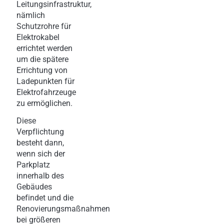
Leitungsinfrastruktur,
nämlich
Schutzrohre für
Elektrokabel
errichtet werden
um die spätere
Errichtung von
Ladepunkten für
Elektrofahrzeuge
zu ermöglichen.
Diese
Verpflichtung
besteht dann,
wenn sich der
Parkplatz
innerhalb des
Gebäudes
befindet und die
Renovierungsmaßnahmen
bei größeren