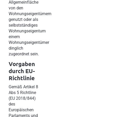
Allgemeinfläche
von den
Wohnungseigentümern
genutzt oder als
selbstständiges
Wohnungseigentum
einem
Wohnungseigentümer
dinglich
zugeordnet sein.
Vorgaben
durch EU-
Richtlinie
Gemäß Artikel 8
Abs 5 Richtline
(EU 2018/844)
des
Europäischen
Parlaments und