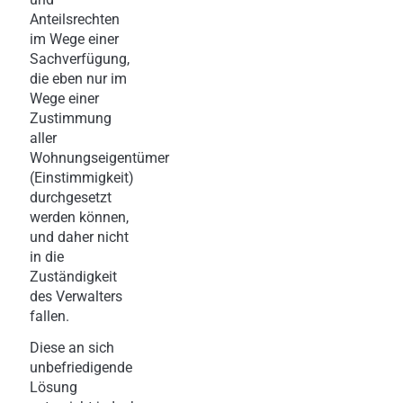
Anteilsrechten
im Wege einer
Sachverfügung,
die eben nur im
Wege einer
Zustimmung
aller
Wohnungseigentümer
(Einstimmigkeit)
durchgesetzt
werden können,
und daher nicht
in die
Zuständigkeit
des Verwalters
fallen.
Diese an sich
unbefriedigende
Lösung