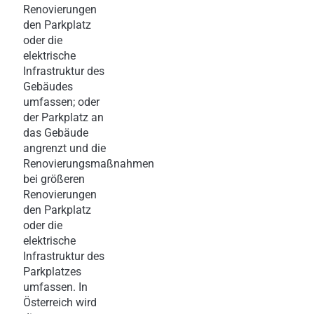
Renovierungen
den Parkplatz
oder die
elektrische
Infrastruktur des
Gebäudes
umfassen; oder
der Parkplatz an
das Gebäude
angrenzt und die
Renovierungsmaßnahmen
bei größeren
Renovierungen
den Parkplatz
oder die
elektrische
Infrastruktur des
Parkplatzes
umfassen. In
Österreich wird