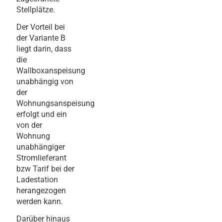
Stellplätze.
Der Vorteil bei
der Variante B
liegt darin, dass
die
Wallboxanspeisung
unabhängig von
der
Wohnungsanspeisung
erfolgt und ein
von der
Wohnung
unabhängiger
Stromlieferant
bzw Tarif bei der
Ladestation
herangezogen
werden kann.
Darüber hinaus