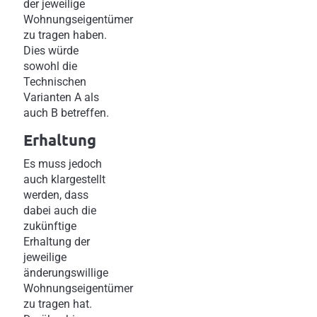
der jeweilige
Wohnungseigentümer
zu tragen haben.
Dies würde
sowohl die
Technischen
Varianten A als
auch B betreffen.
Erhaltung
Es muss jedoch
auch klargestellt
werden, dass
dabei auch die
zukünftige
Erhaltung der
jeweilige
änderungswillige
Wohnungseigentümer
zu tragen hat.