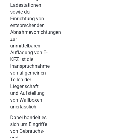
Ladestationen
sowie der
Einrichtung von
entsprechenden
Abnahmevorrichtungen
zur
unmittelbaren
Aufladung von E-
KFZ ist die
Inanspruchnahme
von allgemeinen
Teilen der
Liegenschaft
und Aufstellung
von Wallboxen
unerlässlich.
Dabei handelt es
sich um Eingriffe
von Gebrauchs-
und