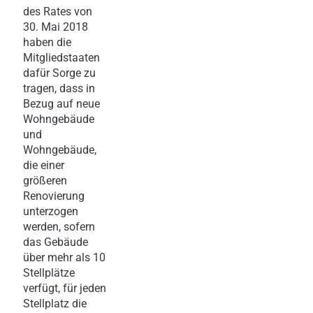
des Rates von
30. Mai 2018
haben die
Mitgliedstaaten
dafür Sorge zu
tragen, dass in
Bezug auf neue
Wohngebäude
und
Wohngebäude,
die einer
größeren
Renovierung
unterzogen
werden, sofern
das Gebäude
über mehr als 10
Stellplätze
verfügt, für jeden
Stellplatz die