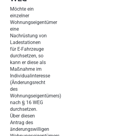
Möchte ein
einzelner
Wohnungseigentümer
eine
Nachrüstung von
Ladestationen
für E-Fahrzeuge
durchsetzen, so
kann er diese als
Maßnahme im
Individualinteresse
(Änderungsrecht
des
Wohnungseigentümers)
nach § 16 WEG
durchsetzen.
Über diesen
Antrag des
änderungswilligen
Wohnungseigentümers