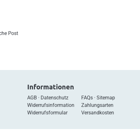
sche Post
Informationen
AGB
·
Datenschutz
FAQs
·
Sitemap
Widerrufsinformation
Zahlungsarten
Widerrufsformular
Versandkosten