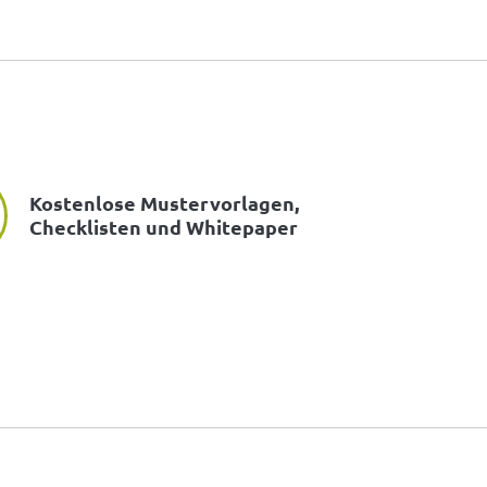
Kostenlose Mustervorlagen,
Checklisten und Whitepaper