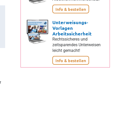
Info & bestellen
Unterweisungs-
Vorlagen
Arbeitssicherheit
Rechtssicheres und
zeitsparendes Unterweisen
leicht gemacht!
Info & bestellen
r