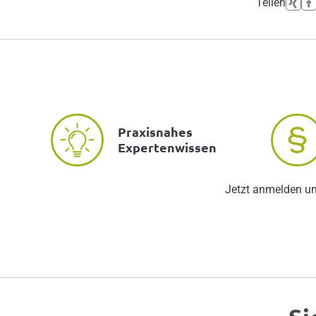
Teilen
Praxisnahes
Expertenwissen
Jetzt anmelden u