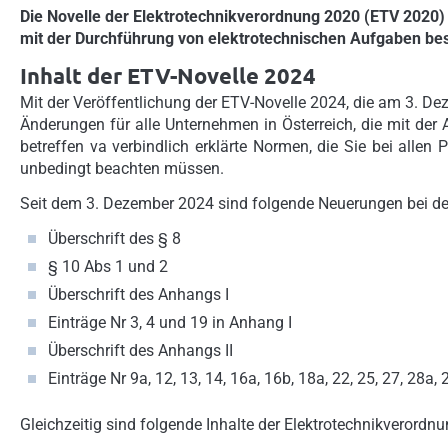
Die Novelle der Elektrotechnikverordnung 2020 (ETV 2020) 
mit der Durchführung von elektrotechnischen Aufgaben besc
Inhalt der ETV-Novelle 2024
Mit der Veröffentlichung der ETV-Novelle 2024, die am 3. Deze
Änderungen für alle Unternehmen in Österreich, die mit der 
betreffen va verbindlich erklärte Normen, die Sie bei allen
unbedingt beachten müssen.
Seit dem 3. Dezember 2024 sind folgende Neuerungen bei der
Überschrift des § 8
§ 10 Abs 1 und 2
Überschrift des Anhangs I
Einträge Nr 3, 4 und 19 in Anhang I
Überschrift des Anhangs II
Einträge Nr 9a, 12, 13, 14, 16a, 16b, 18a, 22, 25, 27, 28a,
Gleichzeitig sind folgende Inhalte der Elektrotechnikverord