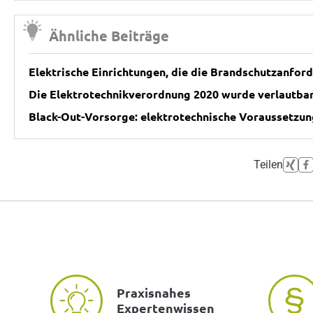
Ähnliche Beiträge
Elektrische Einrichtungen, die die Brandschutzanfor
Die Elektrotechnikverordnung 2020 wurde verlautba
Black-Out-Vorsorge: elektrotechnische Voraussetzu
Teilen
Praxisnahes
Expertenwissen