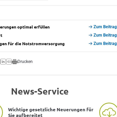
derungen optimal erfüllen
Zum Beitrag
rt
Zum Beitrag
ngen für die Notstromversorgung
Zum Beitrag
Drucken
News-Service
Wichtige gesetzliche Neuerungen für
Sie aufbereitet