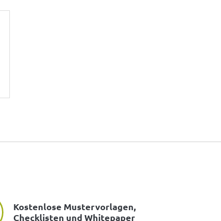
Kostenlose Mustervorlagen,
Checklisten und Whitepaper