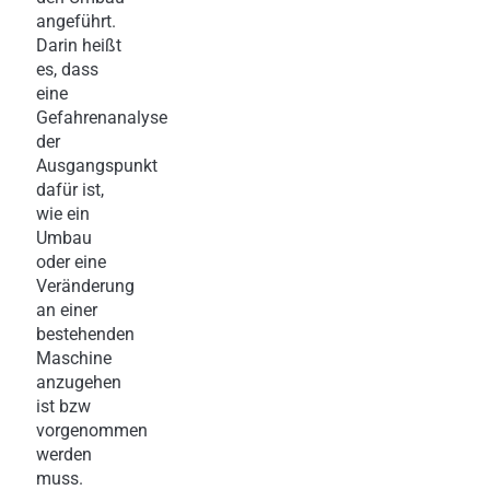
angeführt.
Darin heißt
es, dass
eine
Gefahrenanalyse
der
Ausgangspunkt
dafür ist,
wie ein
Umbau
oder eine
Veränderung
an einer
bestehenden
Maschine
anzugehen
ist bzw
vorgenommen
werden
muss.