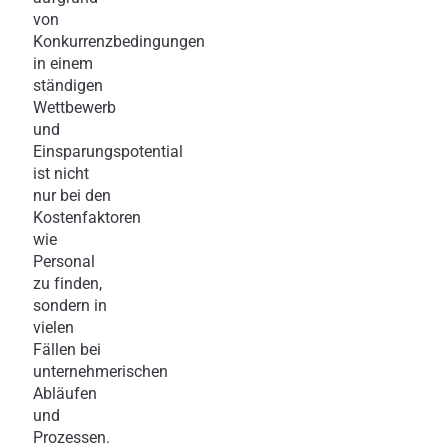
von
Konkurrenzbedingungen
in einem
ständigen
Wettbewerb
und
Einsparungspotential
ist nicht
nur bei den
Kostenfaktoren
wie
Personal
zu finden,
sondern in
vielen
Fällen bei
unternehmerischen
Abläufen
und
Prozessen.