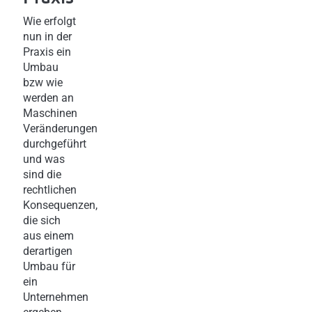
Wie erfolgt
nun in der
Praxis ein
Umbau
bzw wie
werden an
Maschinen
Veränderungen
durchgeführt
und was
sind die
rechtlichen
Konsequenzen,
die sich
aus einem
derartigen
Umbau für
ein
Unternehmen