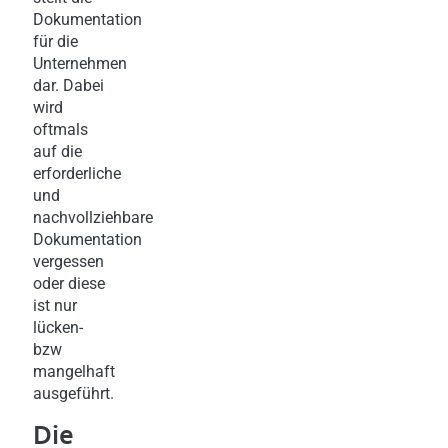
Dokumentation
für die
Unternehmen
dar. Dabei
wird
oftmals
auf die
erforderliche
und
nachvollziehbare
Dokumentation
vergessen
oder diese
ist nur
lücken-
bzw
mangelhaft
ausgeführt.
Die