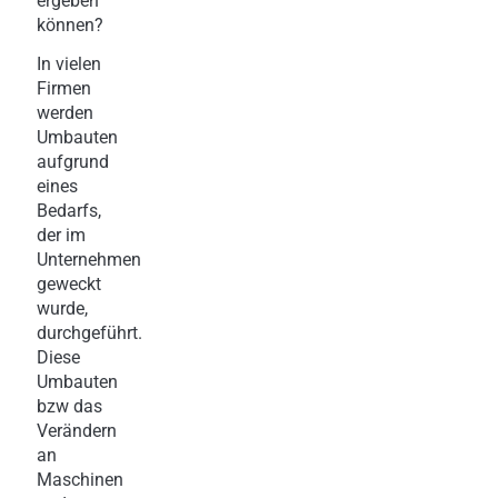
ergeben
können?
In vielen
Firmen
werden
Umbauten
aufgrund
eines
Bedarfs,
der im
Unternehmen
geweckt
wurde,
durchgeführt.
Diese
Umbauten
bzw das
Verändern
an
Maschinen