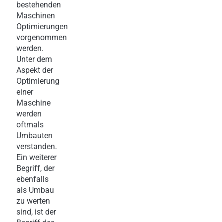
bestehenden
Maschinen
Optimierungen
vorgenommen
werden.
Unter dem
Aspekt der
Optimierung
einer
Maschine
werden
oftmals
Umbauten
verstanden.
Ein weiterer
Begriff, der
ebenfalls
als Umbau
zu werten
sind, ist der