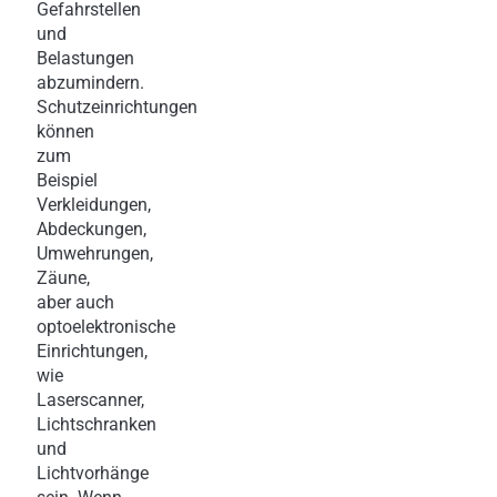
Gefahrstellen
und
Belastungen
abzumindern.
Schutzeinrichtungen
können
zum
Beispiel
Verkleidungen,
Abdeckungen,
Umwehrungen,
Zäune,
aber auch
optoelektronische
Einrichtungen,
wie
Laserscanner,
Lichtschranken
und
Lichtvorhänge