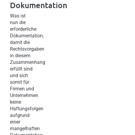
Dokumentation
Was ist
nun die
erforderliche
Dokumentation,
damit die
Rechtsvorgaben
in diesem
Zusammenhang
erfüllt sind
und sich
somit für
Firmen und
Unternehmen
keine
Haftungsfolgen
aufgrund
einer
mangelhaften