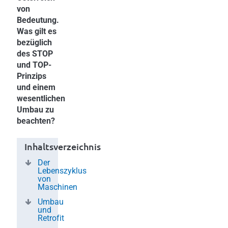
von
Bedeutung.
Was gilt es
bezüglich
des STOP
und TOP-
Prinzips
und einem
wesentlichen
Umbau zu
beachten?
Inhaltsverzeichnis
Der
Lebenszyklus
von
Maschinen
Umbau
und
Retrofit