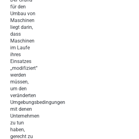
für den
Umbau von
Maschinen
liegt darin,
dass
Maschinen
im Laufe
ihres
Einsatzes
„modifiziert“
werden
müssen,
um den
veränderten
Umgebungsbedingungen
mit denen
Unternehmen
zu tun
haben,
gerecht zu