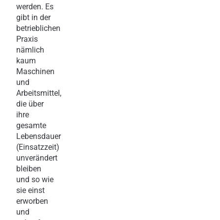
werden. Es
gibt in der
betrieblichen
Praxis
nämlich
kaum
Maschinen
und
Arbeitsmittel,
die über
ihre
gesamte
Lebensdauer
(Einsatzzeit)
unverändert
bleiben
und so wie
sie einst
erworben
und