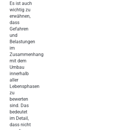
Es ist auch
wichtig zu
erwähnen,
dass
Gefahren
und
Belastungen
im
Zusammenhang
mit dem
Umbau
innerhalb
aller
Lebensphasen
zu
bewerten
sind. Das
bedeutet
im Detail,
dass nicht