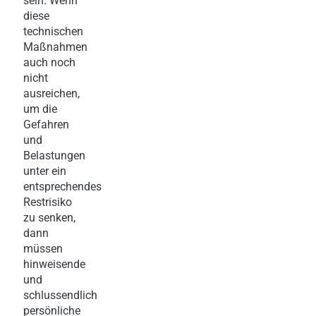
sein. Wenn
diese
technischen
Maßnahmen
auch noch
nicht
ausreichen,
um die
Gefahren
und
Belastungen
unter ein
entsprechendes
Restrisiko
zu senken,
dann
müssen
hinweisende
und
schlussendlich
persönliche