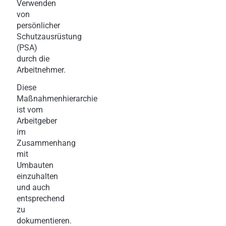
Verwenden
von
persönlicher
Schutzausrüstung
(PSA)
durch die
Arbeitnehmer.
Diese
Maßnahmenhierarchie
ist vom
Arbeitgeber
im
Zusammenhang
mit
Umbauten
einzuhalten
und auch
entsprechend
zu
dokumentieren.