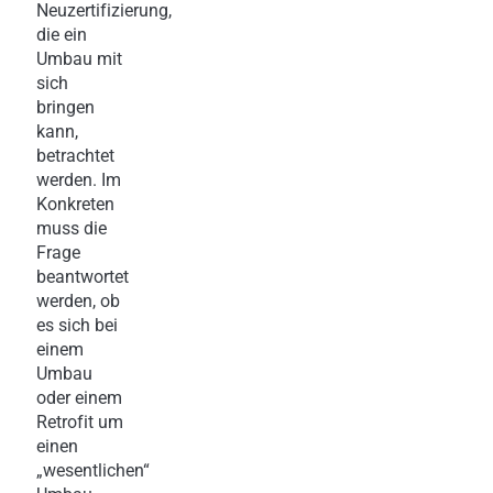
Neuzertifizierung,
die ein
Umbau mit
sich
bringen
kann,
betrachtet
werden. Im
Konkreten
muss die
Frage
beantwortet
werden, ob
es sich bei
einem
Umbau
oder einem
Retrofit um
einen
„wesentlichen“