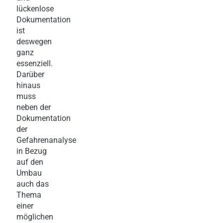
lückenlose
Dokumentation
ist
deswegen
ganz
essenziell.
Darüber
hinaus
muss
neben der
Dokumentation
der
Gefahrenanalyse
in Bezug
auf den
Umbau
auch das
Thema
einer
möglichen