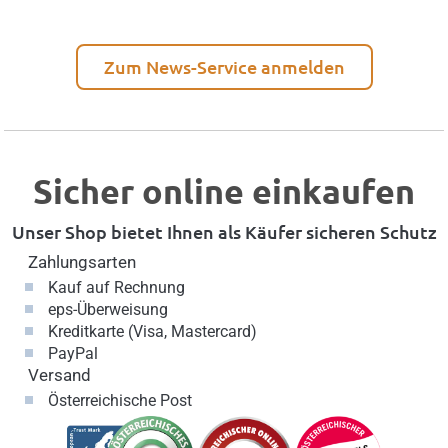
Zum News-Service anmelden
Sicher online einkaufen
Unser Shop bietet Ihnen als Käufer sicheren Schutz
Zahlungsarten
Kauf auf Rechnung
eps-Überweisung
Kreditkarte (Visa, Mastercard)
PayPal
Versand
Österreichische Post