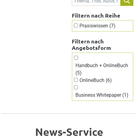
Filtern nach Reihe
Praxiswissen (7)
Filtern nach
Angebotsform
Handbuch + OnlineBuch
(5)
OnlineBuch (6)
Business Whitepaper (1)
News-Service