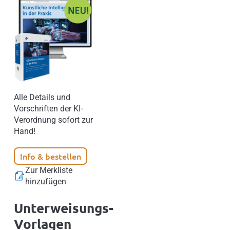
Alle Details und
Vorschriften der KI-
Verordnung sofort zur
Hand!
Info & bestellen
Zur Merkliste
hinzufügen
Unterweisungs-
Vorlagen