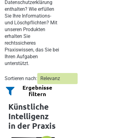
Datenschutzerklärung
enthalten? Wie erfüllen
Sie Ihre Informations-
und Löschpflichten? Mit
unseren Produkten
erhalten Sie
rechtssicheres
Praxiswissen, das Sie bei
Ihren Aufgaben
unterstützt.
Sortieren nach:
Ergebnisse
filtern
Künstliche
Intelligenz
in der Praxis