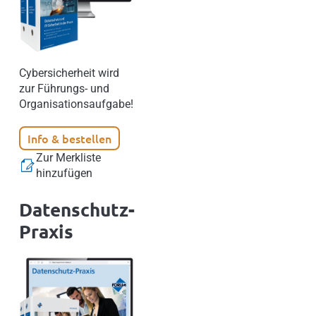
Cybersicherheit wird
zur Führungs- und
Organisationsaufgabe!
Info & bestellen
Zur Merkliste
hinzufügen
Datenschutz-
Praxis