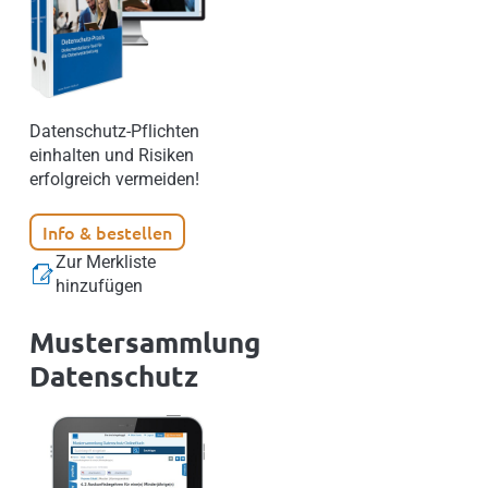
Datenschutz-Pflichten
einhalten und Risiken
erfolgreich vermeiden!
Info & bestellen
Zur Merkliste
hinzufügen
Mustersammlung
Datenschutz