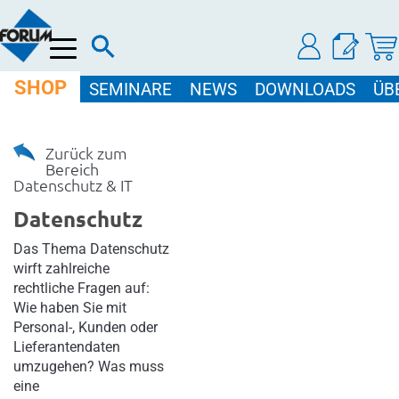
Menü
SHOP
SEMINARE
NEWS
DOWNLOADS
ÜB
Zurück zum
Bereich
Datenschutz & IT
Datenschutz
Das Thema Datenschutz
wirft zahlreiche
rechtliche Fragen auf:
Wie haben Sie mit
Personal-, Kunden oder
Lieferantendaten
umzugehen? Was muss
eine