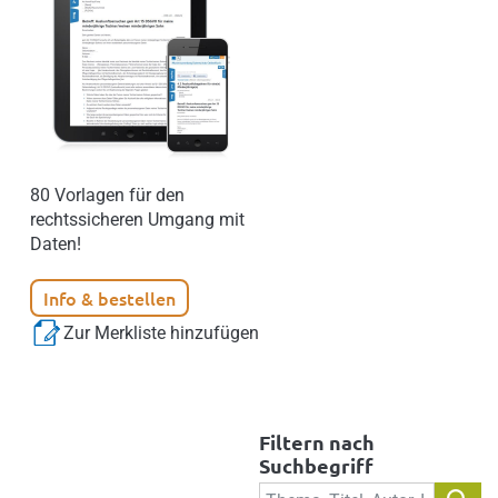
80 Vorlagen für den
rechtssicheren Umgang mit
Daten!
Info & bestellen
Zur Merkliste hinzufügen
Filtern nach
Suchbegriff