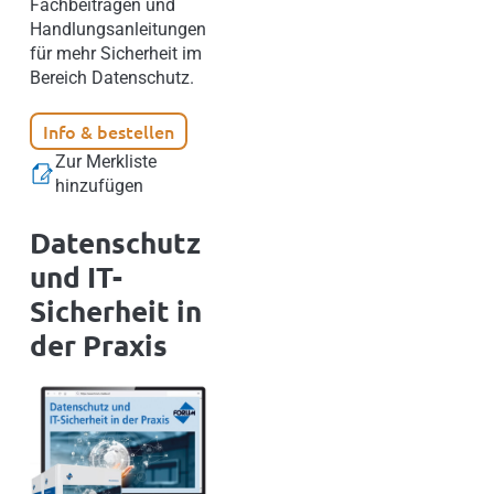
Fachbeiträgen und
Handlungsanleitungen
für mehr Sicherheit im
Bereich Datenschutz.
Info & bestellen
Zur Merkliste
hinzufügen
Datenschutz
und IT-
Sicherheit in
der Praxis