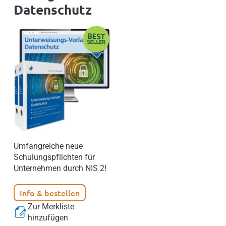
Datenschutz
Umfangreiche neue
Schulungspflichten für
Unternehmen durch NIS 2!
Info & bestellen
Zur Merkliste
hinzufügen