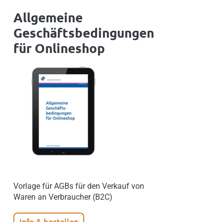
Allgemeine
Geschäftsbedingungen
für Onlineshop
Vorlage für AGBs für den Verkauf von
Waren an Verbraucher (B2C)
Info & bestellen