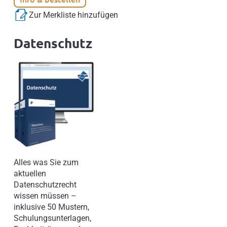
Zur Merkliste hinzufügen
Datenschutz
Alles was Sie zum
aktuellen
Datenschutzrecht
wissen müssen –
inklusive 50 Mustern,
Schulungsunterlagen,