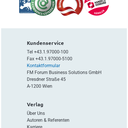
Kundenservice
Tel
+43.1.97000-100
Fax
+43.1.97000-5100
Kontaktformular
FM Forum Business Solutions GmbH
Dresdner Straße 45
A-1200 Wien
Verlag
Über Uns
Autoren & Referenten
Karriere