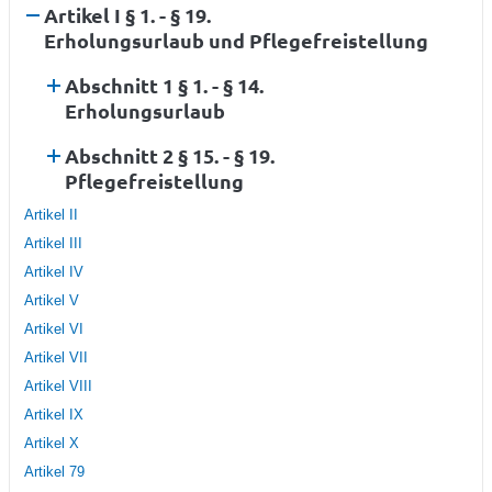
Artikel I § 1. - § 19.
Erholungsurlaub und Pflegefreistellung
Abschnitt 1 § 1. - § 14.
Erholungsurlaub
Abschnitt 2 § 15. - § 19.
Pflegefreistellung
Artikel II
Artikel III
Artikel IV
Artikel V
Artikel VI
Artikel VII
Artikel VIII
Artikel IX
Artikel X
Artikel 79