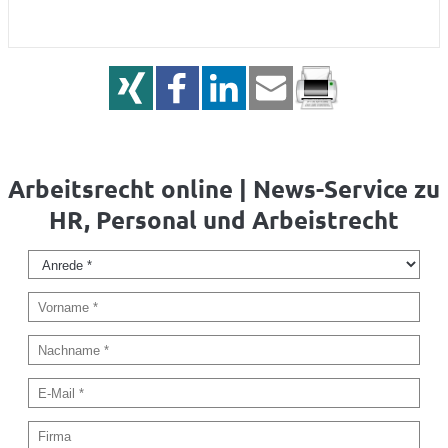
Arbeitsrecht online | News-Service zu
HR, Personal und Arbeistrecht