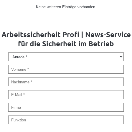
Keine weiteren Einträge vorhanden.
Arbeitssicherheit Profi | News-Service
für die Sicherheit im Betrieb