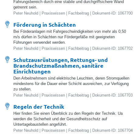
Fahrungsbereich durch eine stabile und durchgriffsichere Wand
getrennt sein.
Peter Neuhold | Praxiswissen | Fachbeitrag | Dokument-ID: 1067700
Förderung in Schächten
Bei Förderanlagen mit Fahrgeschwindigkeiten von mehr als 0,50
m/s dürfen in Schächten nur Fördergefäße mit geeigneten
Führungen verwendet werden.
Peter Neuhold | Praxiswissen | Fachbeitrag | Dokument-ID: 1067702
Schutzausrüstungen, Rettungs- und
Brandschutzmaßnahmen, sanitäre
Einrichtungen
Den Arbeitnehmern sind elektrische Leuchten, deren Stromquellen
mindestens für die Dauer einer Schicht ausreichen, zur Verfügung
zu stellen.
Peter Neuhold | Praxiswissen | Fachbeitrag | Dokument-ID: 1067703
Regeln der Technik
Hier finden Sie einen Überblick zu den Regeln der Technik. Ua
werden die Sicherheit und der Gesundheitsschutz auf
Untertagebaustellen angeführt.
Peter Neuhold | Praxiswissen | Fachbeitrag | Dokument-ID: 1067704