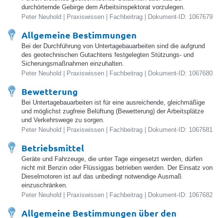
durchörternde Gebirge dem Arbeitsinspektorat vorzulegen.
Peter Neuhold | Praxiswissen | Fachbeitrag | Dokument-ID: 1067679
Allgemeine Bestimmungen
Bei der Durchführung von Untertagebauarbeiten sind die aufgrund
des geotechnischen Gutachtens festgelegten Stützungs- und
Sicherungsmaßnahmen einzuhalten.
Peter Neuhold | Praxiswissen | Fachbeitrag | Dokument-ID: 1067680
Bewetterung
Bei Untertagebauarbeiten ist für eine ausreichende, gleichmäßige
und möglichst zugfreie Belüftung (Bewetterung) der Arbeitsplätze
und Verkehrswege zu sorgen.
Peter Neuhold | Praxiswissen | Fachbeitrag | Dokument-ID: 1067681
Betriebsmittel
Geräte und Fahrzeuge, die unter Tage eingesetzt werden, dürfen
nicht mit Benzin oder Flüssiggas betrieben werden. Der Einsatz von
Dieselmotoren ist auf das unbedingt notwendige Ausmaß
einzuschränken.
Peter Neuhold | Praxiswissen | Fachbeitrag | Dokument-ID: 1067682
Allgemeine Bestimmungen über den