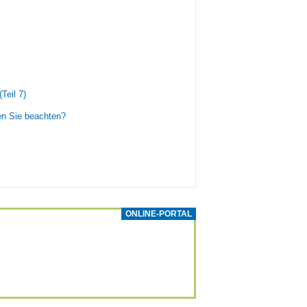
Teil 7)
en Sie beachten?
ONLINE-PORTAL