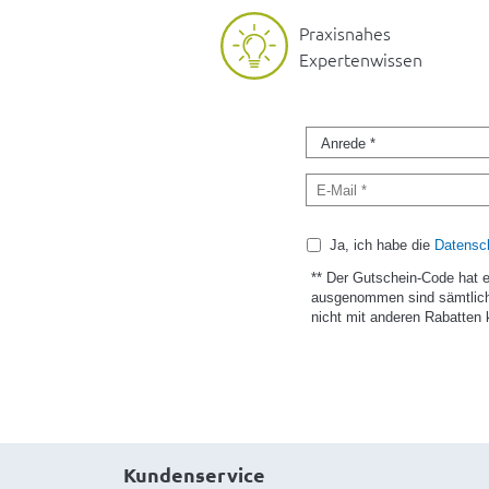
Praxisnahes
Expertenwissen
Ja, ich habe die
Datensch
** Der Gutschein-Code hat 
ausgenommen sind sämtlich
nicht mit anderen Rabatten 
Kundenservice