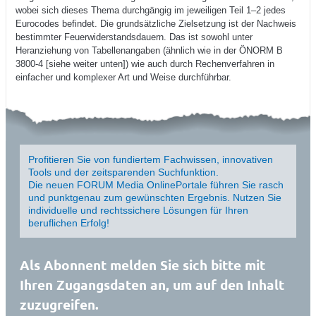
wobei sich dieses Thema durchgängig im jeweiligen Teil 1–2 jedes
Eurocodes befindet. Die grundsätzliche Zielsetzung ist der Nachweis
bestimmter Feuerwiderstandsdauern. Das ist sowohl unter
Heranziehung von Tabellenangaben (ähnlich wie in der ÖNORM B
3800-4 [siehe weiter unten]) wie auch durch Rechenverfahren in
einfacher und komplexer Art und Weise durchführbar.
Profitieren Sie von fundiertem Fachwissen, innovativen
Tools und der zeitsparenden Suchfunktion.
Die neuen FORUM Media OnlinePortale führen Sie rasch
und punktgenau zum gewünschten Ergebnis. Nutzen Sie
individuelle und rechtssichere Lösungen für Ihren
beruflichen Erfolg!
Als Abonnent melden Sie sich bitte mit
Ihren Zugangsdaten an, um auf den Inhalt
zuzugreifen.