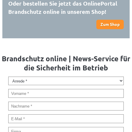
Oder bestellen Sie jetzt das OnlinePortal
Brandschutz online in unserem Shop!
Zum Shop
Brandschutz online | News-Service für
die Sicherheit im Betrieb