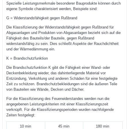
Spezielle Leistungsmerkmale besonderer Bauprodukte können durch
eigene Symbole charakterisiert werden, Beispiele sind:
G = Widerstandsfähigkeit gegen Rußbrand
Die Klassifizierung der Widerstandsfähigkeit gegen Rußbrand für
Abgasanlagen und Produkten von Abgasanlagen bezieht sich auf die
Fähigkeit des Bauteils/der Bauteile, gegen Rußbrand
widerstandsfähig zu sein. Dies schließt Aspekte der Rauchdichtheit
und der Wärmedämmung ein.
K = Brandschutzfunktion
Die Brandschutzfunktion K gibt die Fähigkeit einer Wand- oder
Deckenbekleidung wieder, das dahinterliegende Material vor
Entzündung, Verkohlung und anderen Schäden für eine festgelegte
Zeit zu schützen. Brandschutzbekleidungen sind die äußeren Teile
von Bauteilen wie Wände, Decken und Dächer.
Für die Klassifizierung des Feuerwiderstandes werden nun die
angegebenen Leistungskriterien mit einer Klassifizierungszeit
verknüpft. Für die Klassifizierungsperioden wurden nachfolgende
Zeiten festgelegt:
10 min
45 min
180 min