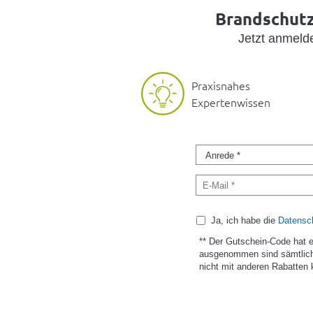
Brandschutz 
Jetzt anmel
Praxisnahes
Expertenwissen
Ja, ich habe die
Datensch
** Der Gutschein-Code hat 
ausgenommen sind sämtlich
nicht mit anderen Rabatten 