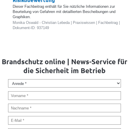
Dieser Fachbeitrag enthält für Sie nützliche Informationen zur
Beurteilung von Gefahren mit detaillierten Bescheibungen und
Graphiken.
Monika Oswald - Christian Lebeda | Praxiswissen | Fachbeitrag |
Dokument-ID: 937149
Brandschutz online | News-Service für
die Sicherheit im Betrieb