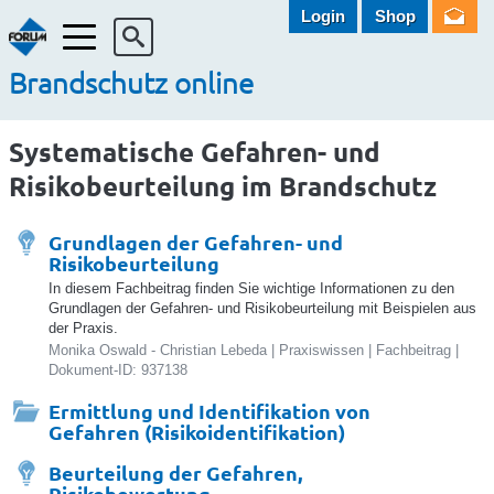
Login
Shop
Menü
Brandschutz online
Systematische Gefahren- und
Risikobeurteilung im Brandschutz
Grundlagen der Gefahren- und
Risikobeurteilung
In diesem Fachbeitrag finden Sie wichtige Informationen zu den
Grundlagen der Gefahren- und Risikobeurteilung mit Beispielen aus
der Praxis.
Monika Oswald - Christian Lebeda | Praxiswissen | Fachbeitrag |
Dokument-ID: 937138
Ermittlung und Identifikation von
Gefahren (Risikoidentifikation)
Beurteilung der Gefahren,
Risikobewertung