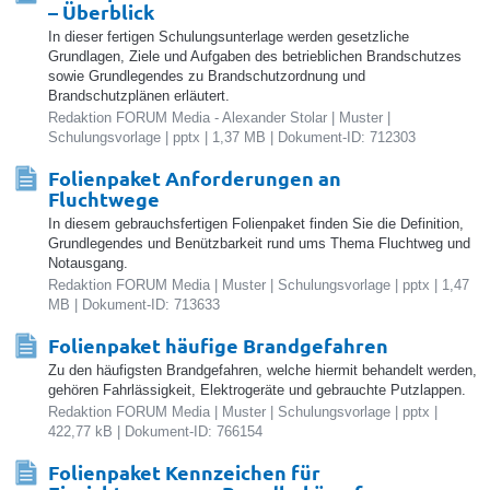
– Überblick
In dieser fertigen Schulungsunterlage werden gesetzliche
Grundlagen, Ziele und Aufgaben des betrieblichen Brandschutzes
sowie Grundlegendes zu Brandschutzordnung und
Brandschutzplänen erläutert.
Redaktion FORUM Media - Alexander Stolar | Muster |
Schulungsvorlage | pptx | 1,37 MB | Dokument-ID: 712303
Folienpaket Anforderungen an
Fluchtwege
In diesem gebrauchsfertigen Folienpaket finden Sie die Definition,
Grundlegendes und Benützbarkeit rund ums Thema Fluchtweg und
Notausgang.
Redaktion FORUM Media | Muster | Schulungsvorlage | pptx | 1,47
MB | Dokument-ID: 713633
Folienpaket häufige Brandgefahren
Zu den häufigsten Brandgefahren, welche hiermit behandelt werden,
gehören Fahrlässigkeit, Elektrogeräte und gebrauchte Putzlappen.
Redaktion FORUM Media | Muster | Schulungsvorlage | pptx |
422,77 kB | Dokument-ID: 766154
Folienpaket Kennzeichen für