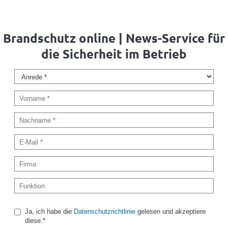
Brandschutz online | News-Service für
die Sicherheit im Betrieb
Ja, ich habe die
Datenschutzrichtlinie
gelesen und akzeptiere
diese.*