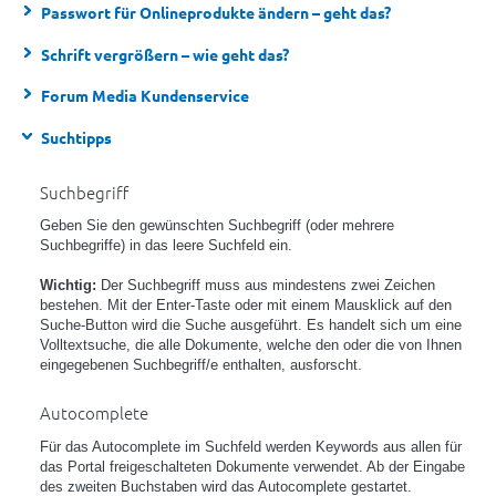
Passwort für Onlineprodukte ändern – geht das?
Schrift vergrößern – wie geht das?
Forum Media Kundenservice
Suchtipps
Suchbegriff
Geben Sie den gewünschten Suchbegriff (oder mehrere
Suchbegriffe) in das leere Suchfeld ein.
Wichtig:
Der Suchbegriff muss aus mindestens zwei Zeichen
bestehen. Mit der Enter-Taste oder mit einem Mausklick auf den
Suche-Button wird die Suche ausgeführt. Es handelt sich um eine
Volltextsuche, die alle Dokumente, welche den oder die von Ihnen
eingegebenen Suchbegriff/e enthalten, ausforscht.
Autocomplete
Für das Autocomplete im Suchfeld werden Keywords aus allen für
das Portal freigeschalteten Dokumente verwendet. Ab der Eingabe
des zweiten Buchstaben wird das Autocomplete gestartet.