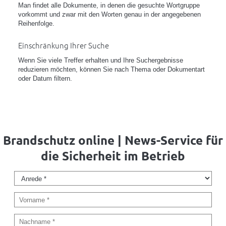
Man findet alle Dokumente, in denen die gesuchte Wortgruppe
vorkommt und zwar mit den Worten genau in der angegebenen
Reihenfolge.
Einschränkung Ihrer Suche
Wenn Sie viele Treffer erhalten und Ihre Suchergebnisse
reduzieren möchten, können Sie nach Thema oder Dokumentart
oder Datum filtern.
Brandschutz online | News-Service für
die Sicherheit im Betrieb