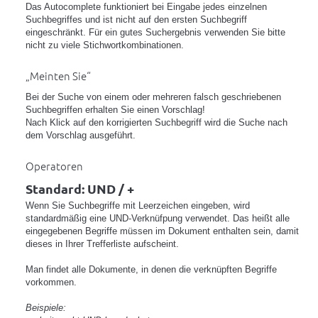
Das Autocomplete funktioniert bei Eingabe jedes einzelnen
Suchbegriffes und ist nicht auf den ersten Suchbegriff
eingeschränkt. Für ein gutes Suchergebnis verwenden Sie bitte
nicht zu viele Stichwortkombinationen.
„Meinten Sie“
Bei der Suche von einem oder mehreren falsch geschriebenen
Suchbegriffen erhalten Sie einen Vorschlag!
Nach Klick auf den korrigierten Suchbegriff wird die Suche nach
dem Vorschlag ausgeführt.
Operatoren
Standard: UND / +
Wenn Sie Suchbegriffe mit Leerzeichen eingeben, wird
standardmäßig eine UND-Verknüfpung verwendet. Das heißt alle
eingegebenen Begriffe müssen im Dokument enthalten sein, damit
dieses in Ihrer Trefferliste aufscheint.
Man findet alle Dokumente, in denen die verknüpften Begriffe
vorkommen.
Beispiele: