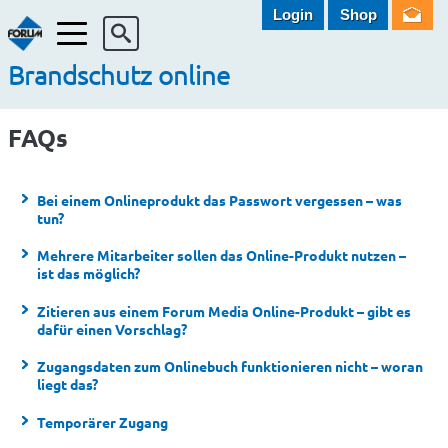
Login
Shop
Menü
Brandschutz online
FAQs
Bei einem Onlineprodukt das Passwort vergessen – was
tun?
Mehrere Mitarbeiter sollen das Online-Produkt nutzen –
ist das möglich?
Zitieren aus einem Forum Media Online-Produkt – gibt es
dafür einen Vorschlag?
Zugangsdaten zum Onlinebuch funktionieren nicht – woran
liegt das?
Temporärer Zugang