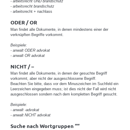
- arbeitsrecht UND brandschutz
- arbeitsrecht brandschutz
- arbeitsrecht + nachlass
ODER / OR
Man findet alle Dokumente, in denen mindestens einer der
verknüpften Begriffe vorkommt.
Beispiele:
- anwalt ODER advokat
- anwalt OR advokat
NICHT / –
Man findet alle Dokumente, in denen der gesuchte Begriff
vorkommt, aber nicht der ausgeschlossene Begriff.
Beachten Sie bitte, dass vor dem Minuszeichen im Suchfeld ein
Leerzeichen eingegeben muss; ist dies nicht der Fall wird nicht
ausgeschlossen sondern nach dem kompletten Begriff gesucht.
Beispiele:
- anwalt -advokat
- anwalt NICHT advokat
Suche nach Wortgruppen ““